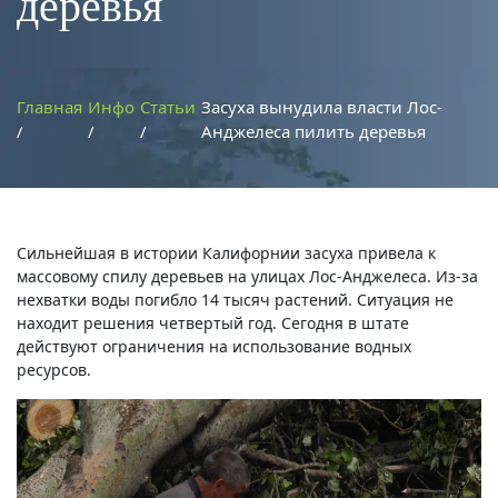
деревья
Главная
Инфо
Статьи
Засуха вынудила власти Лос-
Анджелеса пилить деревья
Сильнейшая в истории Калифорнии засуха привела к
массовому спилу деревьев на улицах Лос-Анджелеса. Из-за
нехватки воды погибло 14 тысяч растений. Ситуация не
находит решения четвертый год. Сегодня в штате
действуют ограничения на использование водных
ресурсов.