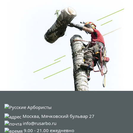
Москва, Мячковский бульвар 27
info@rusarbo.ru
9.00 - 21.00 ежедневно