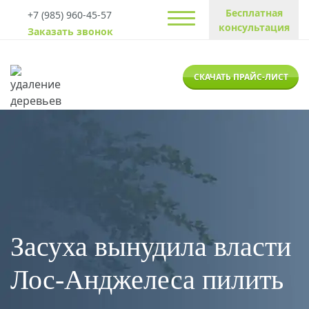
Бесплатная
+7 (985) 960-45-57
консультация
Заказать звонок
СКАЧАТЬ ПРАЙС-ЛИСТ
Засуха вынудила власти
Лос-Анджелеса пилить