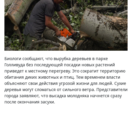
Биологи сообщают, что вырубка деревьев в парке
Голливуда без последующей посадки новых растений
приведет к местному перегреву. Это сократит территорию
обитания диких животных и птиц. Тем временем власти
объясняют свои действия угрозой жизни для людей. Сухие
деревья могут сломаться от сильного ветра. Представители
города заявляют, что высадка молодняка начнется сразу
после окончания засухи.