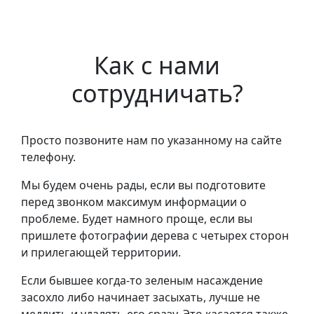
Как с нами
сотрудничать?
Просто позвоните нам по указанному на сайте
телефону.
Мы будем очень рады, если вы подготовите
перед звонком максимум информации о
проблеме. Будет намного проще, если вы
пришлете фотографии дерева с четырех сторон
и прилегающей территории.
Если бывшее когда-то зеленым насаждение
засохло либо начинает засыхать, лучше не