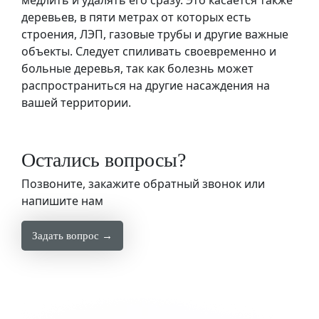
медлить и удалять его сразу. Это касается также
деревьев, в пяти метрах от которых есть
строения, ЛЭП, газовые трубы и другие важные
объекты. Следует спиливать своевременно и
больные деревья, так как болезнь может
распространиться на другие насаждения на
вашей территории.
Остались вопросы?
Позвоните, закажите обратный звонок или
напишите нам
Задать вопрос →