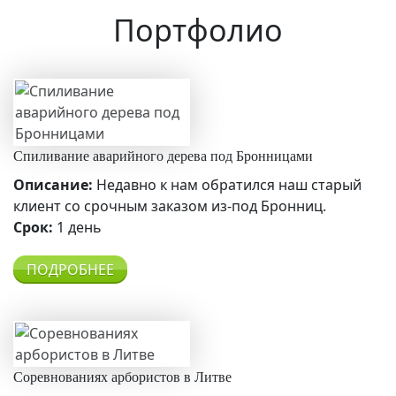
Портфолио
Спиливание аварийного дерева под Бронницами
Описание:
Недавно к нам обратился наш старый
клиент со срочным заказом из-под Бронниц.
Срок:
1 день
ПОДРОБНЕЕ
Соревнованиях арбористов в Литве