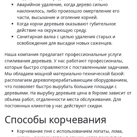
Аварийное удаление, когда дерево сильно
наклонилось, либо произошло омертвление его
части, высыхание и оголение корней.
Когда корни деревьев оказывают губительное
действие на окружающую среду.
Санитарная валка с целью удаления старых и
освобождения для высадки новых саженцев.
Наша компания предлагает профессиональные услуги
спиливания деревьев. У нас работают профессионалы,
которые быстро справляются с поставленными задачами.
Мы обладаем мощной материально-технической базой:
располагаем деревоперерабатывающим оборудованием,
что позволяет быстро вырубать большие площади с
деревьями. На вырубку деревьев цена в Яхроме зависит от
объема работ, отдаленности места обслуживания. Для
постоянных клиентов у нас действуют скидки.
Способы корчевания
Корчевание пня с использованием лопаты, лома,