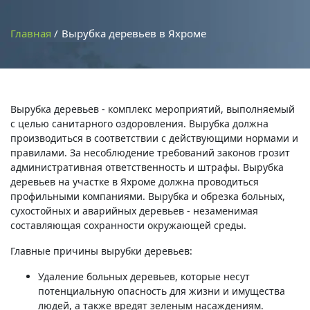
Главная
Вырубка деревьев в Яхроме
Вырубка деревьев - комплекс мероприятий, выполняемый
с целью санитарного оздоровления. Вырубка должна
производиться в соответствии с действующими нормами и
правилами. За несоблюдение требований законов грозит
административная ответственность и штрафы. Вырубка
деревьев на участке в Яхроме должна проводиться
профильными компаниями. Вырубка и обрезка больных,
сухостойных и аварийных деревьев - незаменимая
составляющая сохранности окружающей среды.
Главные причины вырубки деревьев:
Удаление больных деревьев, которые несут
потенциальную опасность для жизни и имущества
людей, а также вредят зеленым насаждениям.