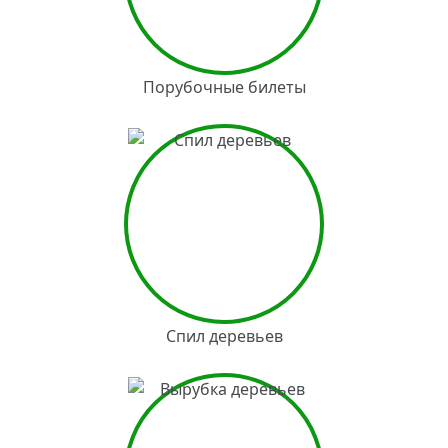
Порубочные билеты
Спил деревьев