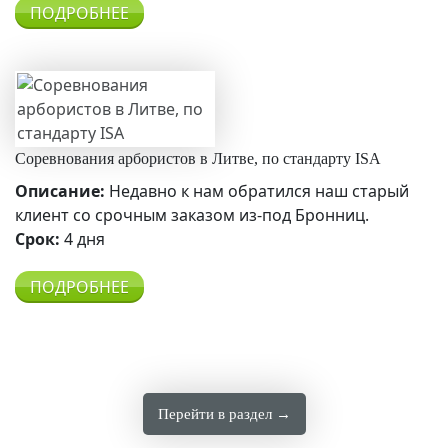
ПОДРОБНЕЕ
Соревнования арбористов в Литве, по стандарту ISA
Описание:
Недавно к нам обратился наш старый
клиент со срочным заказом из-под Бронниц.
Срок:
4 дня
ПОДРОБНЕЕ
Перейти в раздел →