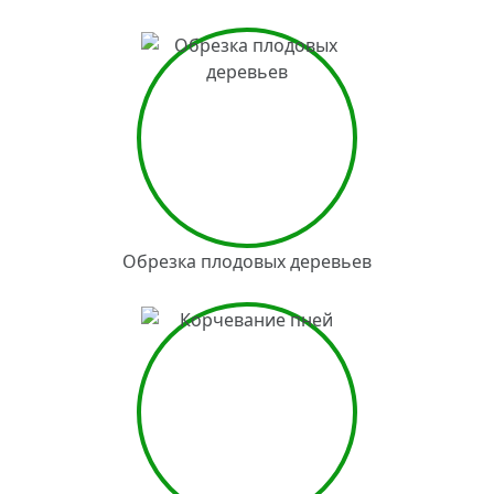
Обрезка плодовых деревьев