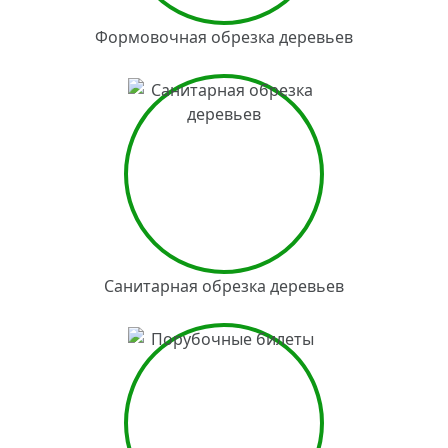
Формовочная обрезка деревьев
Санитарная обрезка деревьев