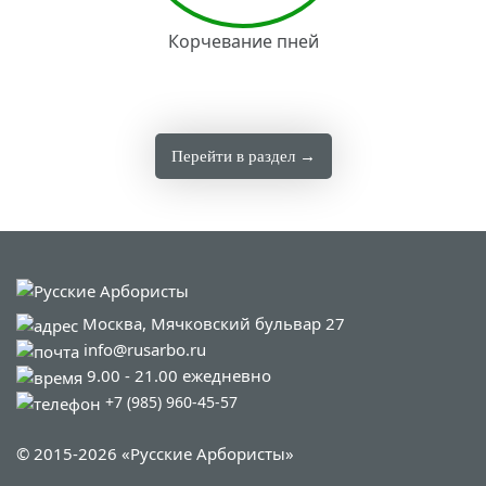
Корчевание пней
Перейти в раздел →
Москва, Мячковский бульвар 27
info@rusarbo.ru
9.00 - 21.00 ежедневно
+7 (985) 960-45-57
© 2015-2026 «Русские Арбористы»