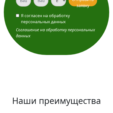
заявку
Я согласен на обработку
персональных данных
Соглашение на обработку персональных
данных
Наши преимущества