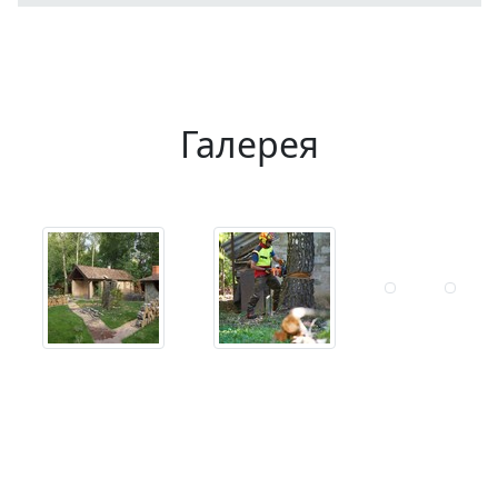
Галерея