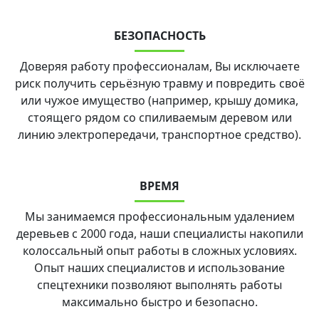
БЕЗОПАСНОСТЬ
Доверяя работу профессионалам, Вы исключаете
риск получить серьёзную травму и повредить своё
или чужое имущество (например, крышу домика,
стоящего рядом со спиливаемым деревом или
линию электропередачи, транспортное средство).
ВРЕМЯ
Мы занимаемся профессиональным удалением
деревьев с 2000 года, наши специалисты накопили
колоссальный опыт работы в сложных условиях.
Опыт наших специалистов и использование
спецтехники позволяют выполнять работы
максимально быстро и безопасно.