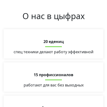
О нас в цыфрах
20 едениц
спец техники делают работу эффективной
15 профиссионалов
работают для вас без выходных