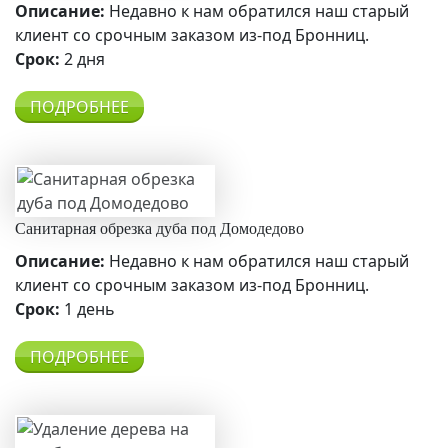
Описание:
Недавно к нам обратился наш старый
клиент со срочным заказом из-под Бронниц.
Срок:
2 дня
ПОДРОБНЕЕ
Санитарная обрезка дуба под Домодедово
Описание:
Недавно к нам обратился наш старый
клиент со срочным заказом из-под Бронниц.
Срок:
1 день
ПОДРОБНЕЕ