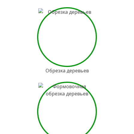
Обрезка деревьев