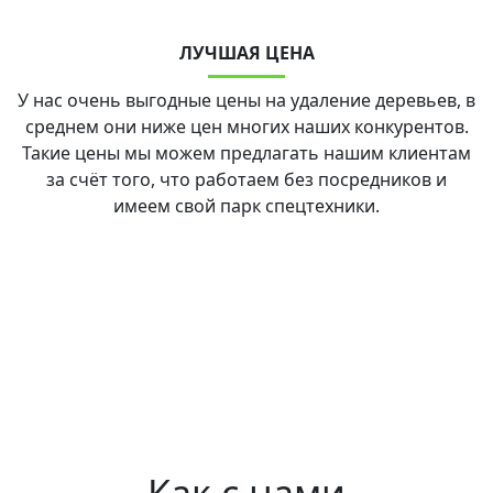
ЛУЧШАЯ ЦЕНА
У нас очень выгодные цены на удаление деревьев, в
среднем они ниже цен многих наших конкурентов.
Такие цены мы можем предлагать нашим клиентам
за счёт того, что работаем без посредников и
имеем свой парк спецтехники.