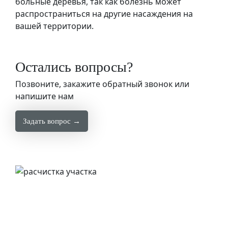
больные деревья, так как болезнь может
распространиться на другие насаждения на
вашей территории.
Остались вопросы?
Позвоните, закажите обратный звонок или
напишите нам
Задать вопрос →