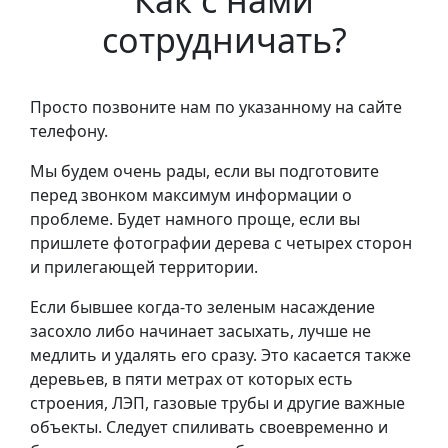
Как с нами
сотрудничать?
Просто позвоните нам по указанному на сайте
телефону.
Мы будем очень рады, если вы подготовите
перед звонком максимум информации о
проблеме. Будет намного проще, если вы
пришлете фотографии дерева с четырех сторон
и прилегающей территории.
Если бывшее когда-то зеленым насаждение
засохло либо начинает засыхать, лучше не
медлить и удалять его сразу. Это касается также
деревьев, в пяти метрах от которых есть
строения, ЛЭП, газовые трубы и другие важные
объекты. Следует спиливать своевременно и