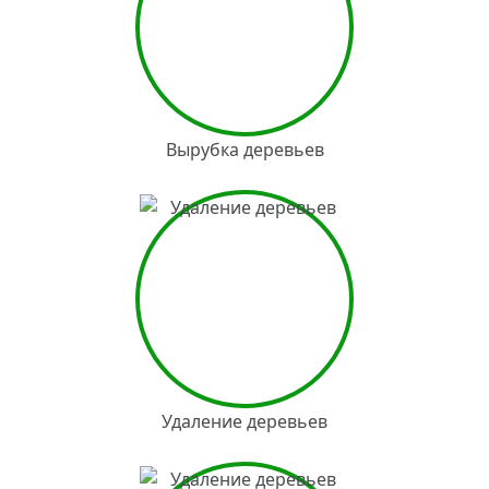
Вырубка деревьев
Удаление деревьев