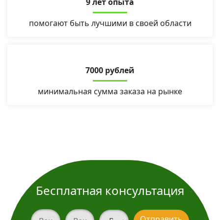
9 лет опыта
помогают быть лучшими в своей области
7000 рублей
минимальная сумма заказа на рынке
Бесплатная консультация
Ваш телефон
Ваш телефон
Вид услуги
Отправить