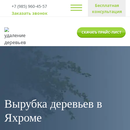
Бесплатная
+7 (985) 960-45-57
консультация
Заказать звонок
СКАЧАТЬ ПРАЙС-ЛИСТ
Вырубка деревьев в
Яхроме