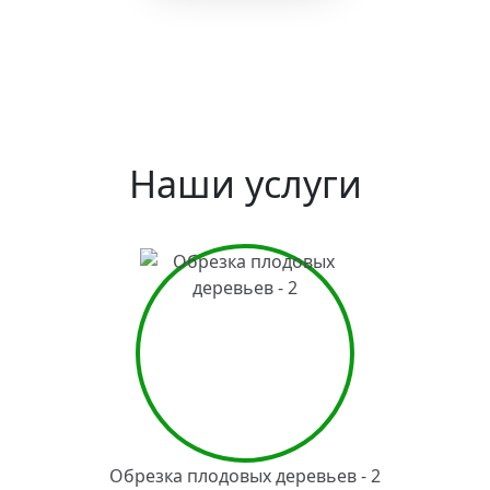
Наши услуги
Обрезка плодовых деревьев - 2