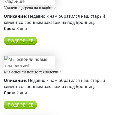
Удаление дерева на кладбище
Описание:
Недавно к нам обратился наш старый
клиент со срочным заказом из-под Бронниц.
Срок:
3 дня
ПОДРОБНЕЕ
Мы освоили новые технологии!
Описание:
Недавно к нам обратился наш старый
клиент со срочным заказом из-под Бронниц.
Срок:
2 дня
ПОДРОБНЕЕ