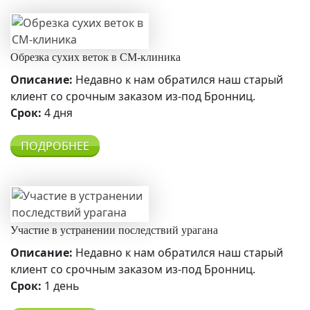
Обрезка сухих веток в СМ-клиника
Описание:
Недавно к нам обратился наш старый
клиент со срочным заказом из-под Бронниц.
Срок:
4 дня
ПОДРОБНЕЕ
Участие в устранении последствий урагана
Описание:
Недавно к нам обратился наш старый
клиент со срочным заказом из-под Бронниц.
Срок:
1 день