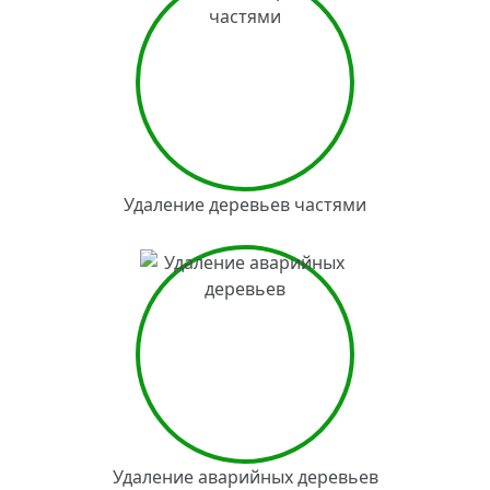
Удаление деревьев частями
Удаление аварийных деревьев