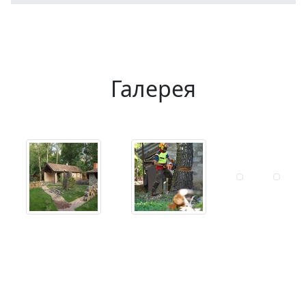
Галерея