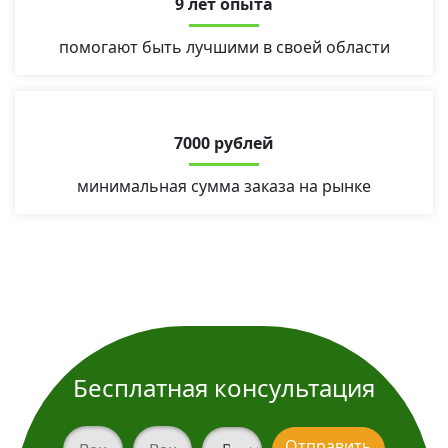
9 лет опыта
помогают быть лучшими в своей области
7000 рублей
минимальная сумма заказа на рынке
Бесплатная консультация
Ваш телефон
Ваш телефон
Вид услуги
Отправить