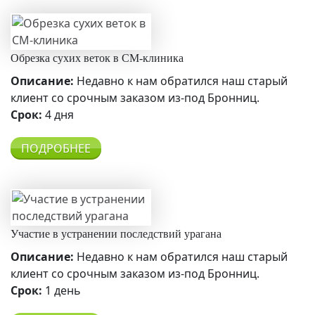
Обрезка сухих веток в СМ-клиника
Описание:
Недавно к нам обратился наш старый
клиент со срочным заказом из-под Бронниц.
Срок:
4 дня
ПОДРОБНЕЕ
Участие в устранении последствий урагана
Описание:
Недавно к нам обратился наш старый
клиент со срочным заказом из-под Бронниц.
Срок:
1 день