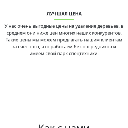
ЛУЧШАЯ ЦЕНА
У нас очень выгодные цены на удаление деревьев, в
среднем они ниже цен многих наших конкурентов.
Такие цены мы можем предлагать нашим клиентам
за счёт того, что работаем без посредников и
имеем свой парк спецтехники.