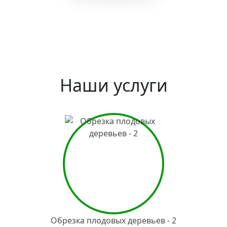
Наши услуги
Обрезка плодовых деревьев - 2