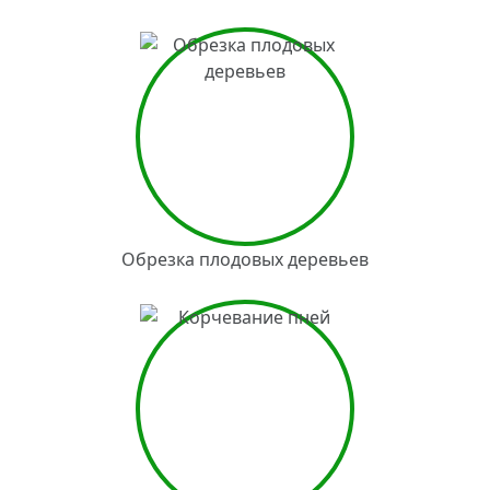
Обрезка плодовых деревьев