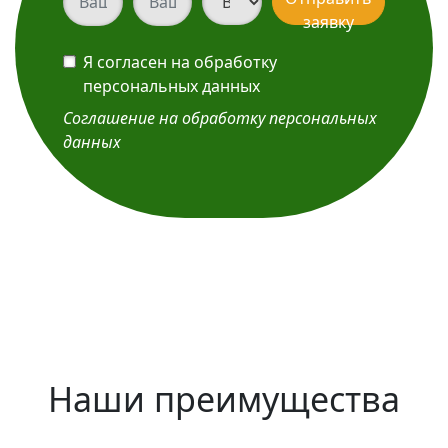
заявку
Я согласен на обработку
персональных данных
Соглашение на обработку персональных
данных
Наши преимущества