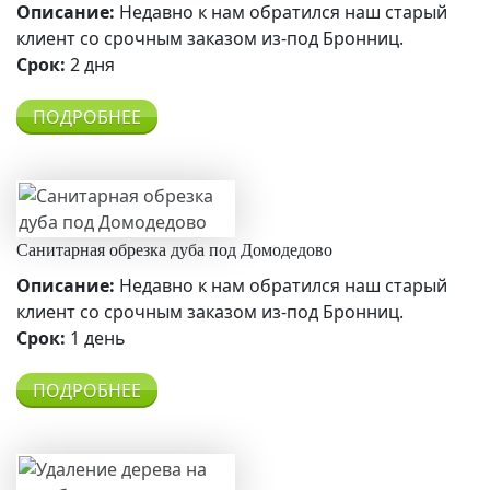
Описание:
Недавно к нам обратился наш старый
клиент со срочным заказом из-под Бронниц.
Срок:
2 дня
ПОДРОБНЕЕ
Санитарная обрезка дуба под Домодедово
Описание:
Недавно к нам обратился наш старый
клиент со срочным заказом из-под Бронниц.
Срок:
1 день
ПОДРОБНЕЕ