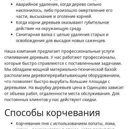
Аварийное удаление, когда дерево сильно
наклонилось, либо произошло омертвление его
части, высыхание и оголение корней.
Когда корни деревьев оказывают губительное
действие на окружающую среду.
Санитарная валка с целью удаления старых и
освобождения для высадки новых саженцев.
Наша компания предлагает профессиональные услуги
спиливания деревьев. У нас работают профессионалы,
которые быстро справляются с поставленными задачами.
Мы обладаем мощной материально-технической базой:
располагаем деревоперерабатывающим оборудованием,
что позволяет быстро вырубать большие площади с
деревьями. На вырубку деревьев цена в Одинцово зависит
от объема работ, отдаленности места обслуживания. Для
постоянных клиентов у нас действуют скидки.
Способы корчевания
Корчевание пня с использованием лопаты, лома,