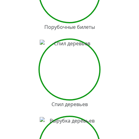
Порубочные билеты
Спил деревьев