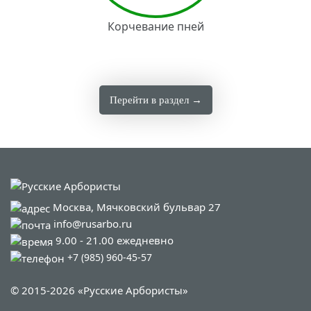
Корчевание пней
Перейти в раздел →
Москва, Мячковский бульвар 27
info@rusarbo.ru
9.00 - 21.00 ежедневно
+7 (985) 960-45-57
© 2015-2026 «Русские Арбористы»