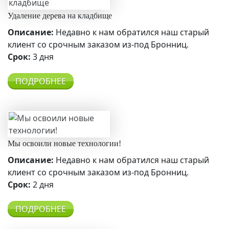
Удаление дерева на кладбище
Описание:
Недавно к нам обратился наш старый
клиент со срочным заказом из-под Бронниц.
Срок:
3 дня
ПОДРОБНЕЕ
Мы освоили новые технологии!
Описание:
Недавно к нам обратился наш старый
клиент со срочным заказом из-под Бронниц.
Срок:
2 дня
ПОДРОБНЕЕ