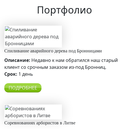
Портфолио
Спиливание аварийного дерева под Бронницами
Описание:
Недавно к нам обратился наш старый
клиент со срочным заказом из-под Бронниц.
Срок:
1 день
ПОДРОБНЕЕ
Соревнованиях арбористов в Литве