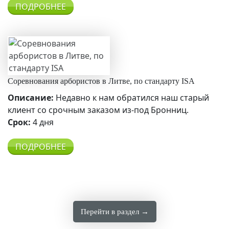
ПОДРОБНЕЕ
Соревнования арбористов в Литве, по стандарту ISA
Описание:
Недавно к нам обратился наш старый
клиент со срочным заказом из-под Бронниц.
Срок:
4 дня
ПОДРОБНЕЕ
Перейти в раздел →