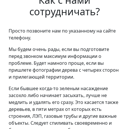
Как с нами
сотрудничать?
Просто позвоните нам по указанному на сайте
телефону.
Мы будем очень рады, если вы подготовите
перед звонком максимум информации о
проблеме. Будет намного проще, если вы
пришлете фотографии дерева с четырех сторон
и прилегающей территории.
Если бывшее когда-то зеленым насаждение
засохло либо начинает засыхать, лучше не
медлить и удалять его сразу. Это касается также
деревьев, в пяти метрах от которых есть
строения, ЛЭП, газовые трубы и другие важные
объекты. Следует спиливать своевременно и