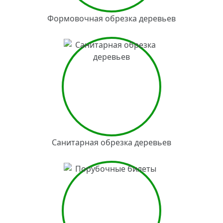
Формовочная обрезка деревьев
Санитарная обрезка деревьев