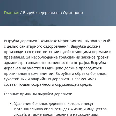
Главная
Вырубка деревьев в Одинцово
Вырубка деревьев - комплекс мероприятий, выполняемый
с целью санитарного оздоровления. Вырубка должна
производиться в соответствии с действующими нормами и
правилами. За несоблюдение требований законов грозит
административная ответственность и штрафы. Вырубка
деревьев на участке в Одинцово должна проводиться
профильными компаниями. Вырубка и обрезка больных,
сухостойных и аварийных деревьев - незаменимая
составляющая сохранности окружающей среды.
Главные причины вырубки деревьев:
Удаление больных деревьев, которые несут
потенциальную опасность для жизни и имущества
людей, а также вредят зеленым насаждениям.