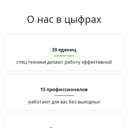
О нас в цыфрах
20 едениц
спец техники делают работу эффективной
15 профиссионалов
работают для вас без выходных