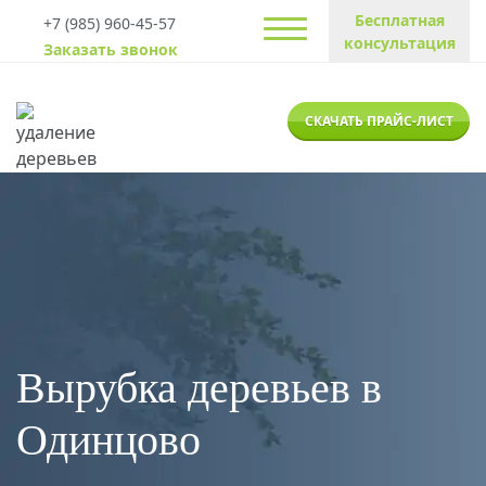
Бесплатная
+7 (985) 960-45-57
консультация
Заказать звонок
СКАЧАТЬ ПРАЙС-ЛИСТ
Вырубка деревьев в
Одинцово