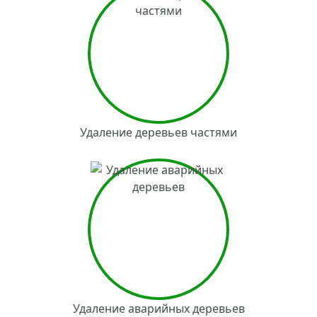
Удаление деревьев частями
Удаление аварийных деревьев