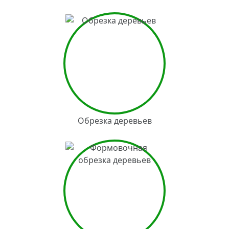
Обрезка деревьев