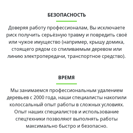
БЕЗОПАСНОСТЬ
Доверяя работу профессионалам, Вы исключаете
риск получить серьёзную травму и повредить своё
или чужое имущество (например, крышу домика,
стоящего рядом со спиливаемым деревом или
линию электропередачи, транспортное средство).
ВРЕМЯ
Мы занимаемся профессиональным удалением
деревьев с 2000 года, наши специалисты накопили
колоссальный опыт работы в сложных условиях.
Опыт наших специалистов и использование
спецтехники позволяют выполнять работы
максимально быстро и безопасно.