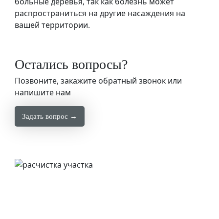
больные деревья, так как болезнь может
распространиться на другие насаждения на
вашей территории.
Остались вопросы?
Позвоните, закажите обратный звонок или
напишите нам
Задать вопрос →