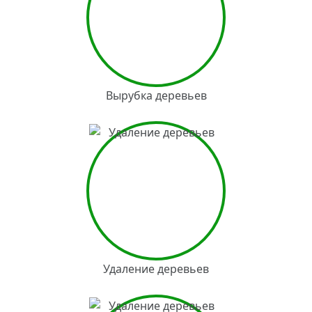
Вырубка деревьев
Удаление деревьев