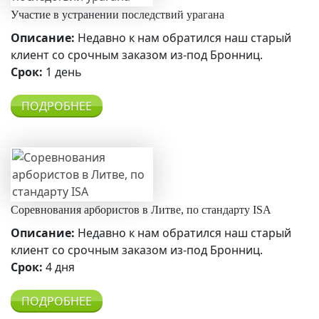
Участие в устранении последствий урагана
Описание:
Недавно к нам обратился наш старый
клиент со срочным заказом из-под Бронниц.
Срок:
1 день
ПОДРОБНЕЕ
Соревнования арбористов в Литве, по стандарту ISA
Описание:
Недавно к нам обратился наш старый
клиент со срочным заказом из-под Бронниц.
Срок:
4 дня
ПОДРОБНЕЕ