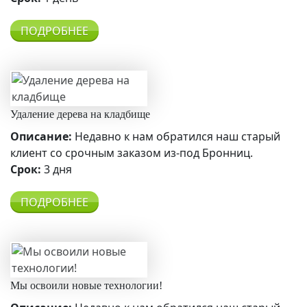
ПОДРОБНЕЕ
Удаление дерева на кладбище
Описание:
Недавно к нам обратился наш старый
клиент со срочным заказом из-под Бронниц.
Срок:
3 дня
ПОДРОБНЕЕ
Мы освоили новые технологии!