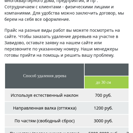
многоквартирного дома, предприятия, и пр .
Сотрудничаем с клиентами - физическими лицами и
компаниями. Для удобства можно заключить договор, мы
берем на себя все оформление.
Прайс на разные виды работ вы можете посмотреть на
сайте. Чтобы заказать удаление деревьев на участке в
Завидово, оставьте заявку на нашем сайте или
перезвоните по указанному номеру. Наши менеджеры
готовы прийти на помощь и решить вашу проблему.
Способ удаления дерева
до 30 см
Используя естественный наклон
700 руб.
Направленная валка (оттяжка)
1200 руб.
По частям (свободный сброс)
3000 руб.