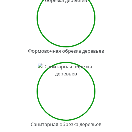
Формовочная обрезка деревьев
Санитарная обрезка деревьев