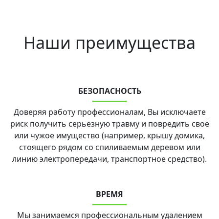
Наши преимущества
БЕЗОПАСНОСТЬ
Доверяя работу профессионалам, Вы исключаете
риск получить серьёзную травму и повредить своё
или чужое имущество (например, крышу домика,
стоящего рядом со спиливаемым деревом или
линию электропередачи, транспортное средство).
ВРЕМЯ
Мы занимаемся профессиональным удалением