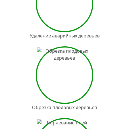
Удаление аварийных деревьев
Обрезка плодовых деревьев