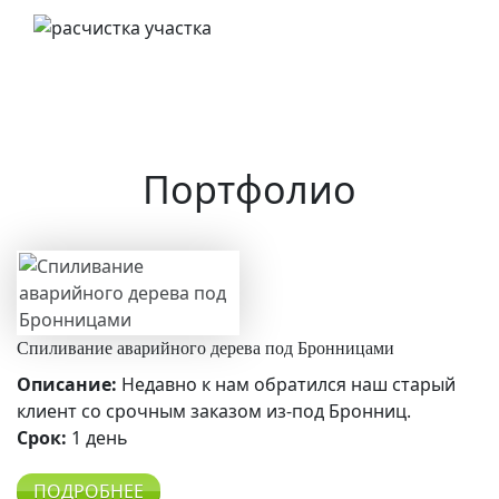
Портфолио
Спиливание аварийного дерева под Бронницами
Описание:
Недавно к нам обратился наш старый
клиент со срочным заказом из-под Бронниц.
Срок:
1 день
ПОДРОБНЕЕ