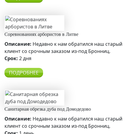
Соревнованиях арбористов в Литве
Описание:
Недавно к нам обратился наш старый
клиент со срочным заказом из-под Бронниц.
Срок:
2 дня
ПОДРОБНЕЕ
Санитарная обрезка дуба под Домодедово
Описание:
Недавно к нам обратился наш старый
клиент со срочным заказом из-под Бронниц.
Срок:
1 день