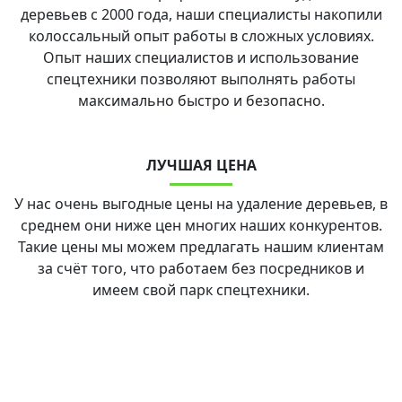
деревьев с 2000 года, наши специалисты накопили
колоссальный опыт работы в сложных условиях.
Опыт наших специалистов и использование
спецтехники позволяют выполнять работы
максимально быстро и безопасно.
ЛУЧШАЯ ЦЕНА
У нас очень выгодные цены на удаление деревьев, в
среднем они ниже цен многих наших конкурентов.
Такие цены мы можем предлагать нашим клиентам
за счёт того, что работаем без посредников и
имеем свой парк спецтехники.