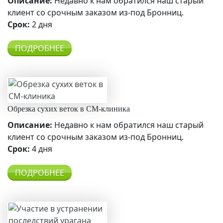
Описание:
Недавно к нам обратился наш старый
клиент со срочным заказом из-под Бронниц.
Срок:
2 дня
ПОДРОБНЕЕ
Обрезка сухих веток в СМ-клиника
Описание:
Недавно к нам обратился наш старый
клиент со срочным заказом из-под Бронниц.
Срок:
4 дня
ПОДРОБНЕЕ