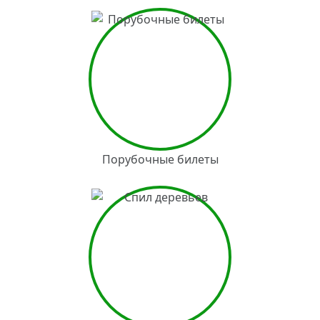
Порубочные билеты