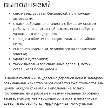
выполняем?
спиливаем деревья бензопилой, при помощи
автовышки;
с нами работают альпинисты с большим опытом
работы на значительной высоте, если требуется
удалить высокие деревья;
проводим обрезку торчащих, сухих и аварийных
веток;
выкорчевываем пни, оставшиеся на территории
участка;
удаляем кустарники;
также вывозим все сваленные деревья, ветки,
оставшиеся после работы.
В нашей компании на удаление деревьев цена в Завидово
оптимальная, качество работ соответствует стоимости. Мы
ценим каждого клиента и выполняем не только
постоянные, но и разовые и незначительные по объему
заказы, поэтому нет необходимости искать частников и
доверять им расчистку территории дачного участка,