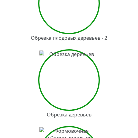
Обрезка плодовых деревьев - 2
Обрезка деревьев