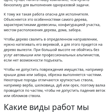
бензопилу для выполнения одноразовой задачи.
К тому же такая работа опасна для исполнителя.
Объясняется это особенностями самого дерева,
характеристиками древесины, конфигурацией участка,
местом расположения дерева, дома, забора.
Чтобы дерево свалить в определенном направлении,
нужно натягивать его веревкой, а для этого придется на
дерево вылезти. При большой высоте не обойтись без
услуг автовышки или профессиональных альпинистов,
если нет возможности подъехать.
Чтобы не допустить повреждения имущества, например
крыши дома или забора, обрезка выполняется частями.
Некоторые породы отличаются хрупкостью ствола,
например верба, шелковица, дуб или орех, поэтому валка
проводится по частям, чтобы не допустить падения веток
или обломков ствола.
Какие виды работ мы