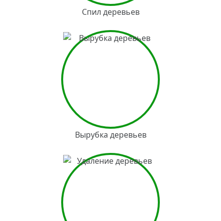
Спил деревьев
Вырубка деревьев