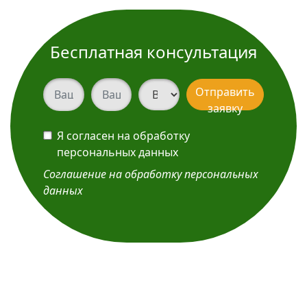
Бесплатная консультация
Ваш телефон
Ваш телефон
Вид услуги
Отправить
заявку
Я согласен на обработку
персональных данных
Соглашение на обработку персональных
данных