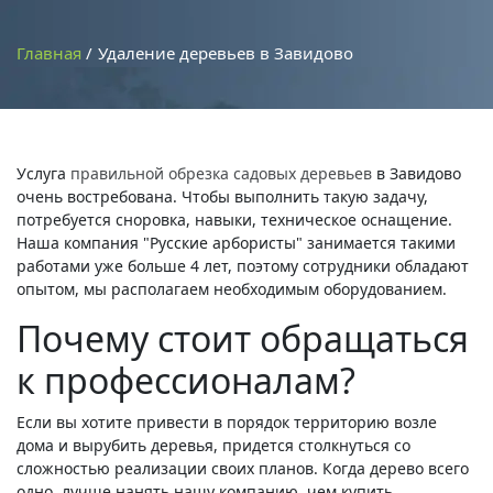
Главная
Удаление деревьев в Завидово
Услуга
правильной обрезка садовых деревьев
в Завидово
очень востребована. Чтобы выполнить такую задачу,
потребуется сноровка, навыки, техническое оснащение.
Наша компания "Русские арбористы" занимается такими
работами уже больше 4 лет, поэтому сотрудники обладают
опытом, мы располагаем необходимым оборудованием.
Почему стоит обращаться
к профессионалам?
Если вы хотите привести в порядок территорию возле
дома и вырубить деревья, придется столкнуться со
сложностью реализации своих планов. Когда дерево всего
одно, лучше нанять нашу компанию, чем купить