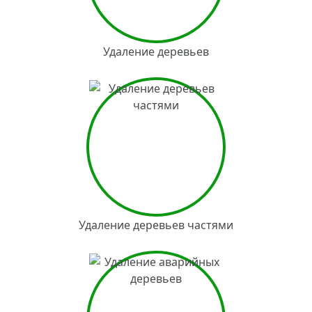
Удаление деревьев
Удаление деревьев частями