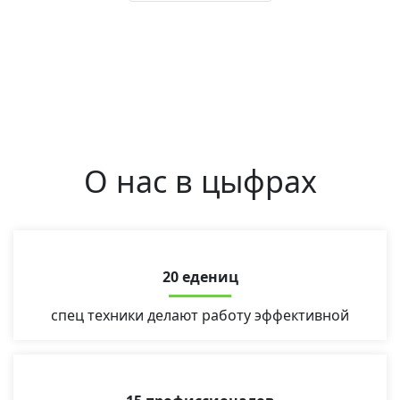
О нас в цыфрах
20 едениц
спец техники делают работу эффективной