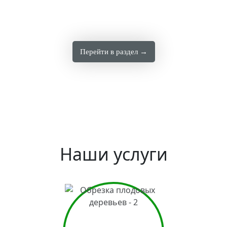
Перейти в раздел →
Наши услуги