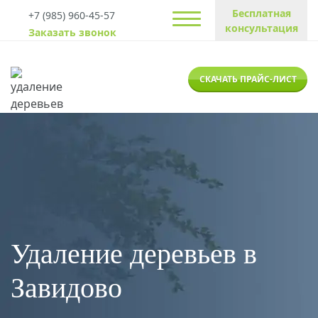
Бесплатная
+7 (985) 960-45-57
консультация
Заказать звонок
СКАЧАТЬ ПРАЙС-ЛИСТ
Удаление деревьев в
Завидово