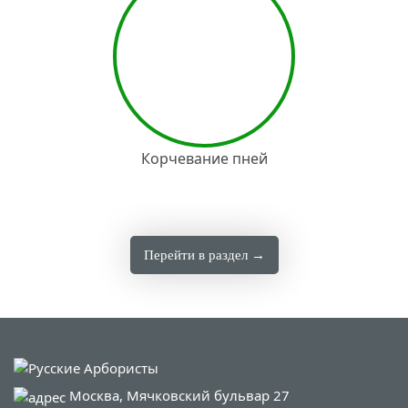
Корчевание пней
Перейти в раздел →
Москва, Мячковский бульвар 27