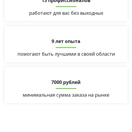
15 профиссионалов
работают для вас без выходных
9 лет опыта
помогают быть лучшими в своей области
7000 рублей
минимальная сумма заказа на рынке