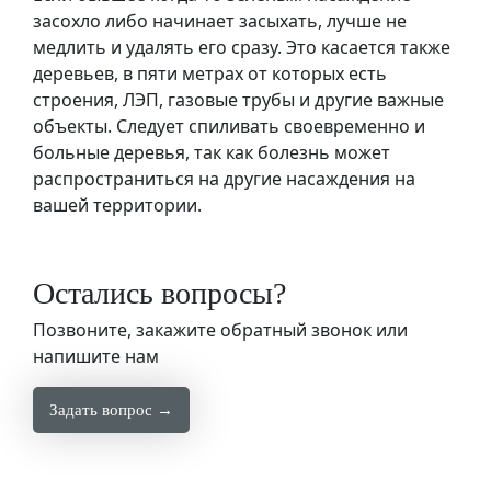
засохло либо начинает засыхать, лучше не
медлить и удалять его сразу. Это касается также
деревьев, в пяти метрах от которых есть
строения, ЛЭП, газовые трубы и другие важные
объекты. Следует спиливать своевременно и
больные деревья, так как болезнь может
распространиться на другие насаждения на
вашей территории.
Остались вопросы?
Позвоните, закажите обратный звонок или
напишите нам
Задать вопрос →