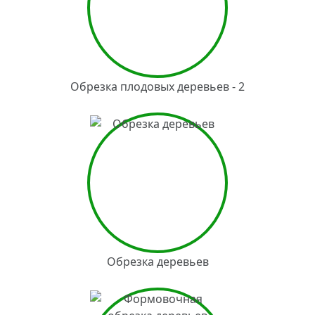
Обрезка плодовых деревьев - 2
Обрезка деревьев