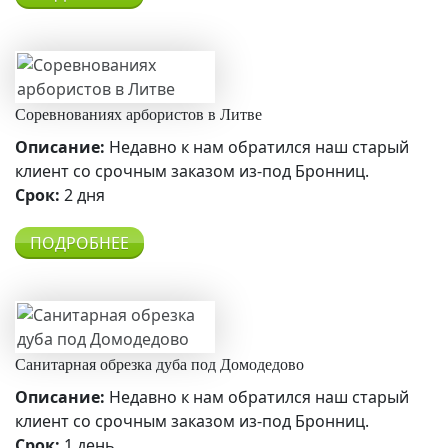
Соревнованиях арбористов в Литве
Описание:
Недавно к нам обратился наш старый
клиент со срочным заказом из-под Бронниц.
Срок:
2 дня
ПОДРОБНЕЕ
Санитарная обрезка дуба под Домодедово
Описание:
Недавно к нам обратился наш старый
клиент со срочным заказом из-под Бронниц.
Срок:
1 день