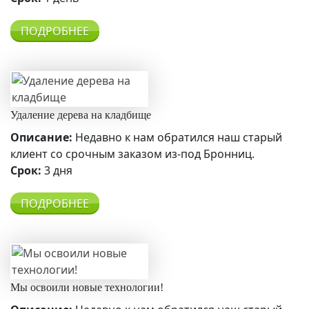
ПОДРОБНЕЕ
Удаление дерева на кладбище
Описание:
Недавно к нам обратился наш старый
клиент со срочным заказом из-под Бронниц.
Срок:
3 дня
ПОДРОБНЕЕ
Мы освоили новые технологии!