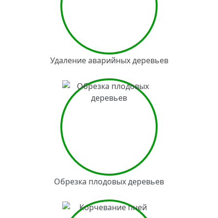
Удаление аварийных деревьев
Обрезка плодовых деревьев