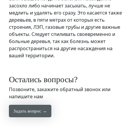
засохло либо начинает засыхать, лучше не
медлить и удалять его сразу. Это касается также
деревьев, в пяти метрах от которых есть
строения, ЛЭП, газовые трубы и другие важные
объекты. Следует спиливать своевременно и
больные деревья, так как болезнь может
распространиться на другие насаждения на
вашей территории.
Остались вопросы?
Позвоните, закажите обратный звонок или
напишите нам
Задать вопрос →