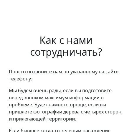
Как с нами
сотрудничать?
Просто позвоните нам по указанному на сайте
телефону.
Мы будем очень рады, если вы подготовите
перед звонком максимум информации о
проблеме. Будет намного проще, если вы
пришлете фотографии дерева с четырех сторон
и прилегающей территории.
Если бывшее когда-то зеленым насаждение