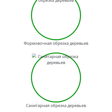
Формовочная обрезка деревьев
Санитарная обрезка деревьев