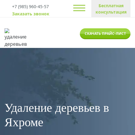
Бесплатная
+7 (985) 960-45-57
консультация
Заказать звонок
СКАЧАТЬ ПРАЙС-ЛИСТ
Удаление деревьев в
Яхроме