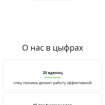
О нас в цыфрах
20 едениц
спец техники делают работу эффективной