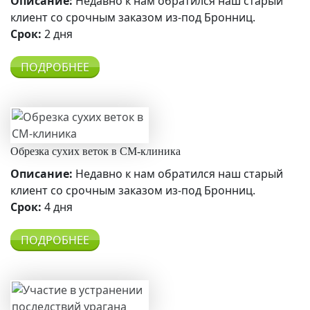
Описание:
Недавно к нам обратился наш старый
клиент со срочным заказом из-под Бронниц.
Срок:
2 дня
ПОДРОБНЕЕ
Обрезка сухих веток в СМ-клиника
Описание:
Недавно к нам обратился наш старый
клиент со срочным заказом из-под Бронниц.
Срок:
4 дня
ПОДРОБНЕЕ