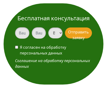
Бесплатная консультация
Ваш телефон
Ваш телефон
Вид услуги
Отправить
заявку
Я согласен на обработку
персональных данных
Соглашение на обработку персональных
данных