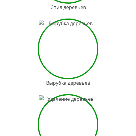
Спил деревьев
Вырубка деревьев