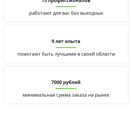
15 профиссионалов
работают для вас без выходных
9 лет опыта
помогают быть лучшими в своей области
7000 рублей
минимальная сумма заказа на рынке