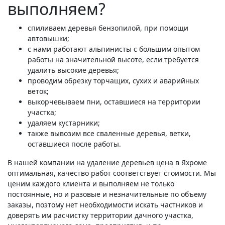
выполняем?
спиливаем деревья бензопилой, при помощи
автовышки;
с нами работают альпинисты с большим опытом
работы на значительной высоте, если требуется
удалить высокие деревья;
проводим обрезку торчащих, сухих и аварийных
веток;
выкорчевываем пни, оставшиеся на территории
участка;
удаляем кустарники;
также вывозим все сваленные деревья, ветки,
оставшиеся после работы.
В нашей компании на удаление деревьев цена в Яхроме
оптимальная, качество работ соответствует стоимости. Мы
ценим каждого клиента и выполняем не только
постоянные, но и разовые и незначительные по объему
заказы, поэтому нет необходимости искать частников и
доверять им расчистку территории дачного участка,