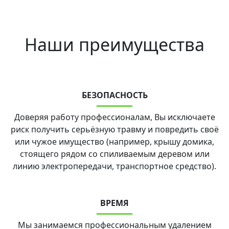
Наши преимущества
БЕЗОПАСНОСТЬ
Доверяя работу профессионалам, Вы исключаете
риск получить серьёзную травму и повредить своё
или чужое имущество (например, крышу домика,
стоящего рядом со спиливаемым деревом или
линию электропередачи, транспортное средство).
ВРЕМЯ
Мы занимаемся профессиональным удалением