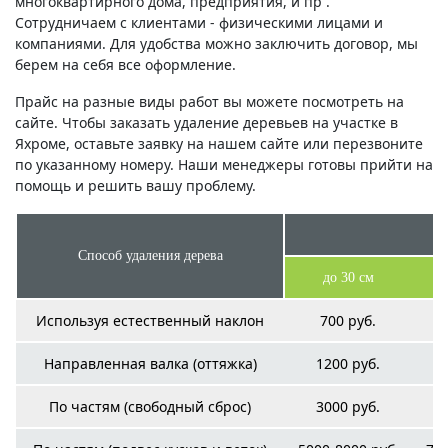
многоквартирного дома, предприятия, и пр .
Сотрудничаем с клиентами - физическими лицами и
компаниями. Для удобства можно заключить договор, мы
берем на себя все оформление.
Прайс на разные виды работ вы можете посмотреть на
сайте. Чтобы заказать удаление деревьев на участке в
Яхроме, оставьте заявку на нашем сайте или перезвоните
по указанному номеру. Наши менеджеры готовы прийти на
помощь и решить вашу проблему.
Способ удаления дерева
до 30 см
Используя естественный наклон
700 руб.
Направленная валка (оттяжка)
1200 руб.
По частям (свободный сброс)
3000 руб.