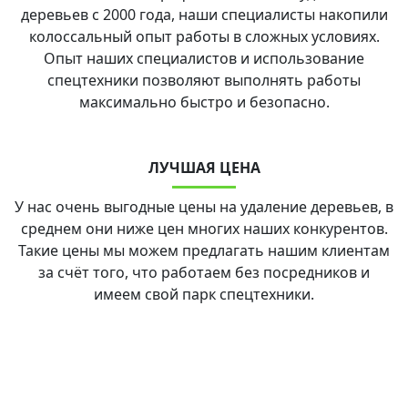
деревьев с 2000 года, наши специалисты накопили
колоссальный опыт работы в сложных условиях.
Опыт наших специалистов и использование
спецтехники позволяют выполнять работы
максимально быстро и безопасно.
ЛУЧШАЯ ЦЕНА
У нас очень выгодные цены на удаление деревьев, в
среднем они ниже цен многих наших конкурентов.
Такие цены мы можем предлагать нашим клиентам
за счёт того, что работаем без посредников и
имеем свой парк спецтехники.