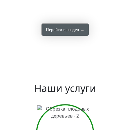
Перейти в раздел →
Наши услуги