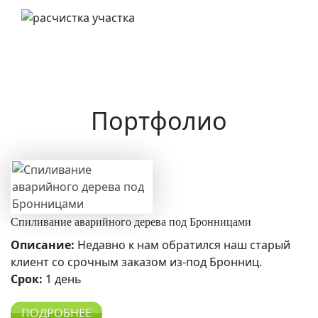
Портфолио
Спиливание аварийного дерева под Бронницами
Описание:
Недавно к нам обратился наш старый
клиент со срочным заказом из-под Бронниц.
Срок:
1 день
ПОДРОБНЕЕ