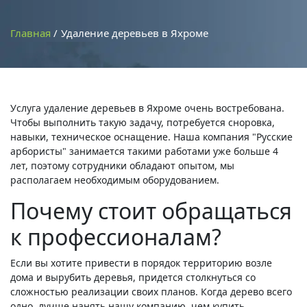
Главная
Удаление деревьев в Яхроме
Услуга удаление деревьев в Яхроме очень востребована.
Чтобы выполнить такую задачу, потребуется сноровка,
навыки, техническое оснащение. Наша компания "Русские
арбористы" занимается такими работами уже больше 4
лет, поэтому сотрудники обладают опытом, мы
располагаем необходимым оборудованием.
Почему стоит обращаться
к профессионалам?
Если вы хотите привести в порядок территорию возле
дома и вырубить деревья, придется столкнуться со
сложностью реализации своих планов. Когда дерево всего
одно, лучше нанять нашу компанию, чем купить