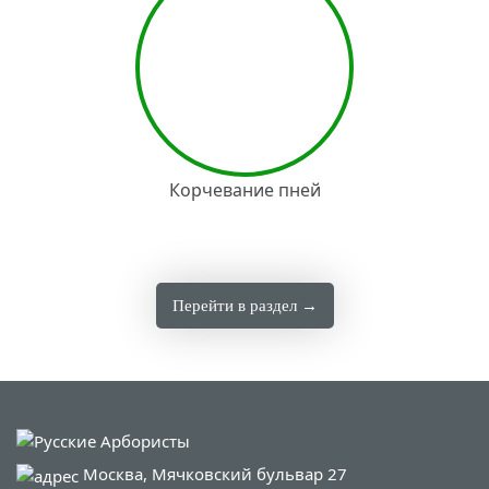
Корчевание пней
Перейти в раздел →
Москва, Мячковский бульвар 27