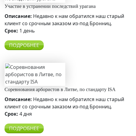
Участие в устранении последствий урагана
Описание:
Недавно к нам обратился наш старый
клиент со срочным заказом из-под Бронниц.
Срок:
1 день
ПОДРОБНЕЕ
Соревнования арбористов в Литве, по стандарту ISA
Описание:
Недавно к нам обратился наш старый
клиент со срочным заказом из-под Бронниц.
Срок:
4 дня
ПОДРОБНЕЕ