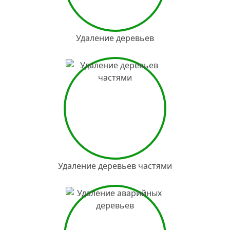
Удаление деревьев
Удаление деревьев частями