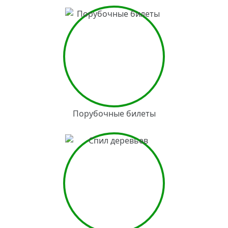
Порубочные билеты