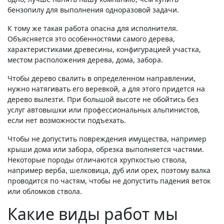
бензопилу для выполнения одноразовой задачи.
К тому же такая работа опасна для исполнителя.
Объясняется это особенностями самого дерева,
характеристиками древесины, конфигурацией участка,
местом расположения дерева, дома, забора.
Чтобы дерево свалить в определенном направлении,
нужно натягивать его веревкой, а для этого придется на
дерево вылезти. При большой высоте не обойтись без
услуг автовышки или профессиональных альпинистов,
если нет возможности подъехать.
Чтобы не допустить повреждения имущества, например
крыши дома или забора, обрезка выполняется частями.
Некоторые породы отличаются хрупкостью ствола,
например верба, шелковица, дуб или орех, поэтому валка
проводится по частям, чтобы не допустить падения веток
или обломков ствола.
Какие виды работ мы