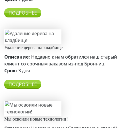
ПОДРОБНЕЕ
Удаление дерева на кладбище
Описание:
Недавно к нам обратился наш старый
клиент со срочным заказом из-под Бронниц.
Срок:
3 дня
ПОДРОБНЕЕ
Мы освоили новые технологии!