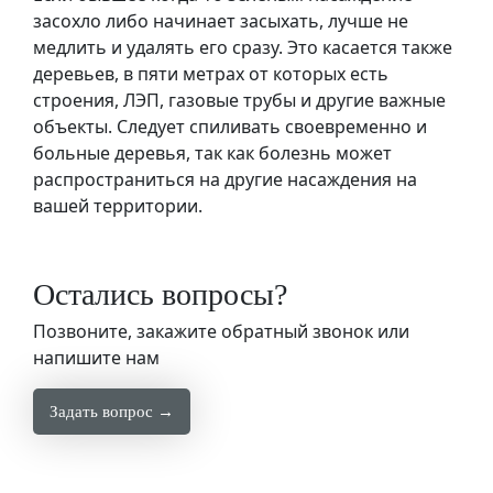
засохло либо начинает засыхать, лучше не
медлить и удалять его сразу. Это касается также
деревьев, в пяти метрах от которых есть
строения, ЛЭП, газовые трубы и другие важные
объекты. Следует спиливать своевременно и
больные деревья, так как болезнь может
распространиться на другие насаждения на
вашей территории.
Остались вопросы?
Позвоните, закажите обратный звонок или
напишите нам
Задать вопрос →