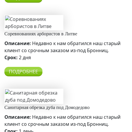
Соревнованиях арбористов в Литве
Описание:
Недавно к нам обратился наш старый
клиент со срочным заказом из-под Бронниц.
Срок:
2 дня
ПОДРОБНЕЕ
Санитарная обрезка дуба под Домодедово
Описание:
Недавно к нам обратился наш старый
клиент со срочным заказом из-под Бронниц.
Срок:
1 день