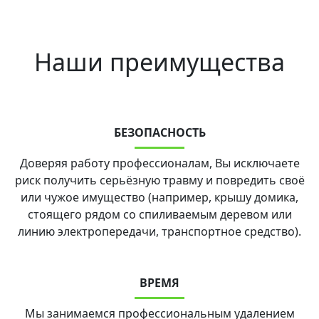
Наши преимущества
БЕЗОПАСНОСТЬ
Доверяя работу профессионалам, Вы исключаете
риск получить серьёзную травму и повредить своё
или чужое имущество (например, крышу домика,
стоящего рядом со спиливаемым деревом или
линию электропередачи, транспортное средство).
ВРЕМЯ
Мы занимаемся профессиональным удалением