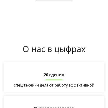
О нас в цыфрах
20 едениц
спец техники делают работу эффективной