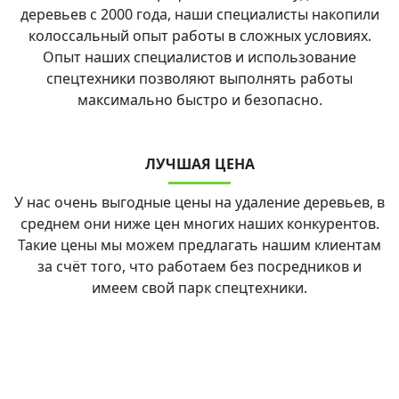
деревьев с 2000 года, наши специалисты накопили
колоссальный опыт работы в сложных условиях.
Опыт наших специалистов и использование
спецтехники позволяют выполнять работы
максимально быстро и безопасно.
ЛУЧШАЯ ЦЕНА
У нас очень выгодные цены на удаление деревьев, в
среднем они ниже цен многих наших конкурентов.
Такие цены мы можем предлагать нашим клиентам
за счёт того, что работаем без посредников и
имеем свой парк спецтехники.