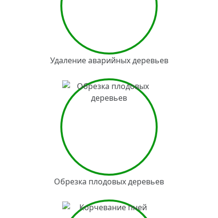
Удаление аварийных деревьев
Обрезка плодовых деревьев