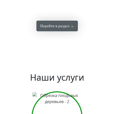
Перейти в раздел →
Наши услуги