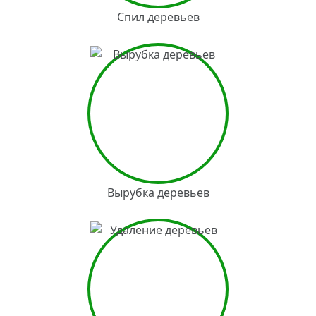
Спил деревьев
Вырубка деревьев