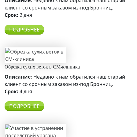
Описание:
Недавно к нам обратился наш старый
клиент со срочным заказом из-под Бронниц.
Срок:
2 дня
ПОДРОБНЕЕ
Обрезка сухих веток в СМ-клиника
Описание:
Недавно к нам обратился наш старый
клиент со срочным заказом из-под Бронниц.
Срок:
4 дня
ПОДРОБНЕЕ