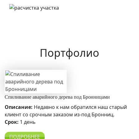
Портфолио
Спиливание аварийного дерева под Бронницами
Описание:
Недавно к нам обратился наш старый
клиент со срочным заказом из-под Бронниц.
Срок:
1 день
ПОДРОБНЕЕ