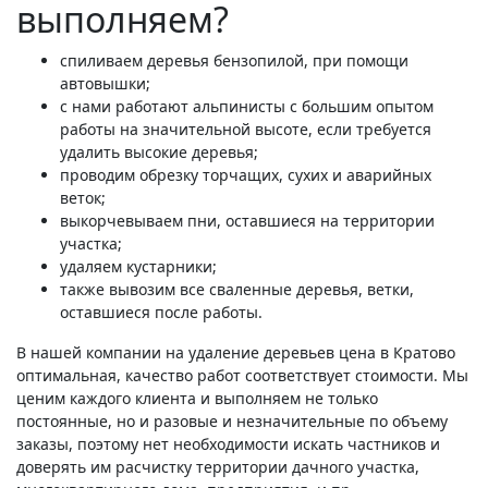
выполняем?
спиливаем деревья бензопилой, при помощи
автовышки;
с нами работают альпинисты с большим опытом
работы на значительной высоте, если требуется
удалить высокие деревья;
проводим обрезку торчащих, сухих и аварийных
веток;
выкорчевываем пни, оставшиеся на территории
участка;
удаляем кустарники;
также вывозим все сваленные деревья, ветки,
оставшиеся после работы.
В нашей компании на удаление деревьев цена в Кратово
оптимальная, качество работ соответствует стоимости. Мы
ценим каждого клиента и выполняем не только
постоянные, но и разовые и незначительные по объему
заказы, поэтому нет необходимости искать частников и
доверять им расчистку территории дачного участка,