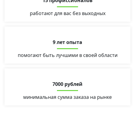
15 профиссионалов
работают для вас без выходных
9 лет опыта
помогают быть лучшими в своей области
7000 рублей
минимальная сумма заказа на рынке