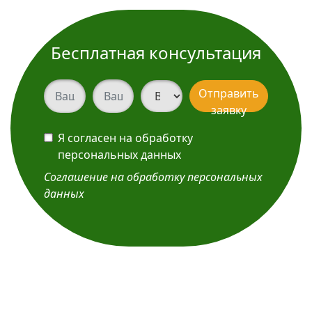
Бесплатная консультация
Ваш телефон
Ваш телефон
Вид услуги
Отправить
заявку
Я согласен на обработку
персональных данных
Соглашение на обработку персональных
данных