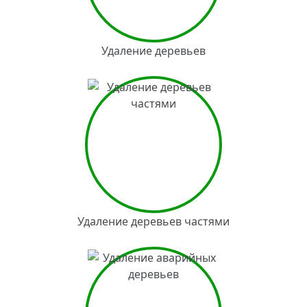
Удаление деревьев
Удаление деревьев частями