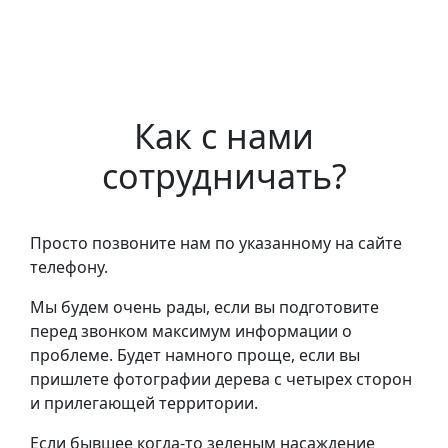
Как с нами
сотрудничать?
Просто позвоните нам по указанному на сайте
телефону.
Мы будем очень рады, если вы подготовите
перед звонком максимум информации о
проблеме. Будет намного проще, если вы
пришлете фотографии дерева с четырех сторон
и прилегающей территории.
Если бывшее когда-то зеленым насаждение