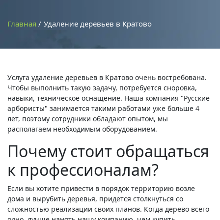
Главная
Удаление деревьев в Кратово
Услуга удаление деревьев в Кратово очень востребована.
Чтобы выполнить такую задачу, потребуется сноровка,
навыки, техническое оснащение. Наша компания "Русские
арбористы" занимается такими работами уже больше 4
лет, поэтому сотрудники обладают опытом, мы
располагаем необходимым оборудованием.
Почему стоит обращаться
к профессионалам?
Если вы хотите привести в порядок территорию возле
дома и вырубить деревья, придется столкнуться со
сложностью реализации своих планов. Когда дерево всего
одно, лучше нанять нашу компанию, чем купить