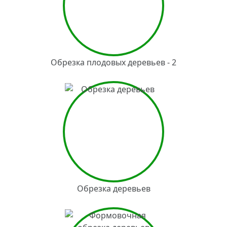
Обрезка плодовых деревьев - 2
Обрезка деревьев