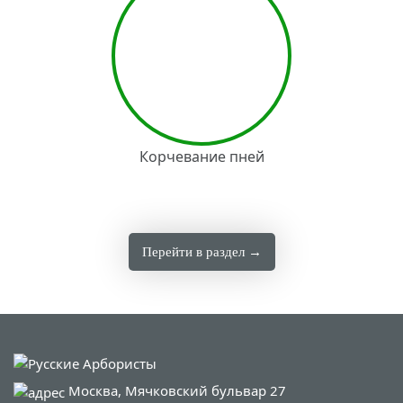
Корчевание пней
Перейти в раздел →
Москва, Мячковский бульвар 27