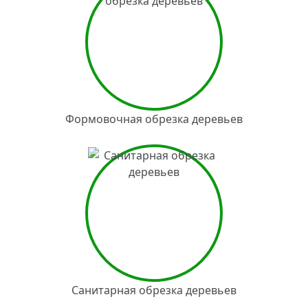
Формовочная обрезка деревьев
Санитарная обрезка деревьев