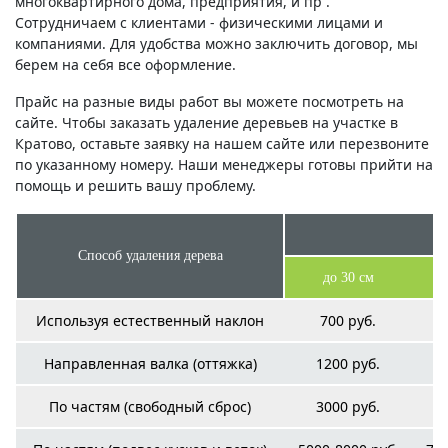
многоквартирного дома, предприятия, и пр .
Сотрудничаем с клиентами - физическими лицами и
компаниями. Для удобства можно заключить договор, мы
берем на себя все оформление.
Прайс на разные виды работ вы можете посмотреть на
сайте. Чтобы заказать удаление деревьев на участке в
Кратово, оставьте заявку на нашем сайте или перезвоните
по указанному номеру. Наши менеджеры готовы прийти на
помощь и решить вашу проблему.
Способ удаления дерева
до 30 см
Используя естественный наклон
700 руб.
Направленная валка (оттяжка)
1200 руб.
По частям (свободный сброс)
3000 руб.