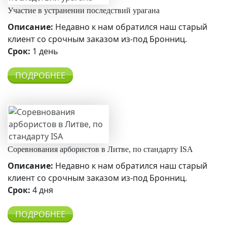
Участие в устранении последствий урагана
Описание:
Недавно к нам обратился наш старый
клиент со срочным заказом из-под Бронниц.
Срок:
1 день
ПОДРОБНЕЕ
Соревнования арбористов в Литве, по стандарту ISA
Описание:
Недавно к нам обратился наш старый
клиент со срочным заказом из-под Бронниц.
Срок:
4 дня
ПОДРОБНЕЕ