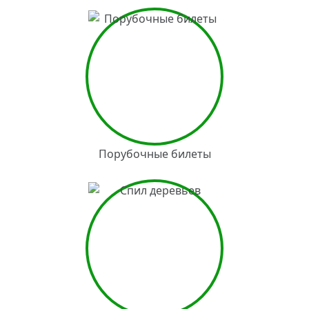
Порубочные билеты