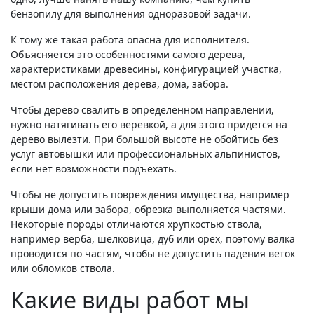
бензопилу для выполнения одноразовой задачи.
К тому же такая работа опасна для исполнителя.
Объясняется это особенностями самого дерева,
характеристиками древесины, конфигурацией участка,
местом расположения дерева, дома, забора.
Чтобы дерево свалить в определенном направлении,
нужно натягивать его веревкой, а для этого придется на
дерево вылезти. При большой высоте не обойтись без
услуг автовышки или профессиональных альпинистов,
если нет возможности подъехать.
Чтобы не допустить повреждения имущества, например
крыши дома или забора, обрезка выполняется частями.
Некоторые породы отличаются хрупкостью ствола,
например верба, шелковица, дуб или орех, поэтому валка
проводится по частям, чтобы не допустить падения веток
или обломков ствола.
Какие виды работ мы