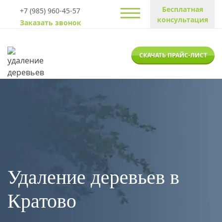
Бесплатная
+7 (985) 960-45-57
консультация
Заказать звонок
СКАЧАТЬ ПРАЙС-ЛИСТ
Удаление деревьев в
Кратово