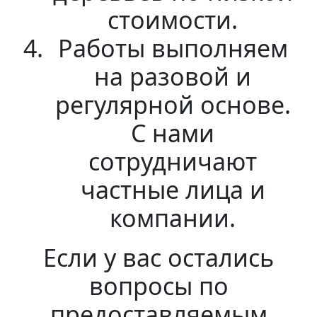
стоимости.
Работы выполняем
на разовой и
регулярной основе.
С нами
сотрудничают
частные лица и
компании.
Если у вас остались
вопросы по
предоставляемым