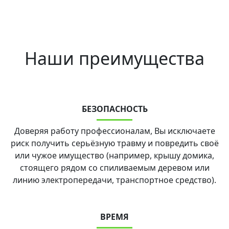
Наши преимущества
БЕЗОПАСНОСТЬ
Доверяя работу профессионалам, Вы исключаете
риск получить серьёзную травму и повредить своё
или чужое имущество (например, крышу домика,
стоящего рядом со спиливаемым деревом или
линию электропередачи, транспортное средство).
ВРЕМЯ