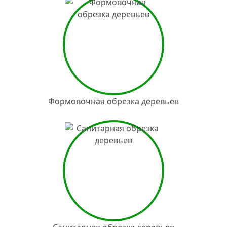
Формовочная обрезка деревьев