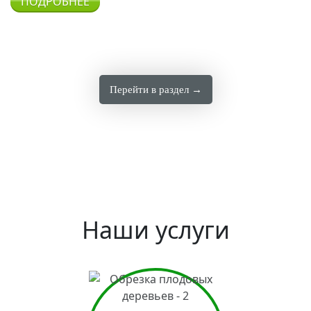
ПОДРОБНЕЕ
Перейти в раздел →
Наши услуги