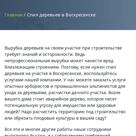
Главная
Спил деревьев в Воскресенске
Вырубка деревьев на своем участке при строительстве
требует знаний и осторожности. Ведь
непрофессиональная вырубка может нанести вред
близлежащим строениям. Поэтому, если нужен спил
деревьев на участке в Воскресенске, воспользуйтесь
услугами нашей компании. У нас можете заказать услуги
опытных арбористов и промышленных альпинистов для
ухода за деревьями, расчистки дачного участка. Возле
вашего дома стоит аварийное дерево, которое несет
потенциальную угрозу для имущества или здоровья
людей? Надо расчистить территорию под строительство
или обрезать плодовые культуры в вашем саду?
Все эти и многие другие работы наши сотрудники
выполняют быстро, и с соблюдением требований