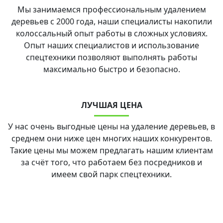
Мы занимаемся профессиональным удалением
деревьев с 2000 года, наши специалисты накопили
колоссальный опыт работы в сложных условиях.
Опыт наших специалистов и использование
спецтехники позволяют выполнять работы
максимально быстро и безопасно.
ЛУЧШАЯ ЦЕНА
У нас очень выгодные цены на удаление деревьев, в
среднем они ниже цен многих наших конкурентов.
Такие цены мы можем предлагать нашим клиентам
за счёт того, что работаем без посредников и
имеем свой парк спецтехники.