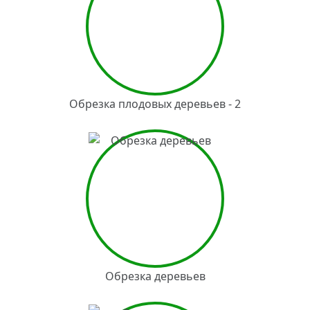
Обрезка плодовых деревьев - 2
Обрезка деревьев