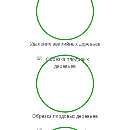
Удаление аварийных деревьев
Обрезка плодовых деревьев