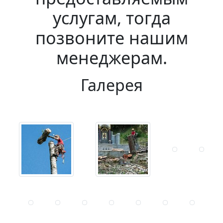
услугам, тогда
позвоните нашим
менеджерам.
Галерея