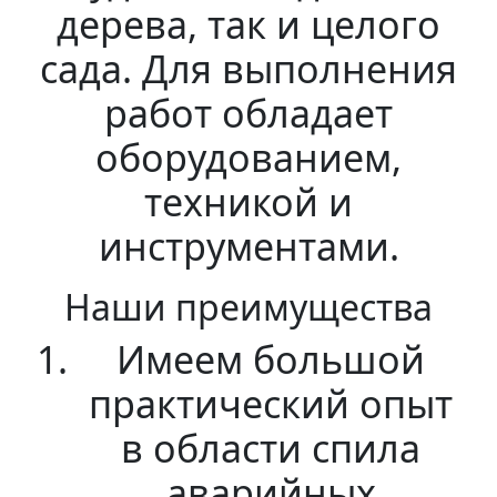
дерева, так и целого
сада. Для выполнения
работ обладает
оборудованием,
техникой и
инструментами.
Наши преимущества
Имеем большой
практический опыт
в области спила
аварийных