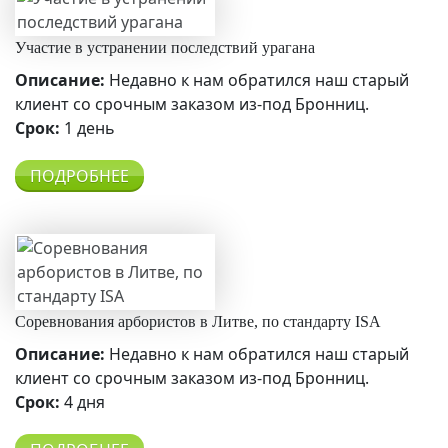
Участие в устранении последствий урагана
Описание:
Недавно к нам обратился наш старый
клиент со срочным заказом из-под Бронниц.
Срок:
1 день
ПОДРОБНЕЕ
Соревнования арбористов в Литве, по стандарту ISA
Описание:
Недавно к нам обратился наш старый
клиент со срочным заказом из-под Бронниц.
Срок:
4 дня