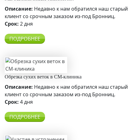
Описание:
Недавно к нам обратился наш старый
клиент со срочным заказом из-под Бронниц.
Срок:
2 дня
ПОДРОБНЕЕ
Обрезка сухих веток в СМ-клиника
Описание:
Недавно к нам обратился наш старый
клиент со срочным заказом из-под Бронниц.
Срок:
4 дня
ПОДРОБНЕЕ