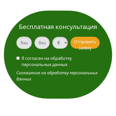
Бесплатная консультация
Ваш телефон
Ваш телефон
Вид услуги
Отправить
заявку
Я согласен на обработку
персональных данных
Соглашение на обработку персональных
данных