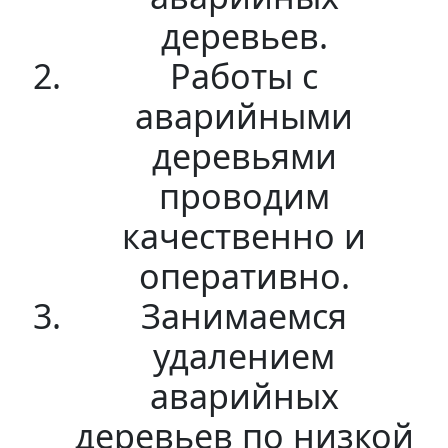
деревьев.
Работы с
аварийными
деревьями
проводим
качественно и
оперативно.
Занимаемся
удалением
аварийных
деревьев по низкой