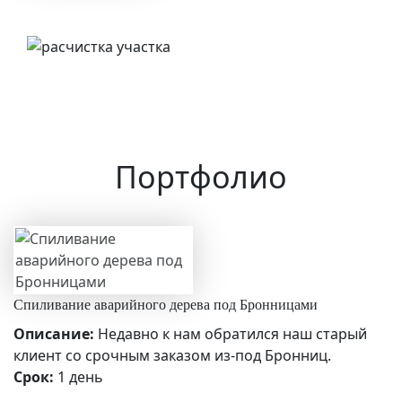
Портфолио
Спиливание аварийного дерева под Бронницами
Описание:
Недавно к нам обратился наш старый
клиент со срочным заказом из-под Бронниц.
Срок:
1 день