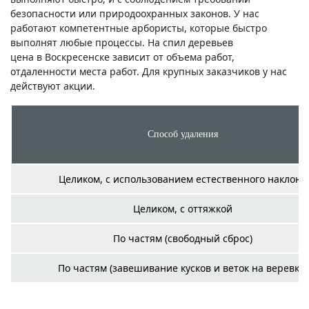
безопасности или природоохранных законов. У нас
работают компетентные арбористы, которые быстро
выполнят любые процессы. На спил деревьев
цена в Воскресенске зависит от объема работ,
отдаленности места работ. Для крупных заказчиков у нас
действуют акции.
Способ удаления
Целиком, с использованием естественного наклона
Целиком, с оттяжкой
По частям (свободный сброс)
По частям (завешивание кусков и веток на веревку)