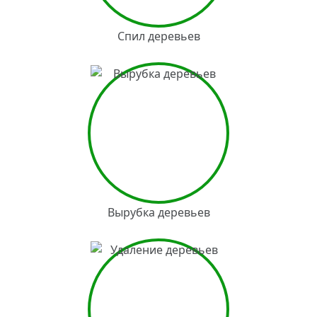
Спил деревьев
Вырубка деревьев