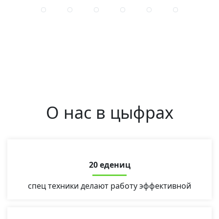
О нас в цыфрах
20 едениц
спец техники делают работу эффективной