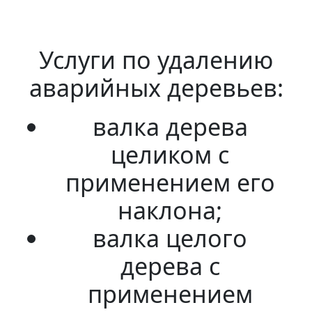
Услуги по удалению
аварийных деревьев:
валка дерева
целиком с
применением его
наклона;
валка целого
дерева с
применением