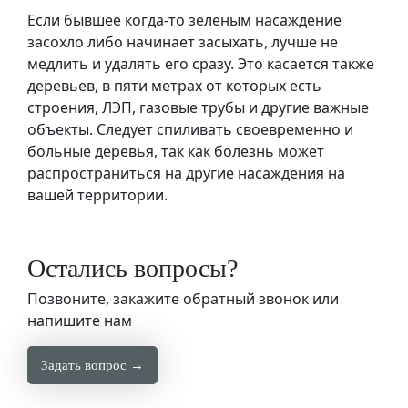
Если бывшее когда-то зеленым насаждение
засохло либо начинает засыхать, лучше не
медлить и удалять его сразу. Это касается также
деревьев, в пяти метрах от которых есть
строения, ЛЭП, газовые трубы и другие важные
объекты. Следует спиливать своевременно и
больные деревья, так как болезнь может
распространиться на другие насаждения на
вашей территории.
Остались вопросы?
Позвоните, закажите обратный звонок или
напишите нам
Задать вопрос →