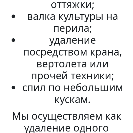
оттяжки;
валка культуры на
перила;
удаление
посредством крана,
вертолета или
прочей техники;
спил по небольшим
кускам.
Мы осуществляем как
удаление одного