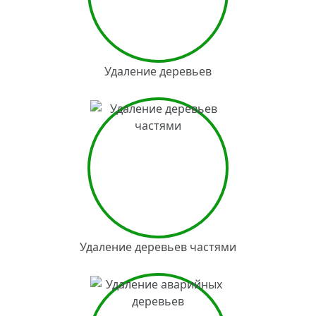
Удаление деревьев
Удаление деревьев частями