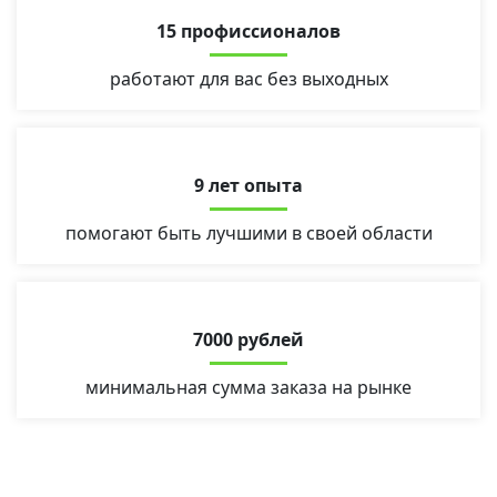
15 профиссионалов
работают для вас без выходных
9 лет опыта
помогают быть лучшими в своей области
7000 рублей
минимальная сумма заказа на рынке