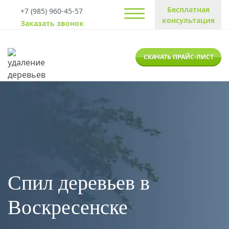
Бесплатная
+7 (985) 960-45-57
консультация
Заказать звонок
СКАЧАТЬ ПРАЙС-ЛИСТ
Спил деревьев в
Воскресенске