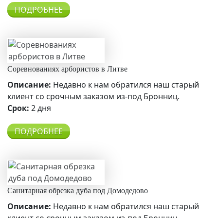
ПОДРОБНЕЕ
Соревнованиях арбористов в Литве
Описание:
Недавно к нам обратился наш старый
клиент со срочным заказом из-под Бронниц.
Срок:
2 дня
ПОДРОБНЕЕ
Санитарная обрезка дуба под Домодедово
Описание:
Недавно к нам обратился наш старый