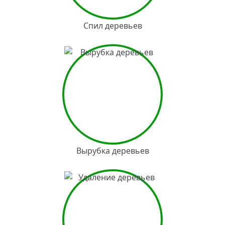
Спил деревьев
Вырубка деревьев