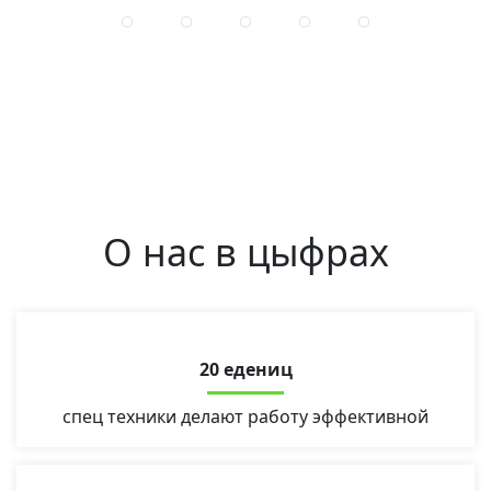
О нас в цыфрах
20 едениц
спец техники делают работу эффективной