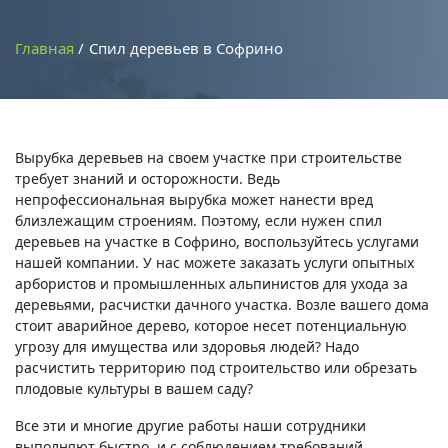
Главная
Спил деревьев в Софрино
Вырубка деревьев на своем участке при строительстве
требует знаний и осторожности. Ведь
непрофессиональная вырубка может нанести вред
близлежащим строениям. Поэтому, если нужен спил
деревьев на участке в Софрино, воспользуйтесь услугами
нашей компании. У нас можете заказать услуги опытных
арбористов и промышленных альпинистов для ухода за
деревьями, расчистки дачного участка. Возле вашего дома
стоит аварийное дерево, которое несет потенциальную
угрозу для имущества или здоровья людей? Надо
расчистить территорию под строительство или обрезать
плодовые культуры в вашем саду?
Все эти и многие другие работы наши сотрудники
выполняют быстро, и с соблюдением требований