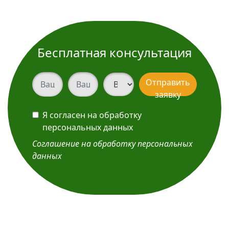
Бесплатная консультация
Ваш телефон
Ваш телефон
Вид услуги
Отправить
заявку
Я согласен на обработку
персональных данных
Соглашение на обработку персональных
данных