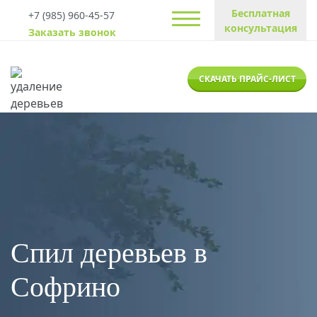
Бесплатная
+7 (985) 960-45-57
консультация
Заказать звонок
СКАЧАТЬ ПРАЙС-ЛИСТ
Спил деревьев в
Софрино