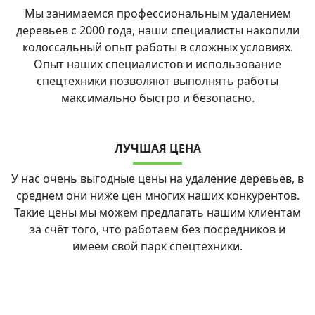
Мы занимаемся профессиональным удалением
деревьев с 2000 года, наши специалисты накопили
колоссальный опыт работы в сложных условиях.
Опыт наших специалистов и использование
спецтехники позволяют выполнять работы
максимально быстро и безопасно.
ЛУЧШАЯ ЦЕНА
У нас очень выгодные цены на удаление деревьев, в
среднем они ниже цен многих наших конкурентов.
Такие цены мы можем предлагать нашим клиентам
за счёт того, что работаем без посредников и
имеем свой парк спецтехники.