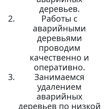
деревьев.
Работы с
аварийными
деревьями
проводим
качественно и
оперативно.
Занимаемся
удалением
аварийных
деревьев по низкой