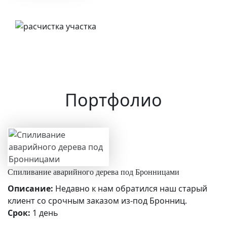
Портфолио
Спиливание аварийного дерева под Бронницами
Описание:
Недавно к нам обратился наш старый
клиент со срочным заказом из-под Бронниц.
Срок:
1 день