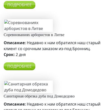
ПОДРОБНЕЕ
Соревнованиях арбористов в Литве
Описание:
Недавно к нам обратился наш старый
клиент со срочным заказом из-под Бронниц.
Срок:
2 дня
ПОДРОБНЕЕ
Санитарная обрезка дуба под Домодедово
Описание:
Недавно к нам обратился наш старый