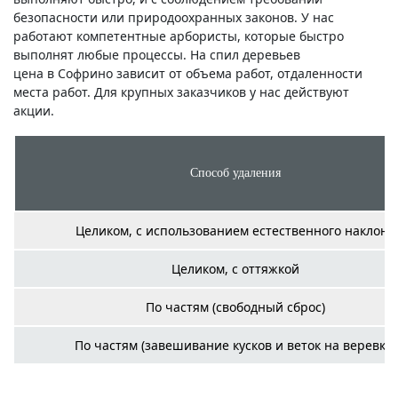
безопасности или природоохранных законов. У нас
работают компетентные арбористы, которые быстро
выполнят любые процессы. На спил деревьев
цена в Софрино зависит от объема работ, отдаленности
места работ. Для крупных заказчиков у нас действуют
акции.
Способ удаления
Целиком, с использованием естественного наклона
Целиком, с оттяжкой
По частям (свободный сброс)
По частям (завешивание кусков и веток на веревку)