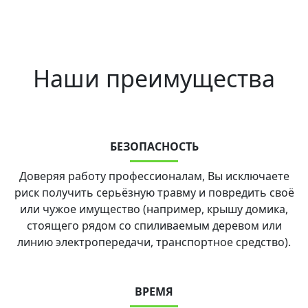
Наши преимущества
БЕЗОПАСНОСТЬ
Доверяя работу профессионалам, Вы исключаете
риск получить серьёзную травму и повредить своё
или чужое имущество (например, крышу домика,
стоящего рядом со спиливаемым деревом или
линию электропередачи, транспортное средство).
ВРЕМЯ