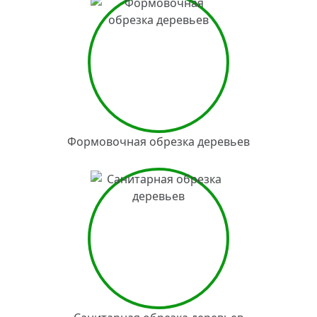
Формовочная обрезка деревьев