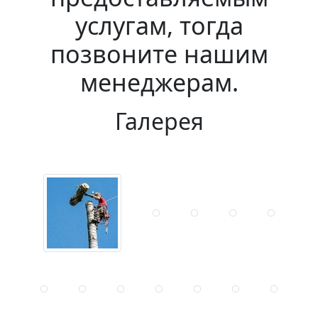
услугам, тогда
позвоните нашим
менеджерам.
Галерея