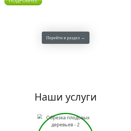
ПОДРОБНЕЕ
Перейти в раздел →
Наши услуги