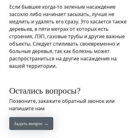
Если бывшее когда-то зеленым насаждение
засохло либо начинает засыхать, лучше не
медлить и удалять его сразу. Это касается также
деревьев, в пяти метрах от которых есть
строения, ЛЭП, газовые трубы и другие важные
объекты. Следует спиливать своевременно и
больные деревья, так как болезнь может
распространиться на другие насаждения на
вашей территории.
Остались вопросы?
Позвоните, закажите обратный звонок или
напишите нам
Задать вопрос →