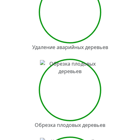
Удаление аварийных деревьев
Обрезка плодовых деревьев