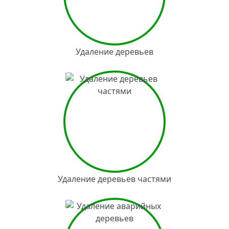
Удаление деревьев
Удаление деревьев частями