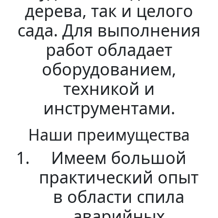
дерева, так и целого
сада. Для выполнения
работ обладает
оборудованием,
техникой и
инструментами.
Наши преимущества
Имеем большой
практический опыт
в области спила
аварийных