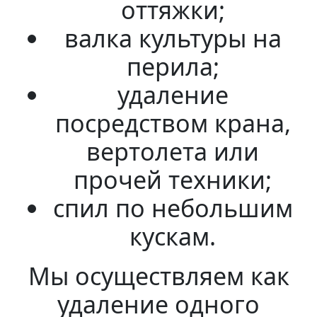
оттяжки;
валка культуры на
перила;
удаление
посредством крана,
вертолета или
прочей техники;
спил по небольшим
кускам.
Мы осуществляем как
удаление одного