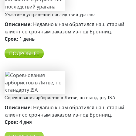
Участие в устранении последствий урагана
Описание:
Недавно к нам обратился наш старый
клиент со срочным заказом из-под Бронниц.
Срок:
1 день
ПОДРОБНЕЕ
Соревнования арбористов в Литве, по стандарту ISA
Описание:
Недавно к нам обратился наш старый
клиент со срочным заказом из-под Бронниц.
Срок:
4 дня