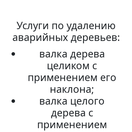
Услуги по удалению
аварийных деревьев:
валка дерева
целиком с
применением его
наклона;
валка целого
дерева с
применением