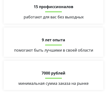
15 профиссионалов
работают для вас без выходных
9 лет опыта
помогают быть лучшими в своей области
7000 рублей
минимальная сумма заказа на рынке