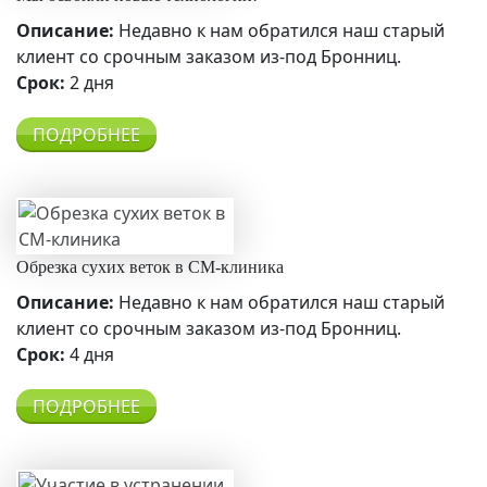
Описание:
Недавно к нам обратился наш старый
клиент со срочным заказом из-под Бронниц.
Срок:
2 дня
ПОДРОБНЕЕ
Обрезка сухих веток в СМ-клиника
Описание:
Недавно к нам обратился наш старый
клиент со срочным заказом из-под Бронниц.
Срок:
4 дня
ПОДРОБНЕЕ