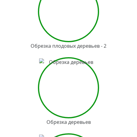
Обрезка плодовых деревьев - 2
Обрезка деревьев