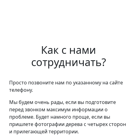
Как с нами
сотрудничать?
Просто позвоните нам по указанному на сайте
телефону.
Мы будем очень рады, если вы подготовите
перед звонком максимум информации о
проблеме. Будет намного проще, если вы
пришлете фотографии дерева с четырех сторон
и прилегающей территории.