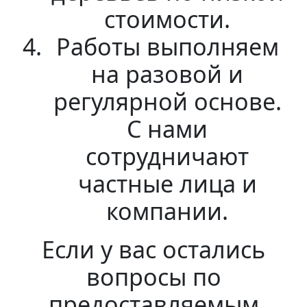
стоимости.
Работы выполняем
на разовой и
регулярной основе.
С нами
сотрудничают
частные лица и
компании.
Если у вас остались
вопросы по
предоставляемым