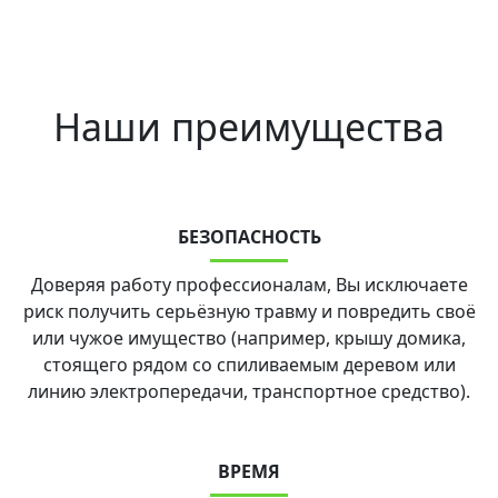
Наши преимущества
БЕЗОПАСНОСТЬ
Доверяя работу профессионалам, Вы исключаете
риск получить серьёзную травму и повредить своё
или чужое имущество (например, крышу домика,
стоящего рядом со спиливаемым деревом или
линию электропередачи, транспортное средство).
ВРЕМЯ