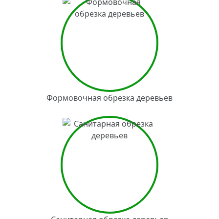
Формовочная обрезка деревьев