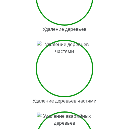
Удаление деревьев
Удаление деревьев частями