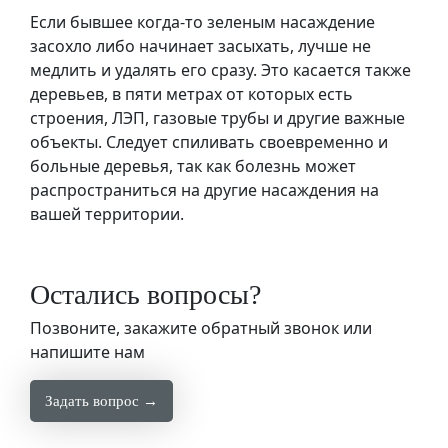
Если бывшее когда-то зеленым насаждение
засохло либо начинает засыхать, лучше не
медлить и удалять его сразу. Это касается также
деревьев, в пяти метрах от которых есть
строения, ЛЭП, газовые трубы и другие важные
объекты. Следует спиливать своевременно и
больные деревья, так как болезнь может
распространиться на другие насаждения на
вашей территории.
Остались вопросы?
Позвоните, закажите обратный звонок или
напишите нам
Задать вопрос →