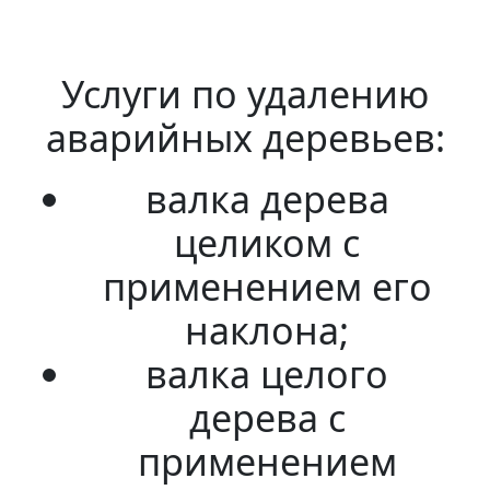
Услуги по удалению
аварийных деревьев:
валка дерева
целиком с
применением его
наклона;
валка целого
дерева с
применением