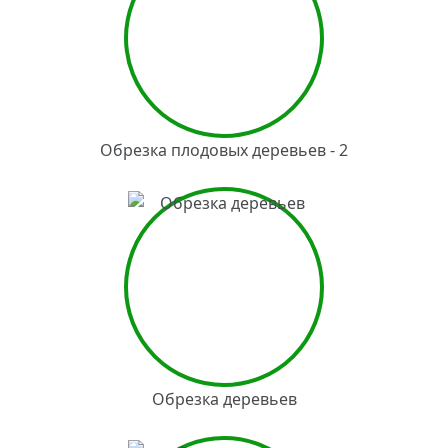
Обрезка плодовых деревьев - 2
Обрезка деревьев