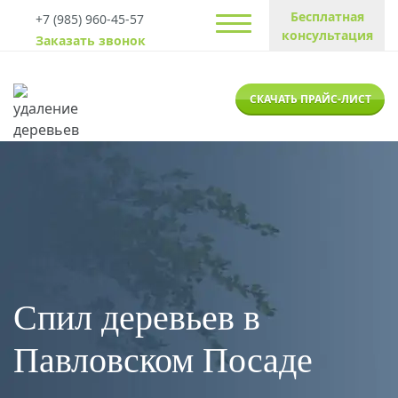
Бесплатная
+7 (985) 960-45-57
консультация
Заказать звонок
СКАЧАТЬ ПРАЙС-ЛИСТ
Спил деревьев в
Павловском Посаде