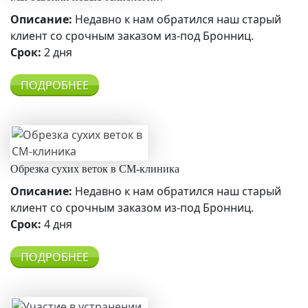
Описание:
Недавно к нам обратился наш старый
клиент со срочным заказом из-под Бронниц.
Срок:
2 дня
ПОДРОБНЕЕ
Обрезка сухих веток в СМ-клиника
Описание:
Недавно к нам обратился наш старый
клиент со срочным заказом из-под Бронниц.
Срок:
4 дня
ПОДРОБНЕЕ