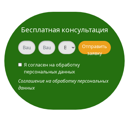
Бесплатная консультация
Ваш телефон
Ваш телефон
Вид услуги
Отправить
заявку
Я согласен на обработку
персональных данных
Соглашение на обработку персональных
данных