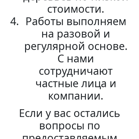
стоимости.
Работы выполняем
на разовой и
регулярной основе.
С нами
сотрудничают
частные лица и
компании.
Если у вас остались
вопросы по
предоставляемым