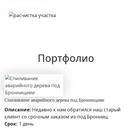
Портфолио
Спиливание аварийного дерева под Бронницами
Описание:
Недавно к нам обратился наш старый
клиент со срочным заказом из-под Бронниц.
Срок:
1 день