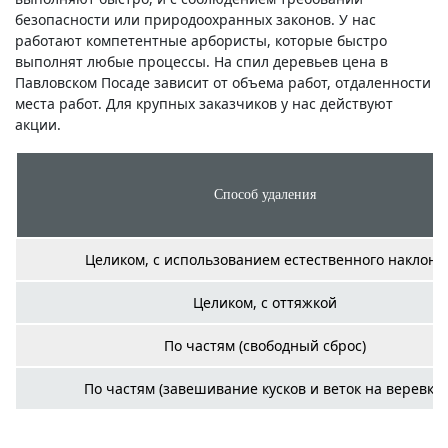
безопасности или природоохранных законов. У нас
работают компетентные арбористы, которые быстро
выполнят любые процессы. На спил деревьев цена в
Павловском Посаде зависит от объема работ, отдаленности
места работ. Для крупных заказчиков у нас действуют
акции.
Способ удаления
Целиком, с использованием естественного наклона
Целиком, с оттяжкой
По частям (свободный сброс)
По частям (завешивание кусков и веток на веревку)