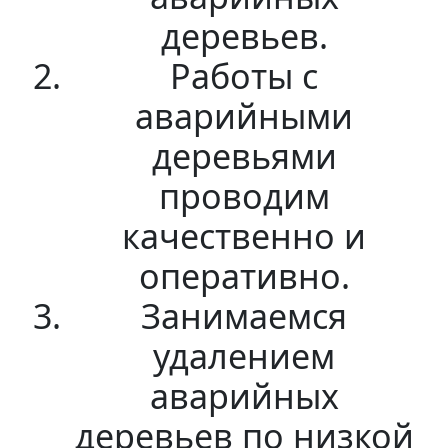
деревьев.
Работы с
аварийными
деревьями
проводим
качественно и
оперативно.
Занимаемся
удалением
аварийных
деревьев по низкой