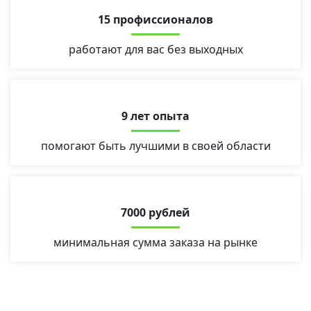
15 профиссионалов
работают для вас без выходных
9 лет опыта
помогают быть лучшими в своей области
7000 рублей
минимальная сумма заказа на рынке