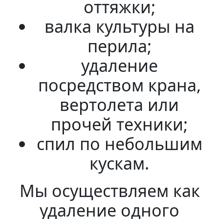
оттяжки;
валка культуры на
перила;
удаление
посредством крана,
вертолета или
прочей техники;
спил по небольшим
кускам.
Мы осуществляем как
удаление одного