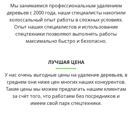
Мы занимаемся профессиональным удалением
деревьев с 2000 года, наши специалисты накопили
колоссальный опыт работы в сложных условиях.
Опыт наших специалистов и использование
спецтехники позволяют выполнять работы
максимально быстро и безопасно.
ЛУЧШАЯ ЦЕНА
У нас очень выгодные цены на удаление деревьев, в
среднем они ниже цен многих наших конкурентов.
Такие цены мы можем предлагать нашим клиентам
за счёт того, что работаем без посредников и
имеем свой парк спецтехники.