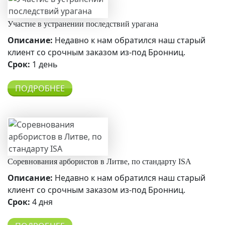
Участие в устранении последствий урагана
Описание:
Недавно к нам обратился наш старый
клиент со срочным заказом из-под Бронниц.
Срок:
1 день
ПОДРОБНЕЕ
Соревнования арбористов в Литве, по стандарту ISA
Описание:
Недавно к нам обратился наш старый
клиент со срочным заказом из-под Бронниц.
Срок:
4 дня