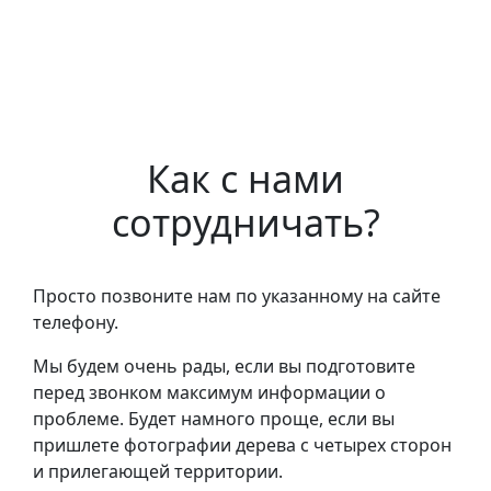
Как с нами
сотрудничать?
Просто позвоните нам по указанному на сайте
телефону.
Мы будем очень рады, если вы подготовите
перед звонком максимум информации о
проблеме. Будет намного проще, если вы
пришлете фотографии дерева с четырех сторон
и прилегающей территории.