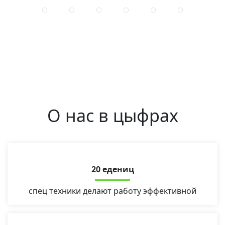
О нас в цыфрах
20 едениц
спец техники делают работу эффективной