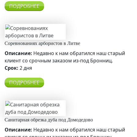
ПОДРОБНЕЕ
Соревнованиях арбористов в Литве
Описание:
Недавно к нам обратился наш старый
клиент со срочным заказом из-под Бронниц.
Срок:
2 дня
ПОДРОБНЕЕ
Санитарная обрезка дуба под Домодедово
Описание:
Недавно к нам обратился наш старый