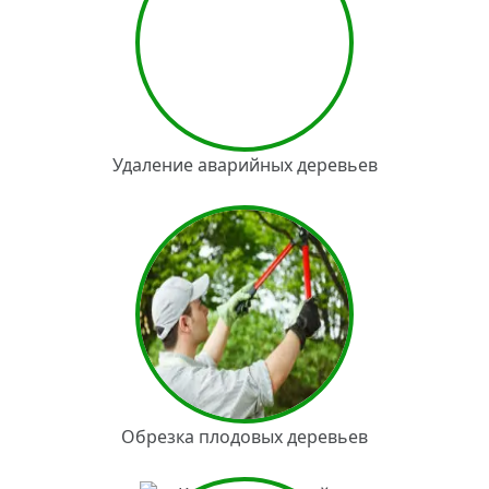
Удаление аварийных деревьев
Обрезка плодовых деревьев