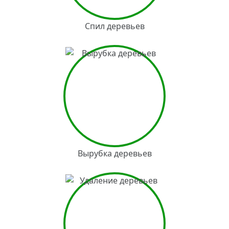
Спил деревьев
Вырубка деревьев