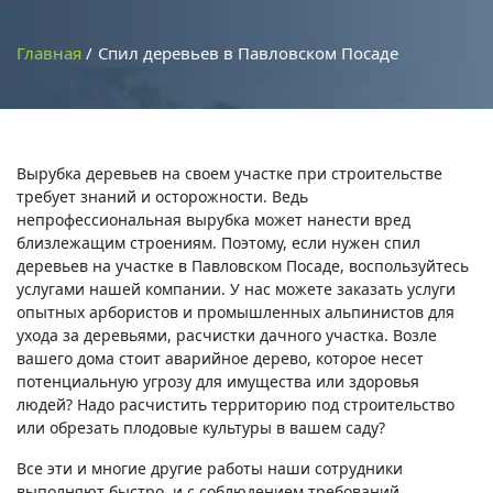
Главная
Спил деревьев в Павловском Посаде
Вырубка деревьев на своем участке при строительстве
требует знаний и осторожности. Ведь
непрофессиональная вырубка может нанести вред
близлежащим строениям. Поэтому, если нужен спил
деревьев на участке в Павловском Посаде, воспользуйтесь
услугами нашей компании. У нас можете заказать услуги
опытных арбористов и промышленных альпинистов для
ухода за деревьями, расчистки дачного участка. Возле
вашего дома стоит аварийное дерево, которое несет
потенциальную угрозу для имущества или здоровья
людей? Надо расчистить территорию под строительство
или обрезать плодовые культуры в вашем саду?
Все эти и многие другие работы наши сотрудники
выполняют быстро, и с соблюдением требований