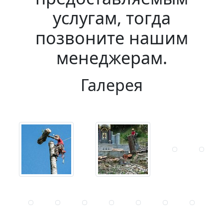
услугам, тогда
позвоните нашим
менеджерам.
Галерея