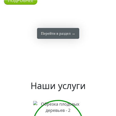
ПОДРОБНЕЕ
Перейти в раздел →
Наши услуги