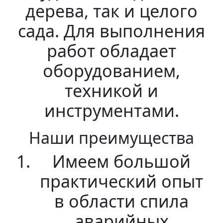
дерева, так и целого
сада. Для выполнения
работ обладает
оборудованием,
техникой и
инструментами.
Наши преимущества
Имеем большой
практический опыт
в области спила
аварийных