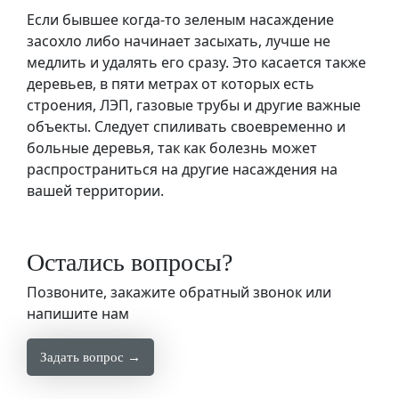
Если бывшее когда-то зеленым насаждение
засохло либо начинает засыхать, лучше не
медлить и удалять его сразу. Это касается также
деревьев, в пяти метрах от которых есть
строения, ЛЭП, газовые трубы и другие важные
объекты. Следует спиливать своевременно и
больные деревья, так как болезнь может
распространиться на другие насаждения на
вашей территории.
Остались вопросы?
Позвоните, закажите обратный звонок или
напишите нам
Задать вопрос →