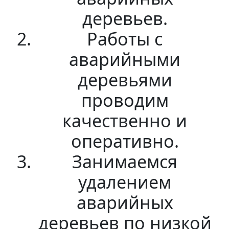
деревьев.
Работы с
аварийными
деревьями
проводим
качественно и
оперативно.
Занимаемся
удалением
аварийных
деревьев по низкой