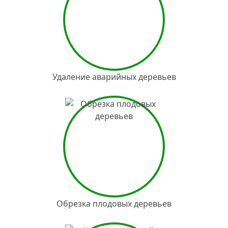
Удаление аварийных деревьев
Обрезка плодовых деревьев