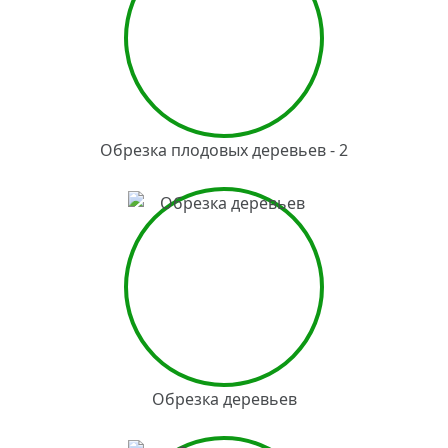
Обрезка плодовых деревьев - 2
Обрезка деревьев