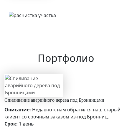
Портфолио
Спиливание аварийного дерева под Бронницами
Описание:
Недавно к нам обратился наш старый
клиент со срочным заказом из-под Бронниц.
Срок:
1 день