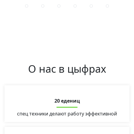
О нас в цыфрах
20 едениц
спец техники делают работу эффективной