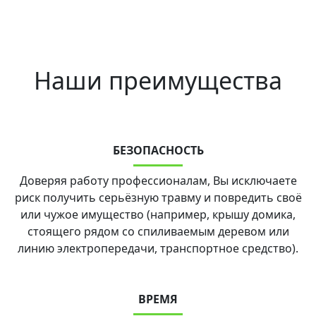
Наши преимущества
БЕЗОПАСНОСТЬ
Доверяя работу профессионалам, Вы исключаете
риск получить серьёзную травму и повредить своё
или чужое имущество (например, крышу домика,
стоящего рядом со спиливаемым деревом или
линию электропередачи, транспортное средство).
ВРЕМЯ