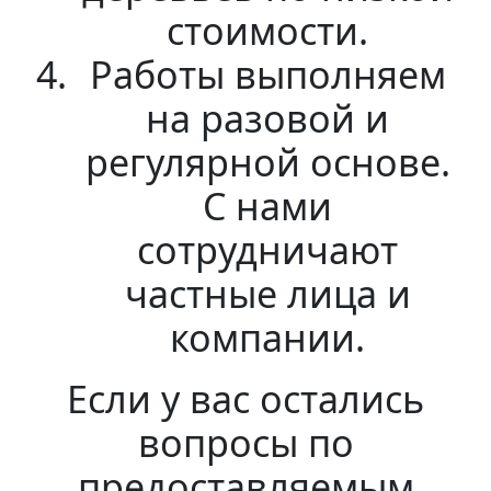
стоимости.
Работы выполняем
на разовой и
регулярной основе.
С нами
сотрудничают
частные лица и
компании.
Если у вас остались
вопросы по
предоставляемым