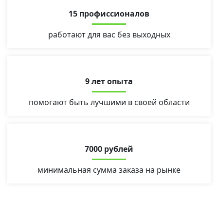
15 профиссионалов
работают для вас без выходных
9 лет опыта
помогают быть лучшими в своей области
7000 рублей
минимальная сумма заказа на рынке