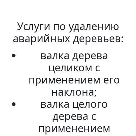
Услуги по удалению
аварийных деревьев:
валка дерева
целиком с
применением его
наклона;
валка целого
дерева с
применением