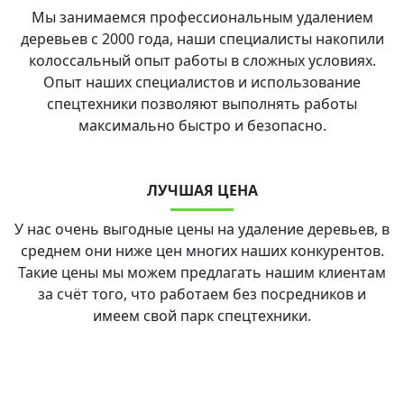
Мы занимаемся профессиональным удалением
деревьев с 2000 года, наши специалисты накопили
колоссальный опыт работы в сложных условиях.
Опыт наших специалистов и использование
спецтехники позволяют выполнять работы
максимально быстро и безопасно.
ЛУЧШАЯ ЦЕНА
У нас очень выгодные цены на удаление деревьев, в
среднем они ниже цен многих наших конкурентов.
Такие цены мы можем предлагать нашим клиентам
за счёт того, что работаем без посредников и
имеем свой парк спецтехники.