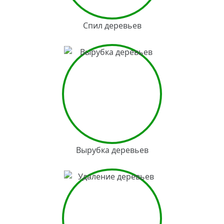
Спил деревьев
Вырубка деревьев