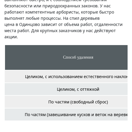
безопасности или природоохранных законов. У нас
работают компетентные арбористы, которые быстро
выполнят любые процессы. На спил деревьев
цена в Одинцово зависит от объема работ, отдаленности
места работ. Для крупных заказчиков у нас действуют
акции.
Способ удаления
Целиком, с использованием естественного наклона
Целиком, с оттяжкой
По частям (свободный сброс)
По частям (завешивание кусков и веток на веревку)