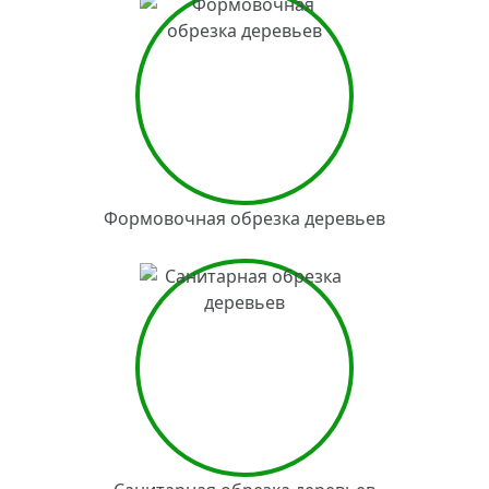
Формовочная обрезка деревьев