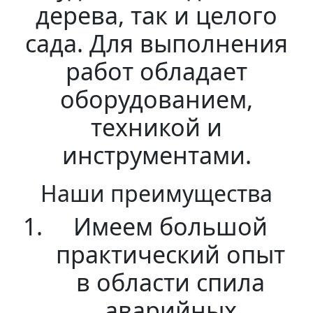
дерева, так и целого
сада. Для выполнения
работ обладает
оборудованием,
техникой и
инструментами.
Наши преимущества
Имеем большой
практический опыт
в области спила
аварийных