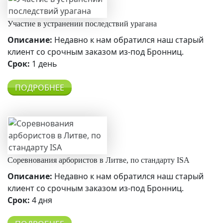
Участие в устранении последствий урагана
Описание:
Недавно к нам обратился наш старый
клиент со срочным заказом из-под Бронниц.
Срок:
1 день
ПОДРОБНЕЕ
Соревнования арбористов в Литве, по стандарту ISA
Описание:
Недавно к нам обратился наш старый
клиент со срочным заказом из-под Бронниц.
Срок:
4 дня