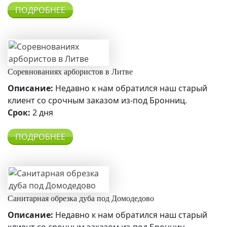
ПОДРОБНЕЕ
Соревнованиях арбористов в Литве
Описание:
Недавно к нам обратился наш старый
клиент со срочным заказом из-под Бронниц.
Срок:
2 дня
ПОДРОБНЕЕ
Санитарная обрезка дуба под Домодедово
Описание:
Недавно к нам обратился наш старый