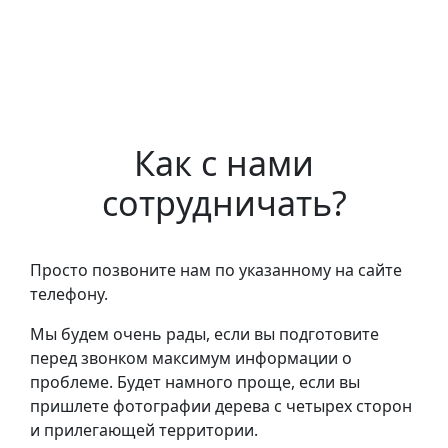
Как с нами
сотрудничать?
Просто позвоните нам по указанному на сайте
телефону.
Мы будем очень рады, если вы подготовите
перед звонком максимум информации о
проблеме. Будет намного проще, если вы
пришлете фотографии дерева с четырех сторон
и прилегающей территории.