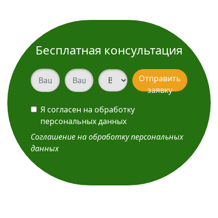
Бесплатная консультация
Ваш телефон
Ваш телефон
Вид услуги
Отправить
заявку
Я согласен на обработку
персональных данных
Соглашение на обработку персональных
данных