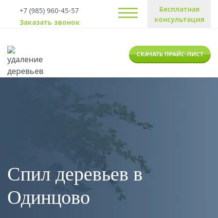
Бесплатная
+7 (985) 960-45-57
консультация
Заказать звонок
СКАЧАТЬ ПРАЙС-ЛИСТ
Спил деревьев в
Одинцово