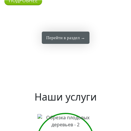
ПОДРОБНЕЕ
Перейти в раздел →
Наши услуги