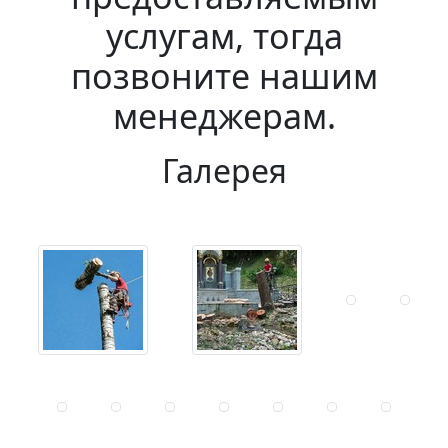
услугам, тогда
позвоните нашим
менеджерам.
Галерея