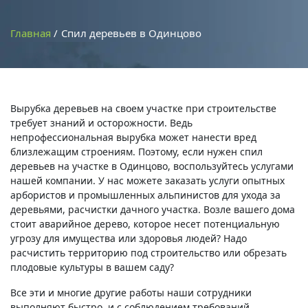
Главная
Спил деревьев в Одинцово
Вырубка деревьев на своем участке при строительстве
требует знаний и осторожности. Ведь
непрофессиональная вырубка может нанести вред
близлежащим строениям. Поэтому, если нужен спил
деревьев на участке в Одинцово, воспользуйтесь услугами
нашей компании. У нас можете заказать услуги опытных
арбористов и промышленных альпинистов для ухода за
деревьями, расчистки дачного участка. Возле вашего дома
стоит аварийное дерево, которое несет потенциальную
угрозу для имущества или здоровья людей? Надо
расчистить территорию под строительство или обрезать
плодовые культуры в вашем саду?
Все эти и многие другие работы наши сотрудники
выполняют быстро, и с соблюдением требований