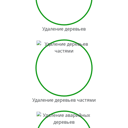
Удаление деревьев
Удаление деревьев частями