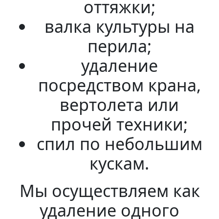
оттяжки;
валка культуры на
перила;
удаление
посредством крана,
вертолета или
прочей техники;
спил по небольшим
кускам.
Мы осуществляем как
удаление одного