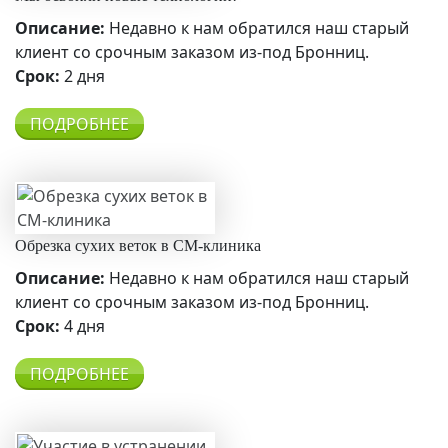
Описание:
Недавно к нам обратился наш старый
клиент со срочным заказом из-под Бронниц.
Срок:
2 дня
ПОДРОБНЕЕ
Обрезка сухих веток в СМ-клиника
Описание:
Недавно к нам обратился наш старый
клиент со срочным заказом из-под Бронниц.
Срок:
4 дня
ПОДРОБНЕЕ