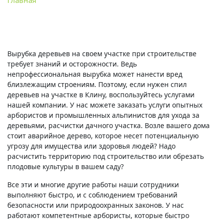
Главная
Спил деревьев в Клину
Вырубка деревьев на своем участке при строительстве
требует знаний и осторожности. Ведь
непрофессиональная вырубка может нанести вред
близлежащим строениям. Поэтому, если нужен спил
деревьев на участке в Клину, воспользуйтесь услугами
нашей компании. У нас можете заказать услуги опытных
арбористов и промышленных альпинистов для ухода за
деревьями, расчистки дачного участка. Возле вашего дома
стоит аварийное дерево, которое несет потенциальную
угрозу для имущества или здоровья людей? Надо
расчистить территорию под строительство или обрезать
плодовые культуры в вашем саду?
Все эти и многие другие работы наши сотрудники
выполняют быстро, и с соблюдением требований
безопасности или природоохранных законов. У нас
работают компетентные арбористы, которые быстро