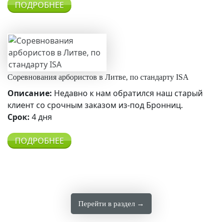
ПОДРОБНЕЕ
Соревнования арбористов в Литве, по стандарту ISA
Описание:
Недавно к нам обратился наш старый
клиент со срочным заказом из-под Бронниц.
Срок:
4 дня
ПОДРОБНЕЕ
Перейти в раздел →