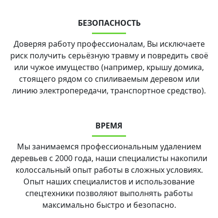
БЕЗОПАСНОСТЬ
Доверяя работу профессионалам, Вы исключаете
риск получить серьёзную травму и повредить своё
или чужое имущество (например, крышу домика,
стоящего рядом со спиливаемым деревом или
линию электропередачи, транспортное средство).
ВРЕМЯ
Мы занимаемся профессиональным удалением
деревьев с 2000 года, наши специалисты накопили
колоссальный опыт работы в сложных условиях.
Опыт наших специалистов и использование
спецтехники позволяют выполнять работы
максимально быстро и безопасно.