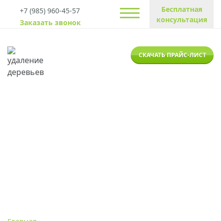
Бесплатная
+7 (985) 960-45-57
консультация
Заказать звонок
СКАЧАТЬ ПРАЙС-ЛИСТ
Спил деревьев в Клину