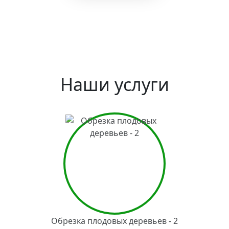
Наши услуги
Обрезка плодовых деревьев - 2