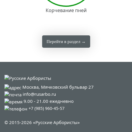
Корчевание пней
Перейти в раздел →
Москва, Мячковский бульвар 27
info@rusarbo.ru
9.00 - 21.00 ежедневно
+7 (985) 960-45-57
© 2015-2026 «Русские Арбористы»