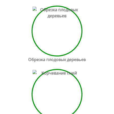
Обрезка плодовых деревьев