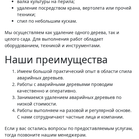
валка культуры на перила;
удаление посредством крана, вертолета или прочей
техники;
спил по небольшим кускам.
Мы осуществляем как удаление одного дерева, так и
целого сада. Для выполнения работ обладает
оборудованием, техникой и инструментами.
Наши преимущества
Имеем большой практический опыт в области спила
аварийных деревьев.
Работы с аварийными деревьями проводим
качественно и оперативно.
Занимаемся удалением аварийных деревьев по
низкой стоимости.
Работы выполняем на разовой и регулярной основе.
С нами сотрудничают частные лица и компании.
Если у вас остались вопросы по предоставляемым услугам,
тогда позвоните нашим менеджерам.