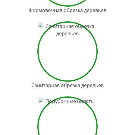
Формовочная обрезка деревьев
Санитарная обрезка деревьев