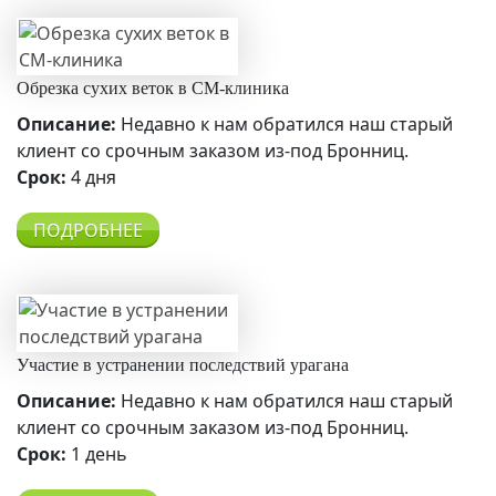
Обрезка сухих веток в СМ-клиника
Описание:
Недавно к нам обратился наш старый
клиент со срочным заказом из-под Бронниц.
Срок:
4 дня
ПОДРОБНЕЕ
Участие в устранении последствий урагана
Описание:
Недавно к нам обратился наш старый
клиент со срочным заказом из-под Бронниц.
Срок:
1 день