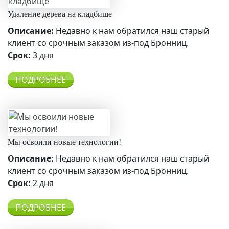
Удаление дерева на кладбище
Описание:
Недавно к нам обратился наш старый
клиент со срочным заказом из-под Бронниц.
Срок:
3 дня
ПОДРОБНЕЕ
Мы освоили новые технологии!
Описание:
Недавно к нам обратился наш старый
клиент со срочным заказом из-под Бронниц.
Срок:
2 дня
ПОДРОБНЕЕ