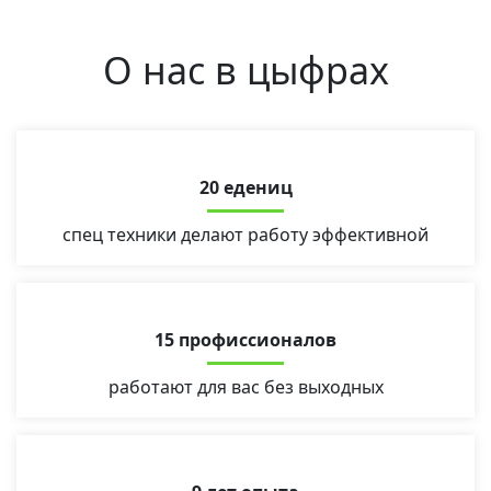
О нас в цыфрах
20 едениц
спец техники делают работу эффективной
15 профиссионалов
работают для вас без выходных