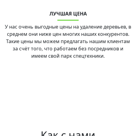
ЛУЧШАЯ ЦЕНА
У нас очень выгодные цены на удаление деревьев, в
среднем они ниже цен многих наших конкурентов.
Такие цены мы можем предлагать нашим клиентам
за счёт того, что работаем без посредников и
имеем свой парк спецтехники.
Как с нами