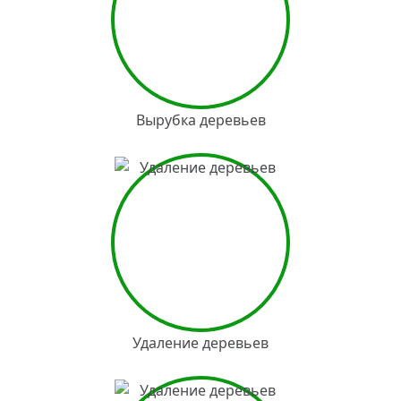
Вырубка деревьев
Удаление деревьев