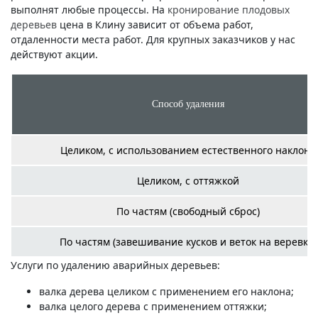
выполнят любые процессы. На
кронирование плодовых
деревьев
цена в Клину зависит от объема работ,
отдаленности места работ. Для крупных заказчиков у нас
действуют акции.
Способ удаления
Целиком, с использованием естественного наклона
Целиком, с оттяжкой
По частям (свободный сброс)
По частям (завешивание кусков и веток на веревку)
Услуги по удалению аварийных деревьев:
валка дерева целиком с применением его наклона;
валка целого дерева с применением оттяжки;