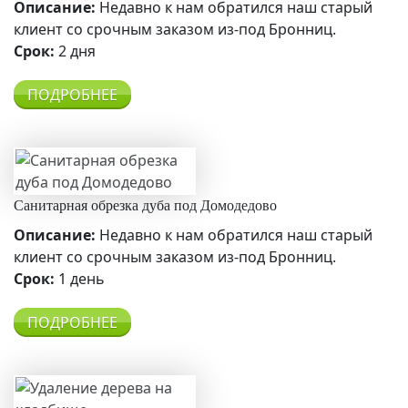
Описание:
Недавно к нам обратился наш старый
клиент со срочным заказом из-под Бронниц.
Срок:
2 дня
ПОДРОБНЕЕ
Санитарная обрезка дуба под Домодедово
Описание:
Недавно к нам обратился наш старый
клиент со срочным заказом из-под Бронниц.
Срок:
1 день
ПОДРОБНЕЕ