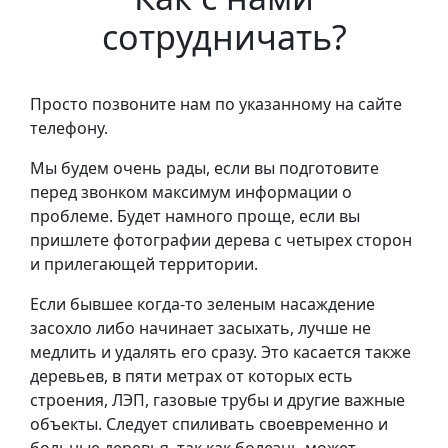
сотрудничать?
Просто позвоните нам по указанному на сайте
телефону.
Мы будем очень рады, если вы подготовите
перед звонком максимум информации о
проблеме. Будет намного проще, если вы
пришлете фотографии дерева с четырех сторон
и прилегающей территории.
Если бывшее когда-то зеленым насаждение
засохло либо начинает засыхать, лучше не
медлить и удалять его сразу. Это касается также
деревьев, в пяти метрах от которых есть
строения, ЛЭП, газовые трубы и другие важные
объекты. Следует спиливать своевременно и