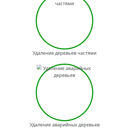
Удаление деревьев частями
Удаление аварийных деревьев