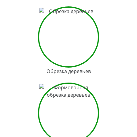
Обрезка деревьев