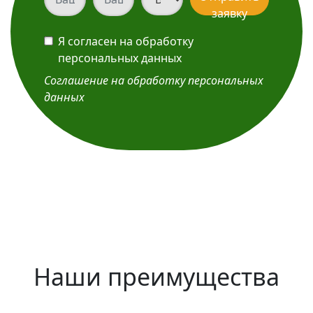
заявку
Я согласен на обработку
персональных данных
Соглашение на обработку персональных
данных
Наши преимущества