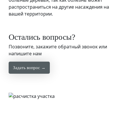
больные деревья, так как болезнь может
распространиться на другие насаждения на
вашей территории.
Остались вопросы?
Позвоните, закажите обратный звонок или
напишите нам
Задать вопрос →