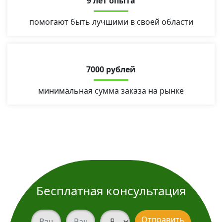
9 лет опыта
помогают быть лучшими в своей области
7000 рублей
минимальная сумма заказа на рынке
Бесплатная консультация
Ваш телефон
Ваш телефон
Вид услуги
Отправить