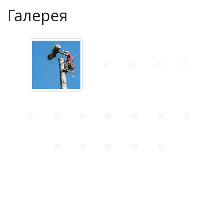
Галерея