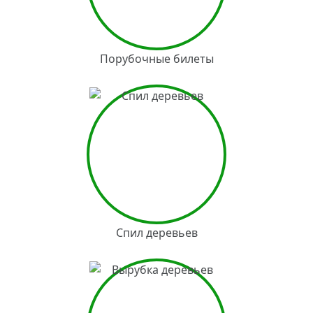
Порубочные билеты
Спил деревьев