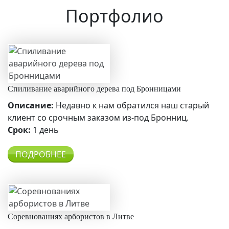
Портфолио
Спиливание аварийного дерева под Бронницами
Описание:
Недавно к нам обратился наш старый
клиент со срочным заказом из-под Бронниц.
Срок:
1 день
ПОДРОБНЕЕ
Соревнованиях арбористов в Литве