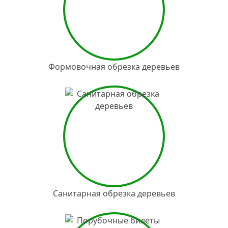
Формовочная обрезка деревьев
Санитарная обрезка деревьев