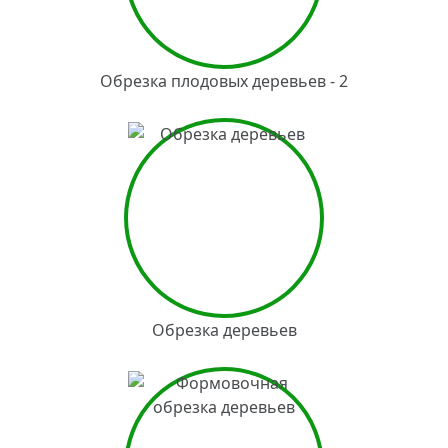
Обрезка плодовых деревьев - 2
Обрезка деревьев