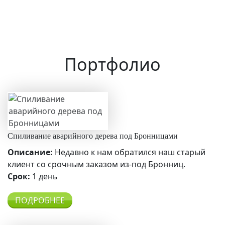
Портфолио
Спиливание аварийного дерева под Бронницами
Описание:
Недавно к нам обратился наш старый
клиент со срочным заказом из-под Бронниц.
Срок:
1 день
ПОДРОБНЕЕ