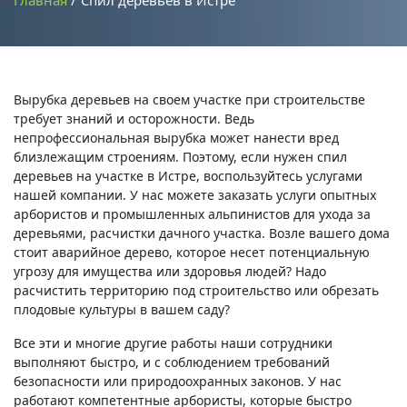
Главная
Спил деревьев в Истре
Вырубка деревьев на своем участке при строительстве
требует знаний и осторожности. Ведь
непрофессиональная вырубка может нанести вред
близлежащим строениям. Поэтому, если нужен спил
деревьев на участке в Истре, воспользуйтесь услугами
нашей компании. У нас можете заказать услуги опытных
арбористов и промышленных альпинистов для ухода за
деревьями, расчистки дачного участка. Возле вашего дома
стоит аварийное дерево, которое несет потенциальную
угрозу для имущества или здоровья людей? Надо
расчистить территорию под строительство или обрезать
плодовые культуры в вашем саду?
Все эти и многие другие работы наши сотрудники
выполняют быстро, и с соблюдением требований
безопасности или природоохранных законов. У нас
работают компетентные арбористы, которые быстро