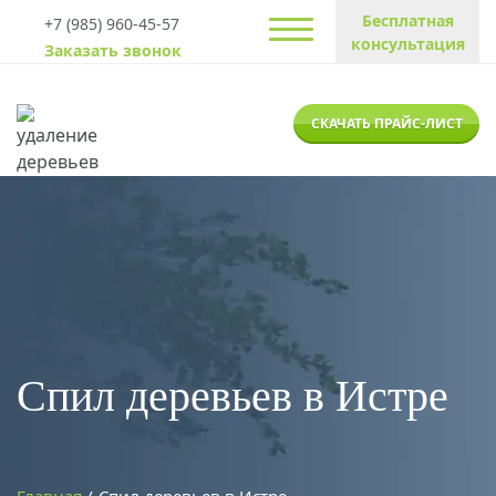
Бесплатная
+7 (985) 960-45-57
консультация
Заказать звонок
СКАЧАТЬ ПРАЙС-ЛИСТ
Спил деревьев в Истре