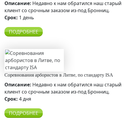
Описание:
Недавно к нам обратился наш старый
клиент со срочным заказом из-под Бронниц.
Срок:
1 день
ПОДРОБНЕЕ
Соревнования арбористов в Литве, по стандарту ISA
Описание:
Недавно к нам обратился наш старый
клиент со срочным заказом из-под Бронниц.
Срок:
4 дня
ПОДРОБНЕЕ