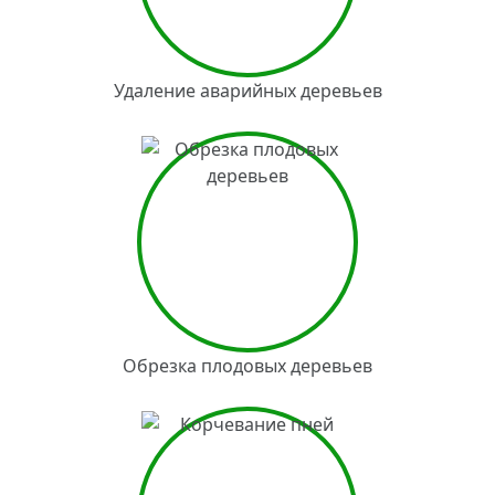
Удаление аварийных деревьев
Обрезка плодовых деревьев