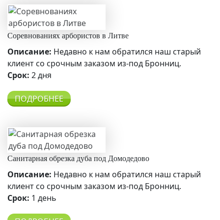
Соревнованиях арбористов в Литве
Описание:
Недавно к нам обратился наш старый
клиент со срочным заказом из-под Бронниц.
Срок:
2 дня
ПОДРОБНЕЕ
Санитарная обрезка дуба под Домодедово
Описание:
Недавно к нам обратился наш старый
клиент со срочным заказом из-под Бронниц.
Срок:
1 день