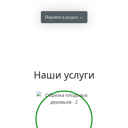
Перейти в раздел →
Наши услуги