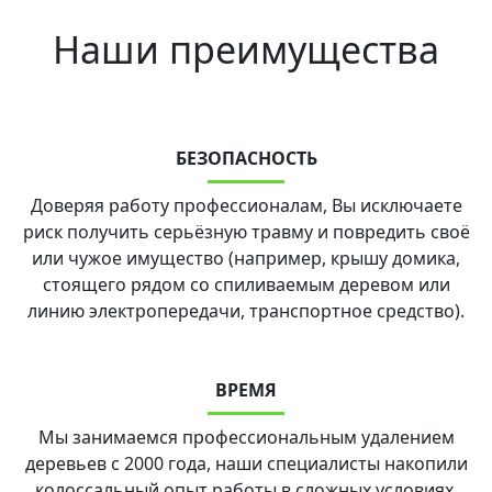
Наши преимущества
БЕЗОПАСНОСТЬ
Доверяя работу профессионалам, Вы исключаете
риск получить серьёзную травму и повредить своё
или чужое имущество (например, крышу домика,
стоящего рядом со спиливаемым деревом или
линию электропередачи, транспортное средство).
ВРЕМЯ
Мы занимаемся профессиональным удалением
деревьев с 2000 года, наши специалисты накопили
колоссальный опыт работы в сложных условиях.