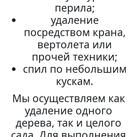
перила;
удаление
посредством крана,
вертолета или
прочей техники;
спил по небольшим
кускам.
Мы осуществляем как
удаление одного
дерева, так и целого
сада. Для выполнения