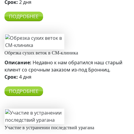
Срок:
2 дня
ПОДРОБНЕЕ
Обрезка сухих веток в СМ-клиника
Описание:
Недавно к нам обратился наш старый
клиент со срочным заказом из-под Бронниц.
Срок:
4 дня
ПОДРОБНЕЕ
Участие в устранении последствий урагана