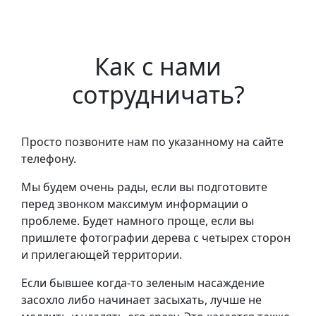
Как с нами
сотрудничать?
Просто позвоните нам по указанному на сайте
телефону.
Мы будем очень рады, если вы подготовите
перед звонком максимум информации о
проблеме. Будет намного проще, если вы
пришлете фотографии дерева с четырех сторон
и прилегающей территории.
Если бывшее когда-то зеленым насаждение
засохло либо начинает засыхать, лучше не