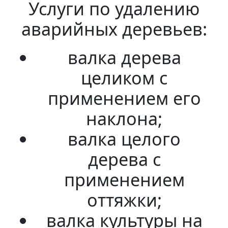
Услуги по удалению
аварийных деревьев:
валка дерева
целиком с
применением его
наклона;
валка целого
дерева с
применением
оттяжки;
валка культуры на