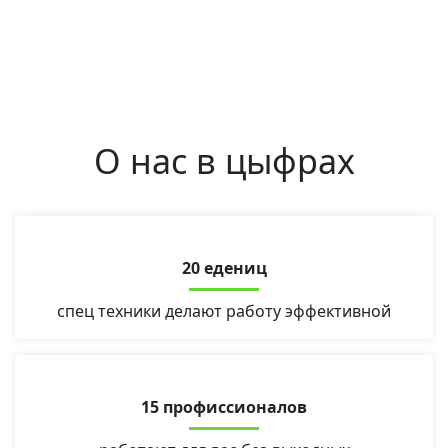
О нас в цыфрах
20 едениц
спец техники делают работу эффективной
15 профиссионалов