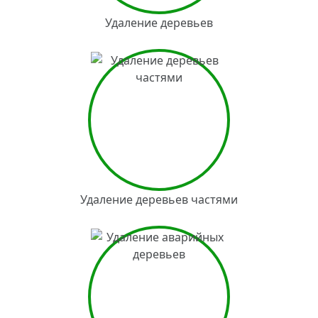
Удаление деревьев
Удаление деревьев частями