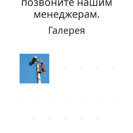
позвоните нашим
менеджерам.
Галерея