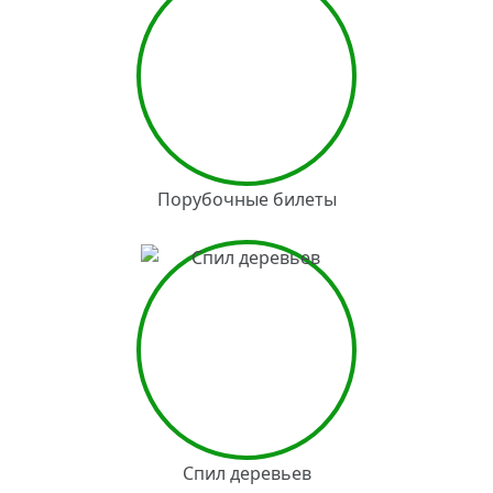
Порубочные билеты
Спил деревьев