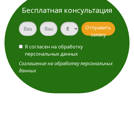
Бесплатная консультация
Ваш телефон
Ваш телефон
Вид услуги
Отправить
заявку
Я согласен на обработку
персональных данных
Соглашение на обработку персональных
данных