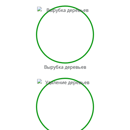
Вырубка деревьев