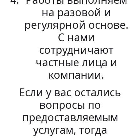
на разовой и
регулярной основе.
С нами
сотрудничают
частные лица и
компании.
Если у вас остались
вопросы по
предоставляемым
услугам, тогда