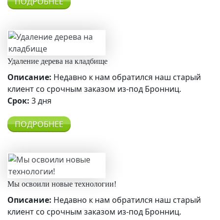
ПОДРОБНЕЕ
Удаление дерева на кладбище
Описание:
Недавно к нам обратился наш старый
клиент со срочным заказом из-под Бронниц.
Срок:
3 дня
ПОДРОБНЕЕ
Мы освоили новые технологии!
Описание:
Недавно к нам обратился наш старый
клиент со срочным заказом из-под Бронниц.