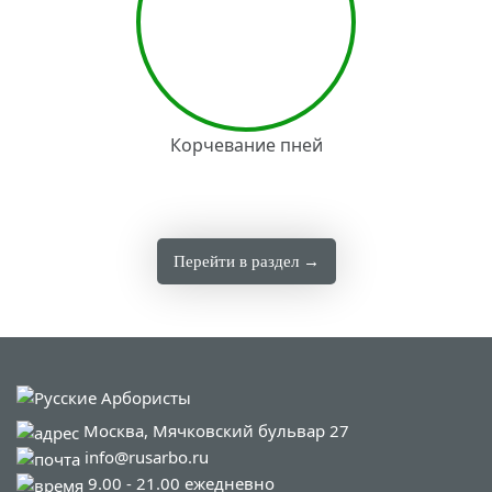
Корчевание пней
Перейти в раздел →
Москва, Мячковский бульвар 27
info@rusarbo.ru
9.00 - 21.00 ежедневно