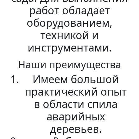
работ обладает
оборудованием,
техникой и
инструментами.
Наши преимущества
Имеем большой
практический опыт
в области спила
аварийных
деревьев.