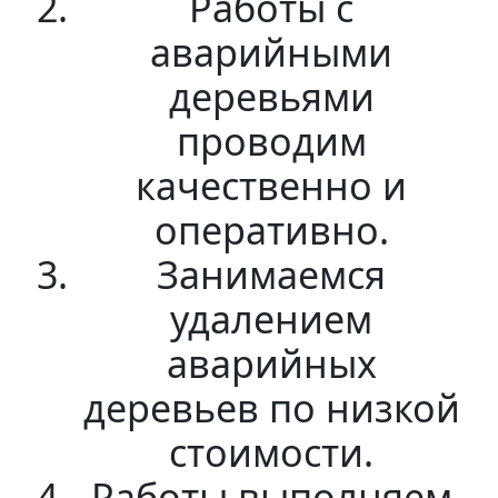
Работы с
аварийными
деревьями
проводим
качественно и
оперативно.
Занимаемся
удалением
аварийных
деревьев по низкой
стоимости.
Работы выполняем