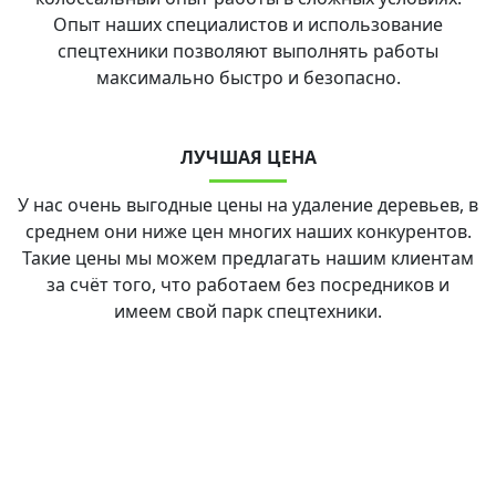
Опыт наших специалистов и использование
спецтехники позволяют выполнять работы
максимально быстро и безопасно.
ЛУЧШАЯ ЦЕНА
У нас очень выгодные цены на удаление деревьев, в
среднем они ниже цен многих наших конкурентов.
Такие цены мы можем предлагать нашим клиентам
за счёт того, что работаем без посредников и
имеем свой парк спецтехники.