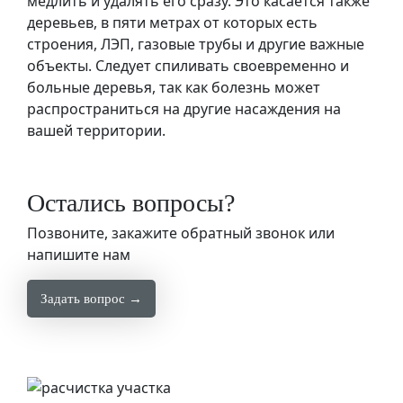
медлить и удалять его сразу. Это касается также
деревьев, в пяти метрах от которых есть
строения, ЛЭП, газовые трубы и другие важные
объекты. Следует спиливать своевременно и
больные деревья, так как болезнь может
распространиться на другие насаждения на
вашей территории.
Остались вопросы?
Позвоните, закажите обратный звонок или
напишите нам
Задать вопрос →