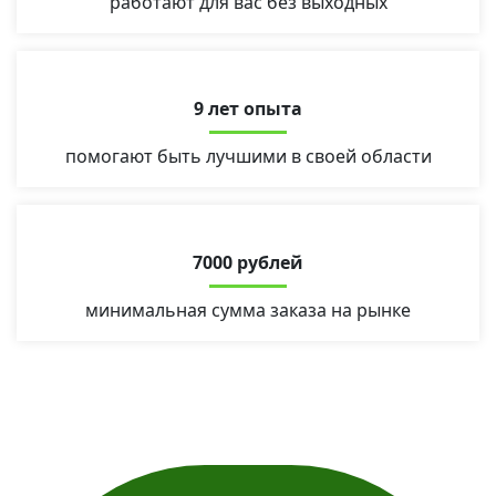
работают для вас без выходных
9 лет опыта
помогают быть лучшими в своей области
7000 рублей
минимальная сумма заказа на рынке