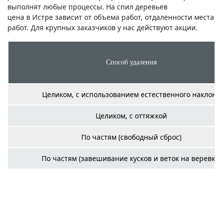
выполнят любые процессы. На спил деревьев
цена в Истре зависит от объема работ, отдаленности места
работ. Для крупных заказчиков у нас действуют акции.
Способ удаления
Целиком, с использованием естественного наклона
Целиком, с оттяжкой
По частям (свободный сброс)
По частям (завешивание кусков и веток на веревку)