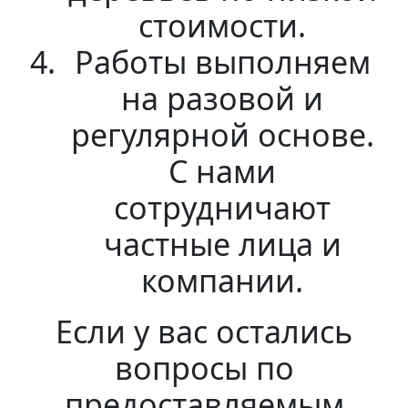
стоимости.
Работы выполняем
на разовой и
регулярной основе.
С нами
сотрудничают
частные лица и
компании.
Если у вас остались
вопросы по
предоставляемым