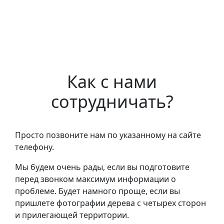
Как с нами
сотрудничать?
Просто позвоните нам по указанному на сайте
телефону.
Мы будем очень рады, если вы подготовите
перед звонком максимум информации о
проблеме. Будет намного проще, если вы
пришлете фотографии дерева с четырех сторон
и прилегающей территории.