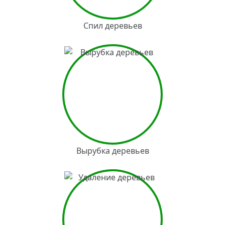
Спил деревьев
Вырубка деревьев