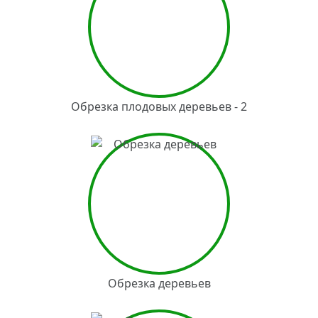
Обрезка плодовых деревьев - 2
Обрезка деревьев