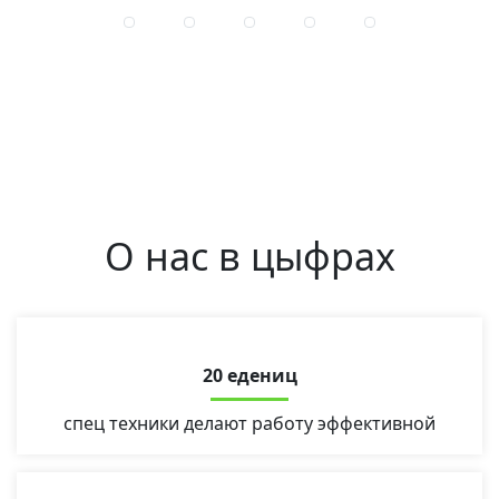
О нас в цыфрах
20 едениц
спец техники делают работу эффективной