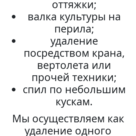
оттяжки;
валка культуры на
перила;
удаление
посредством крана,
вертолета или
прочей техники;
спил по небольшим
кускам.
Мы осуществляем как
удаление одного