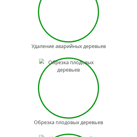
Удаление аварийных деревьев
Обрезка плодовых деревьев