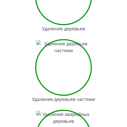
Удаление деревьев
Удаление деревьев частями