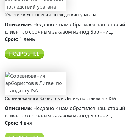
Участие в устранении последствий урагана
Описание:
Недавно к нам обратился наш старый
клиент со срочным заказом из-под Бронниц.
Срок:
1 день
ПОДРОБНЕЕ
Соревнования арбористов в Литве, по стандарту ISA
Описание:
Недавно к нам обратился наш старый
клиент со срочным заказом из-под Бронниц.
Срок:
4 дня