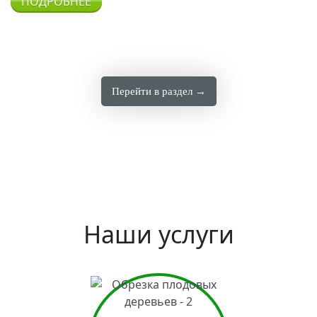
ПОДРОБНЕЕ
Перейти в раздел →
Наши услуги