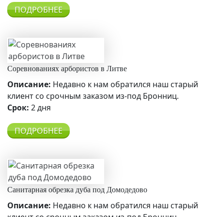
ПОДРОБНЕЕ
Соревнованиях арбористов в Литве
Описание:
Недавно к нам обратился наш старый
клиент со срочным заказом из-под Бронниц.
Срок:
2 дня
ПОДРОБНЕЕ
Санитарная обрезка дуба под Домодедово
Описание:
Недавно к нам обратился наш старый