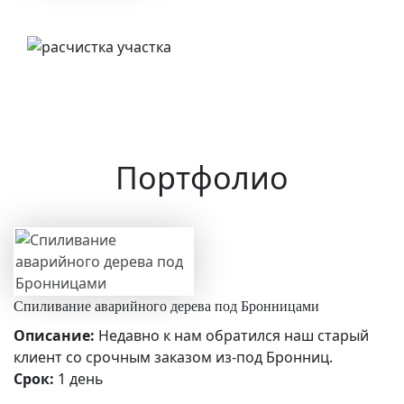
Портфолио
Спиливание аварийного дерева под Бронницами
Описание:
Недавно к нам обратился наш старый
клиент со срочным заказом из-под Бронниц.
Срок:
1 день