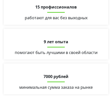
15 профиссионалов
работают для вас без выходных
9 лет опыта
помогают быть лучшими в своей области
7000 рублей
минимальная сумма заказа на рынке