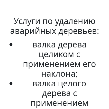
Услуги по удалению
аварийных деревьев:
валка дерева
целиком с
применением его
наклона;
валка целого
дерева с
применением