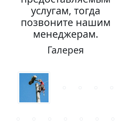
услугам, тогда
позвоните нашим
менеджерам.
Галерея