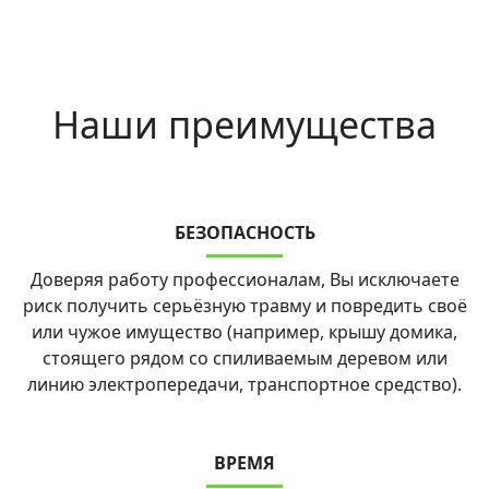
Наши преимущества
БЕЗОПАСНОСТЬ
Доверяя работу профессионалам, Вы исключаете
риск получить серьёзную травму и повредить своё
или чужое имущество (например, крышу домика,
стоящего рядом со спиливаемым деревом или
линию электропередачи, транспортное средство).
ВРЕМЯ