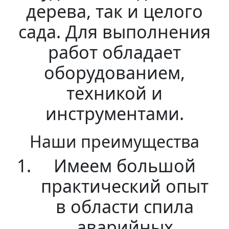
дерева, так и целого
сада. Для выполнения
работ обладает
оборудованием,
техникой и
инструментами.
Наши преимущества
Имеем большой
практический опыт
в области спила
аварийных