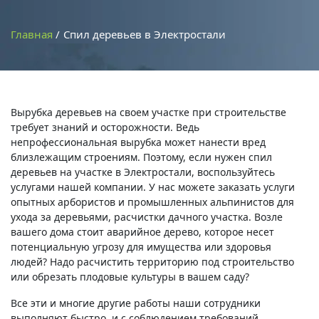
Главная
Спил деревьев в Электростали
Вырубка деревьев на своем участке при строительстве
требует знаний и осторожности. Ведь
непрофессиональная вырубка может нанести вред
близлежащим строениям. Поэтому, если нужен спил
деревьев на участке в Электростали, воспользуйтесь
услугами нашей компании. У нас можете заказать услуги
опытных арбористов и промышленных альпинистов для
ухода за деревьями, расчистки дачного участка. Возле
вашего дома стоит аварийное дерево, которое несет
потенциальную угрозу для имущества или здоровья
людей? Надо расчистить территорию под строительство
или обрезать плодовые культуры в вашем саду?
Все эти и многие другие работы наши сотрудники
выполняют быстро, и с соблюдением требований