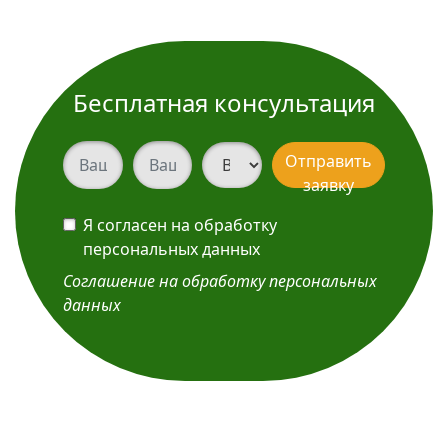
Бесплатная консультация
Ваш телефон
Ваш телефон
Вид услуги
Отправить
заявку
Я согласен на обработку
персональных данных
Соглашение на обработку персональных
данных