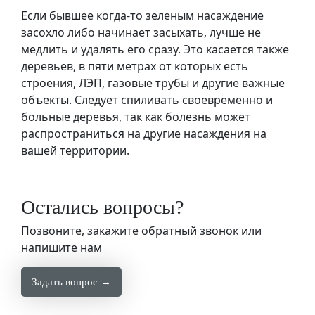
Если бывшее когда-то зеленым насаждение
засохло либо начинает засыхать, лучше не
медлить и удалять его сразу. Это касается также
деревьев, в пяти метрах от которых есть
строения, ЛЭП, газовые трубы и другие важные
объекты. Следует спиливать своевременно и
больные деревья, так как болезнь может
распространиться на другие насаждения на
вашей территории.
Остались вопросы?
Позвоните, закажите обратный звонок или
напишите нам
Задать вопрос →