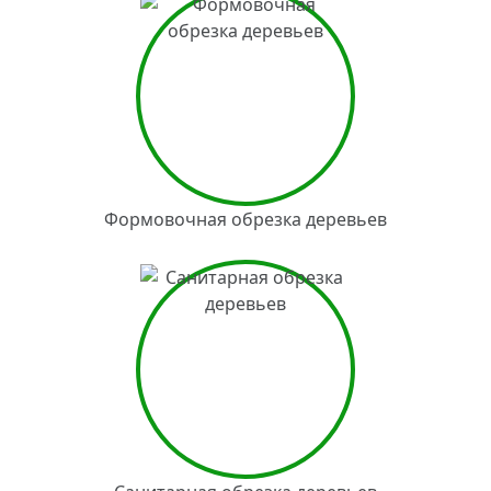
Формовочная обрезка деревьев