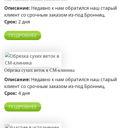
Описание:
Недавно к нам обратился наш старый
клиент со срочным заказом из-под Бронниц.
Срок:
2 дня
ПОДРОБНЕЕ
Обрезка сухих веток в СМ-клиника
Описание:
Недавно к нам обратился наш старый
клиент со срочным заказом из-под Бронниц.
Срок:
4 дня
ПОДРОБНЕЕ