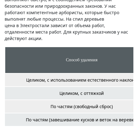
безопасности или природоохранных законов. У нас
работают компетентные арбористы, которые быстро
выполнят любые процессы. На спил деревьев
цена в Электростали зависит от объема работ,
отдаленности места работ. Для крупных заказчиков у нас
действуют акции.
Способ удаления
Целиком, с использованием естественного наклона
Целиком, с оттяжкой
По частям (свободный сброс)
По частям (завешивание кусков и веток на веревку)