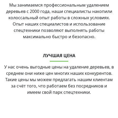
Мы занимаемся профессиональным удалением
деревьев с 2000 года, наши специалисты накопили
колоссальный опыт работы в сложных условиях.
Опыт наших специалистов и использование
спецтехники позволяют выполнять работы
максимально быстро и безопасно.
ЛУЧШАЯ ЦЕНА
У нас очень выгодные цены на удаление деревьев, в
среднем они ниже цен многих наших конкурентов.
Такие цены мы можем предлагать нашим клиентам
за счёт того, что работаем без посредников и
имеем свой парк спецтехники.