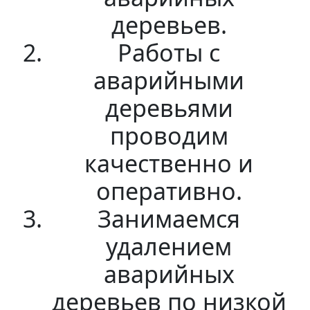
деревьев.
Работы с
аварийными
деревьями
проводим
качественно и
оперативно.
Занимаемся
удалением
аварийных
деревьев по низкой