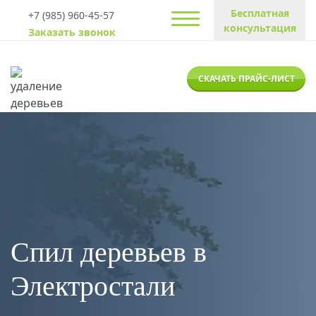
Бесплатная
+7 (985) 960-45-57
консультация
Заказать звонок
СКАЧАТЬ ПРАЙС-ЛИСТ
Спил деревьев в
Электростали