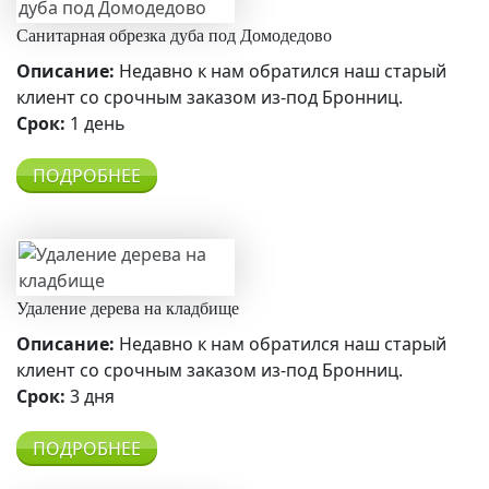
Санитарная обрезка дуба под Домодедово
Описание:
Недавно к нам обратился наш старый
клиент со срочным заказом из-под Бронниц.
Срок:
1 день
ПОДРОБНЕЕ
Удаление дерева на кладбище
Описание:
Недавно к нам обратился наш старый
клиент со срочным заказом из-под Бронниц.
Срок:
3 дня
ПОДРОБНЕЕ