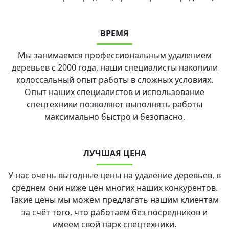
ВРЕМЯ
Мы занимаемся профессиональным удалением
деревьев с 2000 года, наши специалисты накопили
колоссальный опыт работы в сложных условиях.
Опыт наших специалистов и использование
спецтехники позволяют выполнять работы
максимально быстро и безопасно.
ЛУЧШАЯ ЦЕНА
У нас очень выгодные цены на удаление деревьев, в
среднем они ниже цен многих наших конкурентов.
Такие цены мы можем предлагать нашим клиентам
за счёт того, что работаем без посредников и
имеем свой парк спецтехники.