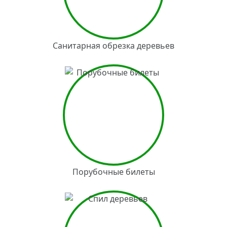
Санитарная обрезка деревьев
Порубочные билеты