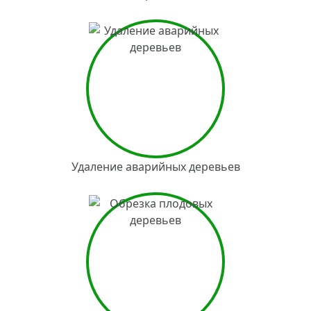
Удаление аварийных деревьев