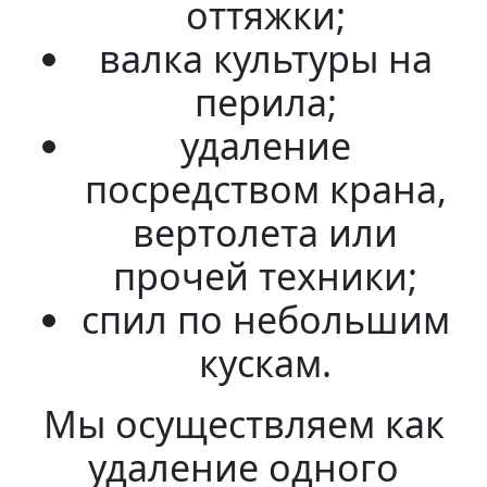
оттяжки;
валка культуры на
перила;
удаление
посредством крана,
вертолета или
прочей техники;
спил по небольшим
кускам.
Мы осуществляем как
удаление одного