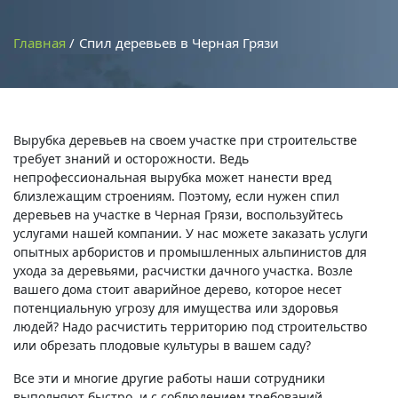
Главная
Спил деревьев в Черная Грязи
Вырубка деревьев на своем участке при строительстве
требует знаний и осторожности. Ведь
непрофессиональная вырубка может нанести вред
близлежащим строениям. Поэтому, если нужен спил
деревьев на участке в Черная Грязи, воспользуйтесь
услугами нашей компании. У нас можете заказать услуги
опытных арбористов и промышленных альпинистов для
ухода за деревьями, расчистки дачного участка. Возле
вашего дома стоит аварийное дерево, которое несет
потенциальную угрозу для имущества или здоровья
людей? Надо расчистить территорию под строительство
или обрезать плодовые культуры в вашем саду?
Все эти и многие другие работы наши сотрудники
выполняют быстро, и с соблюдением требований