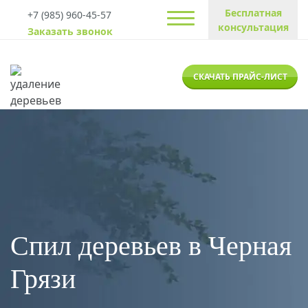
Бесплатная
+7 (985) 960-45-57
консультация
Заказать звонок
СКАЧАТЬ ПРАЙС-ЛИСТ
Спил деревьев в Черная
Грязи