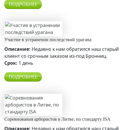
ПОДРОБНЕЕ
Участие в устранении последствий урагана
Описание:
Недавно к нам обратился наш старый
клиент со срочным заказом из-под Бронниц.
Срок:
1 день
ПОДРОБНЕЕ
Соревнования арбористов в Литве, по стандарту ISA
Описание:
Недавно к нам обратился наш старый