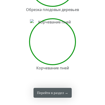
Обрезка плодовых деревьев
Корчевание пней
Перейти в раздел →