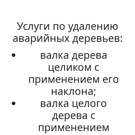
Услуги по удалению
аварийных деревьев:
валка дерева
целиком с
применением его
наклона;
валка целого
дерева с
применением