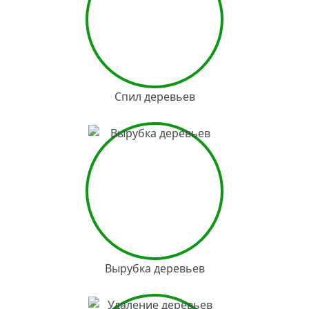
Спил деревьев
Вырубка деревьев