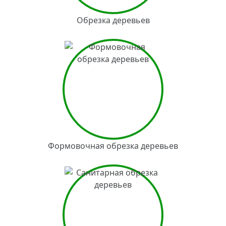
Обрезка деревьев
Формовочная обрезка деревьев