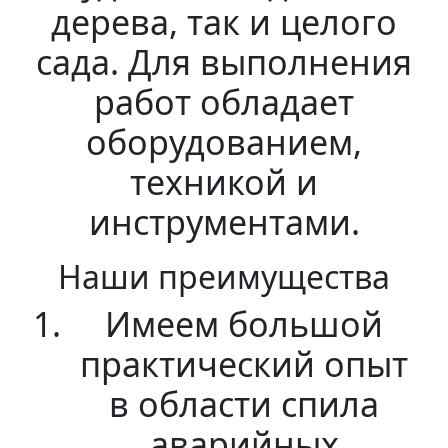
дерева, так и целого
сада. Для выполнения
работ обладает
оборудованием,
техникой и
инструментами.
Наши преимущества
Имеем большой
практический опыт
в области спила
аварийных