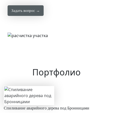
Задать вопрос →
Портфолио
Спиливание аварийного дерева под Бронницами