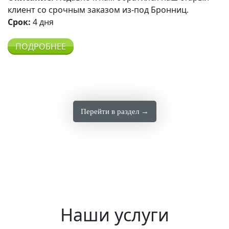
клиент со срочным заказом из-под Бронниц.
Срок:
4 дня
ПОДРОБНЕЕ
Перейти в раздел →
Наши услуги