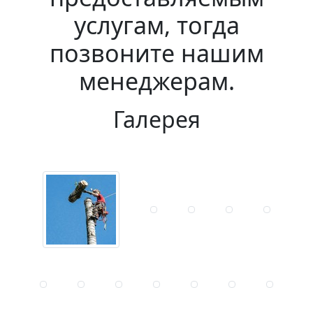
услугам, тогда
позвоните нашим
менеджерам.
Галерея