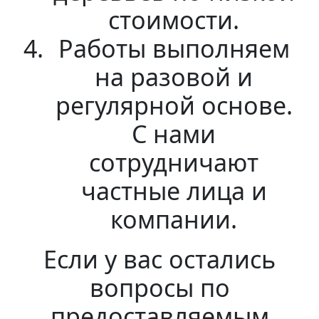
стоимости.
Работы выполняем
на разовой и
регулярной основе.
С нами
сотрудничают
частные лица и
компании.
Если у вас остались
вопросы по
предоставляемым