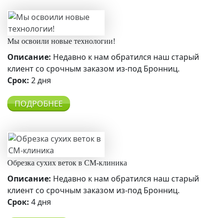
Мы освоили новые технологии!
Описание:
Недавно к нам обратился наш старый
клиент со срочным заказом из-под Бронниц.
Срок:
2 дня
ПОДРОБНЕЕ
Обрезка сухих веток в СМ-клиника
Описание:
Недавно к нам обратился наш старый
клиент со срочным заказом из-под Бронниц.
Срок:
4 дня