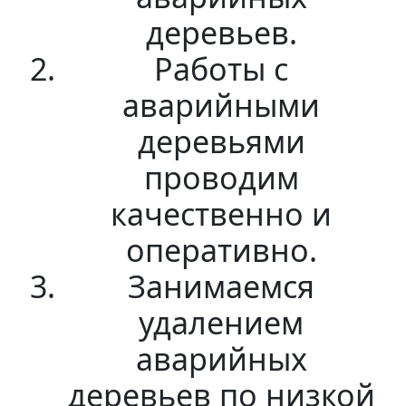
деревьев.
Работы с
аварийными
деревьями
проводим
качественно и
оперативно.
Занимаемся
удалением
аварийных
деревьев по низкой