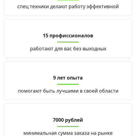
спец техники делают работу эффективной
15 профиссионалов
работают для вас без выходных
9 лет опыта
помогают быть лучшими в своей области
7000 рублей
минимальная сумма заказа на рынке