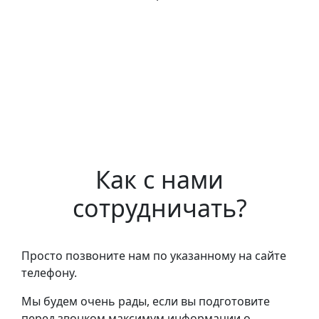
Как с нами
сотрудничать?
Просто позвоните нам по указанному на сайте
телефону.
Мы будем очень рады, если вы подготовите
перед звонком максимум информации о