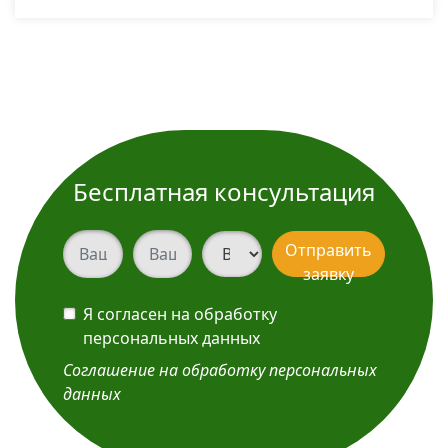
Бесплатная консультация
Ваш телефон
Ваш телефон
Вид услуги
Отправить
заявку
Я согласен на обработку
персональных данных
Соглашение на обработку персональных
данных