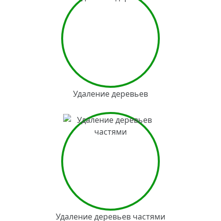
Удаление деревьев
Удаление деревьев частями