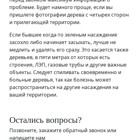
проблеме. Будет намного проще, если вы
пришлете фотографии дерева с четырех сторон
и прилегающей территории.
Если бывшее когда-то зеленым насаждение
засохло либо начинает засыхать, лучше не
медлить и удалять его сразу. Это касается также
деревьев, в пяти метрах от которых есть
строения, ЛЭП, газовые трубы и другие важные
объекты. Следует спиливать своевременно и
больные деревья, так как болезнь может
распространиться на другие насаждения на
вашей территории.
Остались вопросы?
Позвоните, закажите обратный звонок или
напишите нам