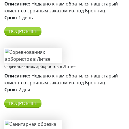
Описание:
Недавно к нам обратился наш старый
клиент со срочным заказом из-под Бронниц.
Срок:
1 день
ПОДРОБНЕЕ
Соревнованиях арбористов в Литве
Описание:
Недавно к нам обратился наш старый
клиент со срочным заказом из-под Бронниц.
Срок:
2 дня
ПОДРОБНЕЕ