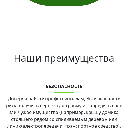
Наши преимущества
БЕЗОПАСНОСТЬ
Доверяя работу профессионалам, Вы исключаете
риск получить серьёзную травму и повредить своё
или чужое имущество (например, крышу домика,
стоящего рядом со спиливаемым деревом или
линию электропередачи, транспортное средство).