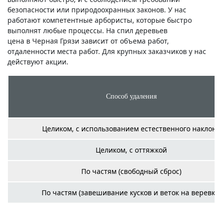
безопасности или природоохранных законов. У нас
работают компетентные арбористы, которые быстро
выполнят любые процессы. На спил деревьев
цена в Черная Грязи зависит от объема работ,
отдаленности места работ. Для крупных заказчиков у нас
действуют акции.
Способ удаления
Целиком, с использованием естественного наклона
Целиком, с оттяжкой
По частям (свободный сброс)
По частям (завешивание кусков и веток на веревку)