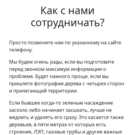
Как с нами
сотрудничать?
Просто позвоните нам по указанному на сайте
телефону.
Мы будем очень рады, если вы подготовите
перед звонком максимум информации о
проблеме. Будет намного проще, если вы
пришлете фотографии дерева с четырех сторон
и прилегающей территории.
Если бывшее когда-то зеленым насаждение
засохло либо начинает засыхать, лучше не
медлить и удалять его сразу. Это касается также
деревьев, в пяти метрах от которых есть
строения, ЛЭП, газовые трубы и другие важные