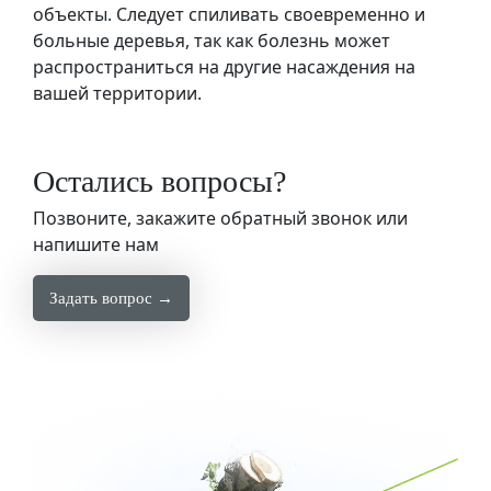
объекты. Следует спиливать своевременно и
больные деревья, так как болезнь может
распространиться на другие насаждения на
вашей территории.
Остались вопросы?
Позвоните, закажите обратный звонок или
напишите нам
Задать вопрос →