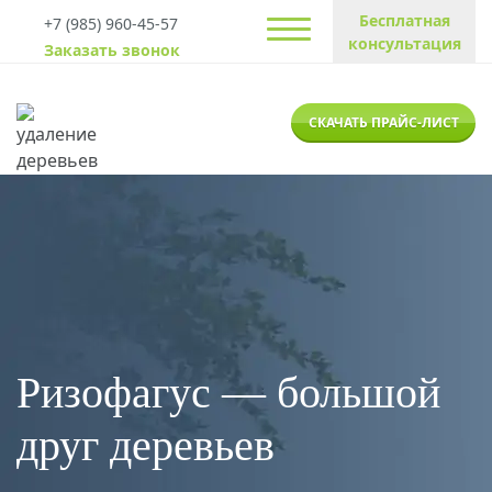
Бесплатная
+7 (985) 960-45-57
консультация
Заказать звонок
СКАЧАТЬ ПРАЙС-ЛИСТ
Ризофагус — большой
друг деревьев