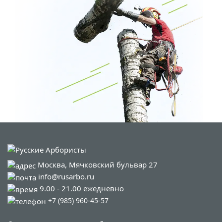
Москва, Мячковский бульвар 27
info@rusarbo.ru
9.00 - 21.00 ежедневно
+7 (985) 960-45-57