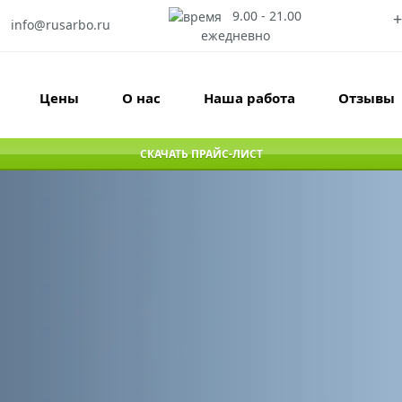
9.00 - 21.00
+
info@rusarbo.ru
ежедневно
Цены
О нас
Наша работа
Отзывы
СКАЧАТЬ ПРАЙС-ЛИСТ