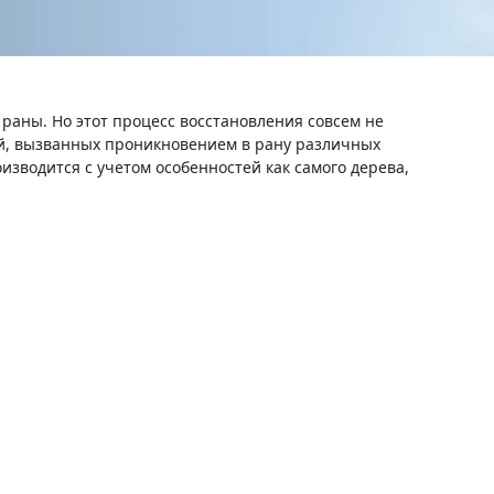
раны. Но этот процесс восстановления совсем не
ний, вызванных проникновением в рану различных
изводится с учетом особенностей как самого дерева,