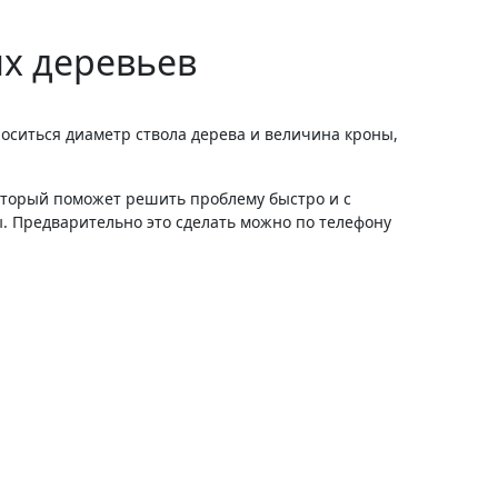
ых деревьев
носиться диаметр ствола дерева и величина кроны,
оторый поможет решить проблему быстро и с
. Предварительно это сделать можно по телефону