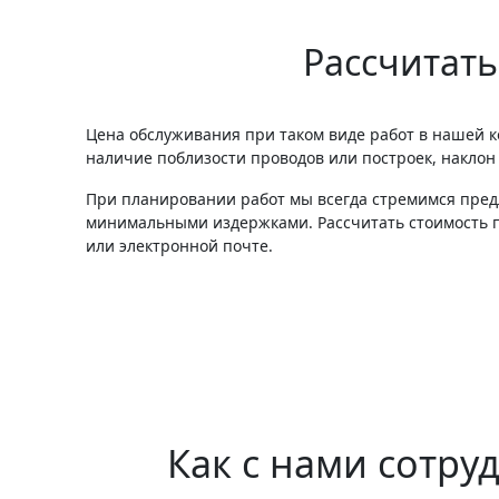
Рассчитать
Цена обслуживания при таком виде работ в нашей к
наличие поблизости проводов или построек, наклон
При планировании работ мы всегда стремимся пред
минимальными издержками. Рассчитать стоимость п
или электронной почте.
Как с нами сотру