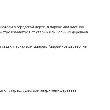
отаем в городской черте, в парках или частном
ыстро избавиться от старых или больных деревьев
садах, парках или скверах. Аварийное дерево, не
я от старых, сухих или аварийных деревьев.