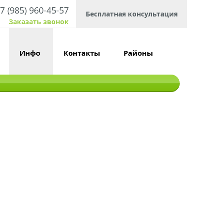
7 (985) 960-45-57
Бесплатная консультация
Заказать звонок
Инфо
Контакты
Районы