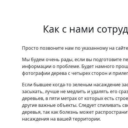
Как с нами сотру
Просто позвоните нам по указанному на сайте
Мы будем очень рады, если вы подготовите п
информации о проблеме. Будет намного прощ
фотографии дерева с четырех сторон и прил
Если бывшее когда-то зеленым насаждение за
засыхать, лучше не медлить и удалять его сраз
деревьев, в пяти метрах от которых есть стро
другие важные объекты. Следует спиливать с
деревья, так как болезнь может распространи
насаждения на вашей территории.