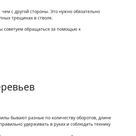
, чем с другой стороны. Это нужно обязательно
упных трещинах в стволе.
 мы советуем обращаться за помощью к
еревьев
пилы бывают разные по количеству оборотов, длине
правильно удерживать в руках и соблюдать технику