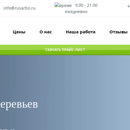
9.00 - 21.00
+
info@rusarbo.ru
ежедневно
Цены
О нас
Наша работа
Отзывы
СКАЧАТЬ ПРАЙС-ЛИСТ
деревьев