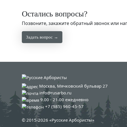
Остались вопросы?
Позвоните, закажите обратный звонок или н
Задать вопрос →
Москва, Мячковский бульвар 27
info@rusarbo.ru
9.00 - 21.00 ежедневно
+7 (985) 960-45-57
© 2015-2026 «Русские Арбористы»