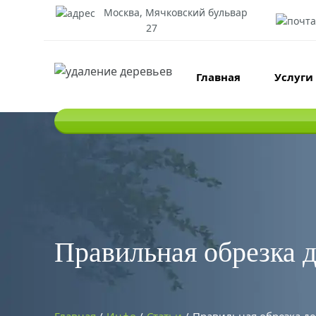
Москва, Мячковский бульвар
27
Главная
Услуги
Правильная обрезка 