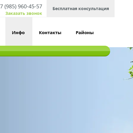
7 (985) 960-45-57
Бесплатная консультация
Заказать звонок
Инфо
Контакты
Районы