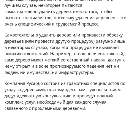
лучшем случае, некоторые пытаются
самостоятельно удалить дерево, вместо того, чтобы
вызвать специалистов, поскольку удаление деревьев – это
очень специфический и трудоемкий процесс.
Самостоятельно удалить дерево или произвести обрезку
деревьев (или провести другую процедуру) разумно лишь
в некоторых случаях, когда эта процедура не вызывает
никаких осложнений. Например, ствол не очень толстый,
само дерево имеет четкий естественный наклон, доступ к
нему открыт и в зоне прогнозируемого падения нет ни
людей, ни имущества, ни инфраструктуры.
Компания Русарбо состоит из грамотных специалистов по
уходу за деревьями, поэтому здесь вам с удовольствием
дадут адекватную консультацию и проведут полный
комплекс услуг, необходимый для каждого случая,
связанного с проблемными деревьями.