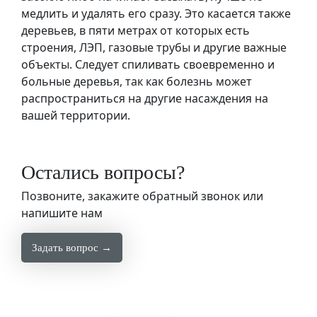
медлить и удалять его сразу. Это касается также
деревьев, в пяти метрах от которых есть
строения, ЛЭП, газовые трубы и другие важные
объекты. Следует спиливать своевременно и
больные деревья, так как болезнь может
распространиться на другие насаждения на
вашей территории.
Остались вопросы?
Позвоните, закажите обратный звонок или
напишите нам
Задать вопрос →