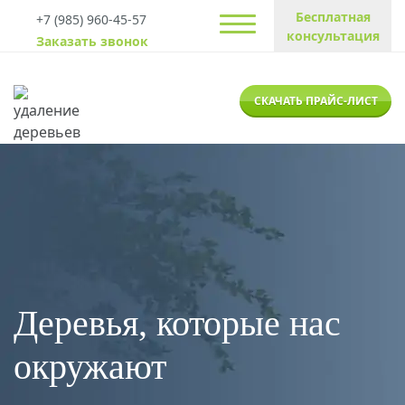
Бесплатная
+7 (985) 960-45-57
консультация
Заказать звонок
СКАЧАТЬ ПРАЙС-ЛИСТ
Деревья, которые нас
окружают