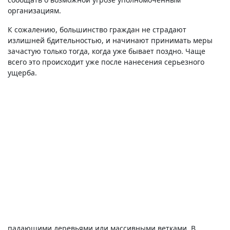
организациям.
К сожалению, большинство граждан не страдают
излишней бдительностью, и начинают принимать меры
зачастую только тогда, когда уже бывает поздно. Чаще
всего это происходит уже после нанесения серьезного
ущерба.
падающими деревьями или массивными ветками. В