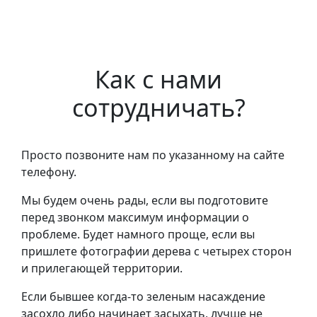
Как с нами
сотрудничать?
Просто позвоните нам по указанному на сайте
телефону.
Мы будем очень рады, если вы подготовите
перед звонком максимум информации о
проблеме. Будет намного проще, если вы
пришлете фотографии дерева с четырех сторон
и прилегающей территории.
Если бывшее когда-то зеленым насаждение
засохло либо начинает засыхать, лучше не