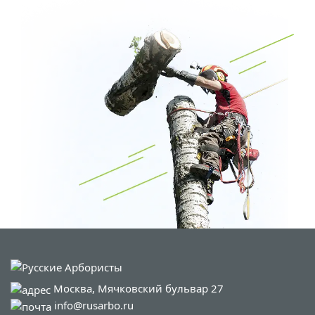
Москва, Мячковский бульвар 27
info@rusarbo.ru