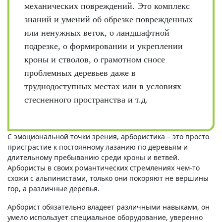
механических повреждений. Это комплекс
знаний и умений об обрезке поврежденных
или ненужных веток, о ландшафтной
подрезке, о формировании и укреплении
кроны и стволов, о грамотном сносе
проблемных деревьев даже в
труднодоступных местах или в условиях
стесненного пространства и т.д.
С эмоциональной точки зрения, арбористика – это просто
пристрастие к постоянному лазанию по деревьям и
длительному пребыванию среди кроны и ветвей.
Арбористы в своих романтических стремлениях чем-то
схожи с альпинистами, только они покоряют не вершины
гор, а различные деревья.
Арборист обязательно владеет различными навыками, он
умело использует специальное оборудование, уверенно