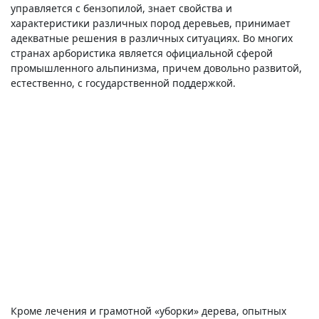
управляется с бензопилой, знает свойства и
характеристики различных пород деревьев, принимает
адекватные решения в различных ситуациях. Во многих
странах арбористика является официальной сферой
промышленного альпинизма, причем довольно развитой,
естественно, с государственной поддержкой.
Кроме лечения и грамотной «уборки» дерева, опытных