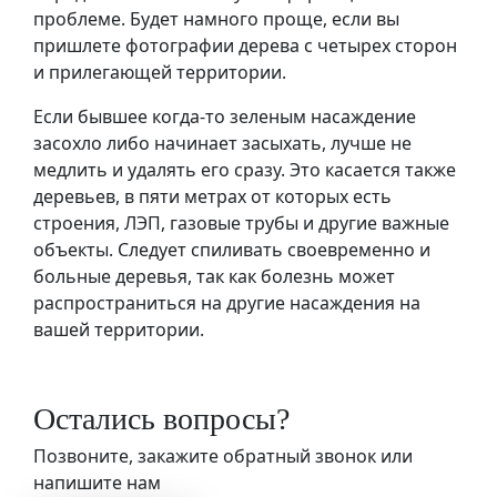
проблеме. Будет намного проще, если вы
пришлете фотографии дерева с четырех сторон
и прилегающей территории.
Если бывшее когда-то зеленым насаждение
засохло либо начинает засыхать, лучше не
медлить и удалять его сразу. Это касается также
деревьев, в пяти метрах от которых есть
строения, ЛЭП, газовые трубы и другие важные
объекты. Следует спиливать своевременно и
больные деревья, так как болезнь может
распространиться на другие насаждения на
вашей территории.
Остались вопросы?
Позвоните, закажите обратный звонок или
напишите нам