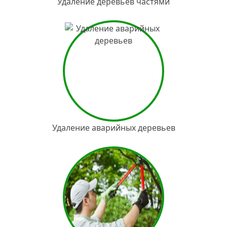
Удаление деревьев частями
Удаление аварийных деревьев