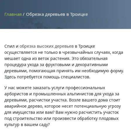
Главная
Обрезка деревьев в Троицке
Спил и
обрезка высоких деревьев
в Троицке
осуществляется не только в чрезвычайных случаях, когда
мешает одна из веток растения. Это обязательная
процедура ухода за фруктовыми и декоративными
деревьями, помогающая принять им необходимую форму.
Здесь потребуется помощь специалистов.
У нас можете заказать услуги профессиональных
арбористов и промышленных альпинистов для ухода за
деревьями, расчистки участка. Возле вашего дома стоит
аварийное дерево, которое несет потенциальную угрозу
для имущества или вам? Вам нужно расчистить участок
под строительство или произвести обработку плодовых
культур в вашем саду?