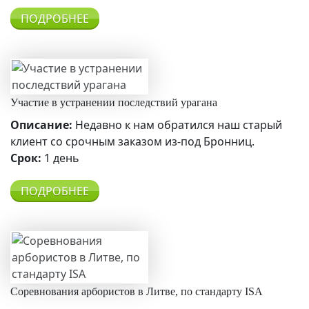
ПОДРОБНЕЕ
Участие в устранении последствий урагана
Описание:
Недавно к нам обратился наш старый
клиент со срочным заказом из-под Бронниц.
Срок:
1 день
ПОДРОБНЕЕ
Соревнования арбористов в Литве, по стандарту ISA