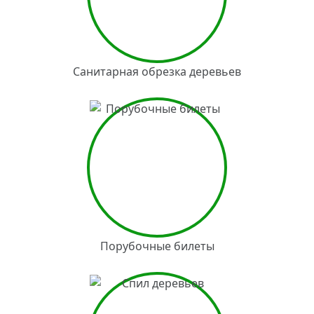
Санитарная обрезка деревьев
Порубочные билеты