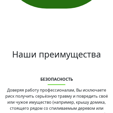
Наши преимущества
БЕЗОПАСНОСТЬ
Доверяя работу профессионалам, Вы исключаете
риск получить серьёзную травму и повредить своё
или чужое имущество (например, крышу домика,
стоящего рядом со спиливаемым деревом или