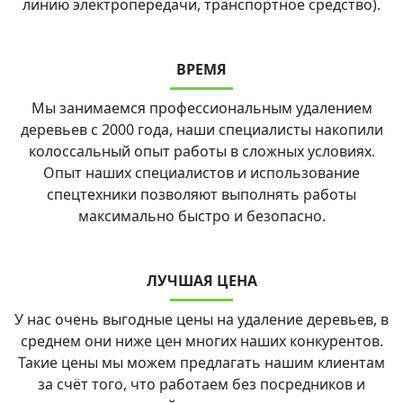
линию электропередачи, транспортное средство).
ВРЕМЯ
Мы занимаемся профессиональным удалением
деревьев с 2000 года, наши специалисты накопили
колоссальный опыт работы в сложных условиях.
Опыт наших специалистов и использование
спецтехники позволяют выполнять работы
максимально быстро и безопасно.
ЛУЧШАЯ ЦЕНА
У нас очень выгодные цены на удаление деревьев, в
среднем они ниже цен многих наших конкурентов.
Такие цены мы можем предлагать нашим клиентам
за счёт того, что работаем без посредников и