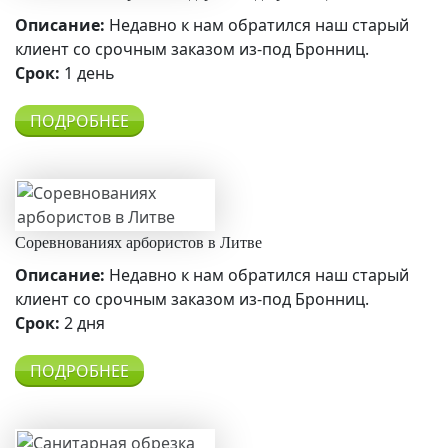
Описание:
Недавно к нам обратился наш старый
клиент со срочным заказом из-под Бронниц.
Срок:
1 день
ПОДРОБНЕЕ
Соревнованиях арбористов в Литве
Описание:
Недавно к нам обратился наш старый
клиент со срочным заказом из-под Бронниц.
Срок:
2 дня
ПОДРОБНЕЕ