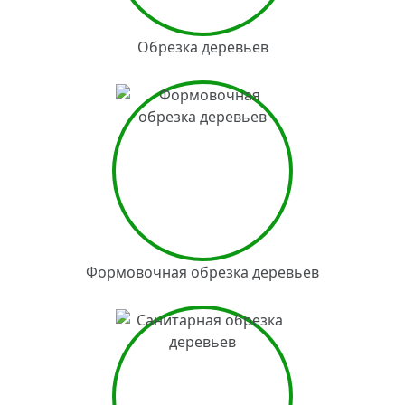
Обрезка деревьев
Формовочная обрезка деревьев