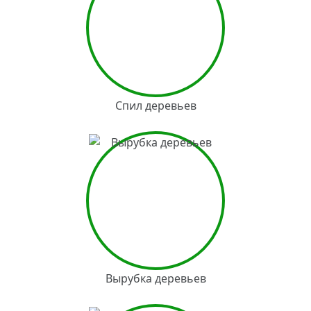
Спил деревьев
Вырубка деревьев