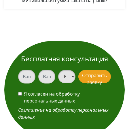
минимальная сумма заказа на рынке
Бесплатная консультация
Ваш телефон
Ваш телефон
Вид услуги
Отправить
заявку
Я согласен на обработку
персональных данных
Соглашение на обработку персональных
данных