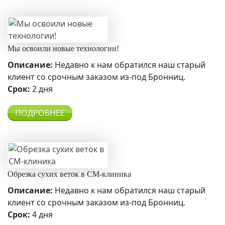
Мы освоили новые технологии!
Описание:
Недавно к нам обратился наш старый
клиент со срочным заказом из-под Бронниц.
Срок:
2 дня
ПОДРОБНЕЕ
Обрезка сухих веток в СМ-клиника
Описание:
Недавно к нам обратился наш старый
клиент со срочным заказом из-под Бронниц.
Срок:
4 дня