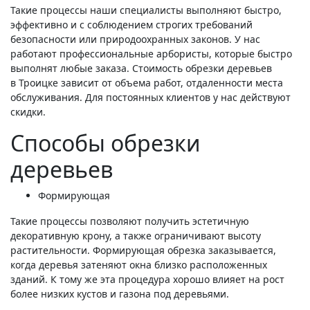
Такие процессы наши специалисты выполняют быстро,
эффективно и с соблюдением строгих требований
безопасности или природоохранных законов. У нас
работают профессиональные арбористы, которые быстро
выполнят любые заказа. Стоимость обрезки деревьев
в Троицке зависит от объема работ, отдаленности места
обслуживания. Для постоянных клиентов у нас действуют
скидки.
Способы обрезки
деревьев
Формирующая
Такие процессы позволяют получить эстетичную
декоративную крону, а также ограничивают высоту
растительности. Формирующая обрезка заказывается,
когда деревья затеняют окна близко расположенных
зданий. К тому же эта процедура хорошо влияет на рост
более низких кустов и газона под деревьями.