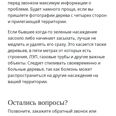
перед звонком максимум информации о
проблеме. Будет намного проще, если вы
пришлете фотографии дерева с четырех сторон
и прилегающей территории.
Если бывшее когда-то зеленым насаждение
засохло либо начинает засыхать, лучше не
медлить и удалять его сразу. Это касается также
деревьев, в пяти метрах от которых есть
строения, ЛЭП, газовые трубы и другие важные
объекты. Следует спиливать своевременно и
больные деревья, так как болезнь может
распространиться на другие насаждения на
вашей территории.
Остались вопросы?
Позвоните, закажите обратный звонок или