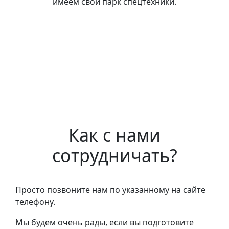
имеем свой парк спецтехники.
Как с нами
сотрудничать?
Просто позвоните нам по указанному на сайте
телефону.
Мы будем очень рады, если вы подготовите