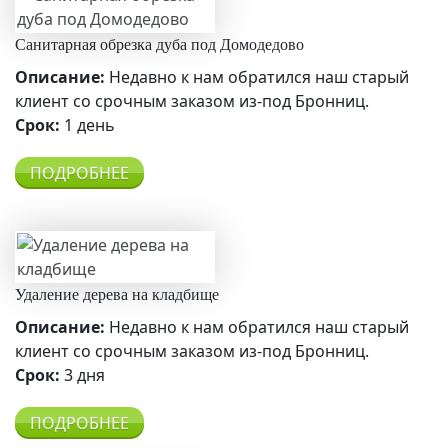
Санитарная обрезка дуба под Домодедово
Описание:
Недавно к нам обратился наш старый
клиент со срочным заказом из-под Бронниц.
Срок:
1 день
ПОДРОБНЕЕ
Удаление дерева на кладбище
Описание:
Недавно к нам обратился наш старый
клиент со срочным заказом из-под Бронниц.
Срок:
3 дня
ПОДРОБНЕЕ