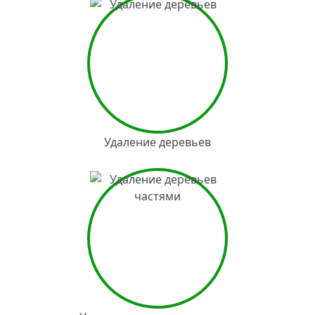
Удаление деревьев