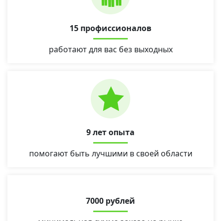
15 профиссионалов
работают для вас без выходных
9 лет опыта
помогают быть лучшими в своей области
7000 рублей