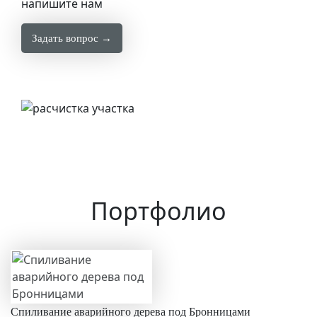
напишите нам
Задать вопрос →
Портфолио
Спиливание аварийного дерева под Бронницами