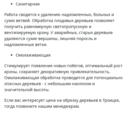
Санитарная
Работа сводится к удалению надломленных, больных и
сухих ветвей. Обработка плодовых деревьев позволяет
получить равномерную светопропускную и
вентилируемую крону. У аварийных, старых деревьев
удаляются сухие вершины, лишняя поросль и
надломленные ветки.
Омолаживающая
Стимулирует появление новых побегов, оптимальный рост
кроны, сохраняет декоративную привлекательность.
Омолаживающая обработка проводится для потенциально
опасных деревьев - с небольшим наклоном и
значительной высоты.
Если вас интересует цена на обрезку деревьев в Троицке,
тогда позвоните нашим менеджерам.