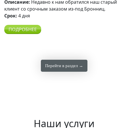
Описание:
Недавно к нам обратился наш старый
клиент со срочным заказом из-под Бронниц.
Срок:
4 дня
ПОДРОБНЕЕ
Перейти в раздел →
Наши услуги