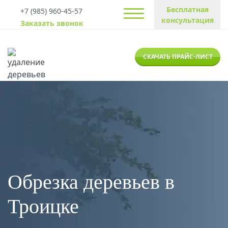
Бесплатная
+7 (985) 960-45-57
консультация
Заказать звонок
СКАЧАТЬ ПРАЙС-ЛИСТ
Обрезка деревьев в
Троицке