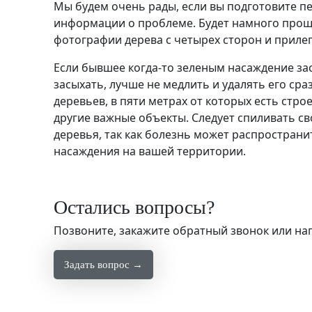
Мы будем очень рады, если вы подготовите п
информации о проблеме. Будет намного прощ
фотографии дерева с четырех сторон и прил
Если бывшее когда-то зеленым насаждение за
засыхать, лучше не медлить и удалять его сраз
деревьев, в пяти метрах от которых есть стро
другие важные объекты. Следует спиливать с
деревья, так как болезнь может распространи
насаждения на вашей территории.
Остались вопросы?
Позвоните, закажите обратный звонок или н
Задать вопрос →