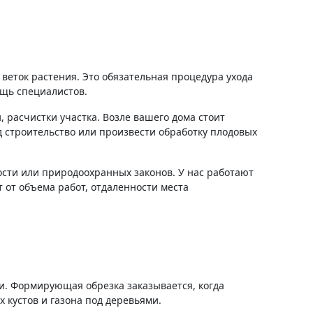
 веток растения. Это обязательная процедура ухода
щь специалистов.
 расчистки участка. Возле вашего дома стоит
д строительство или произвести обработку плодовых
сти или природоохранных законов. У нас работают
 от объема работ, отдаленности места
и. Формирующая обрезка заказывается, когда
 кустов и газона под деревьями.