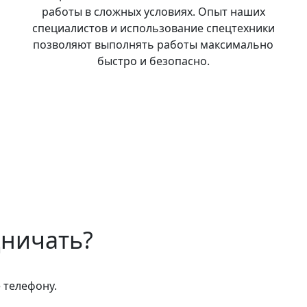
о
работы в сложных условиях. Опыт наших
специалистов и использование спецтехники
позволяют выполнять работы максимально
быстро и безопасно.
дничать?
 телефону.