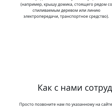
(например, крышу домика, стоящего рядом с
спиливаемым деревом или линию
электропередачи, транспортное средство).
Как с нами сотру
Просто позвоните нам по указанному на сайте