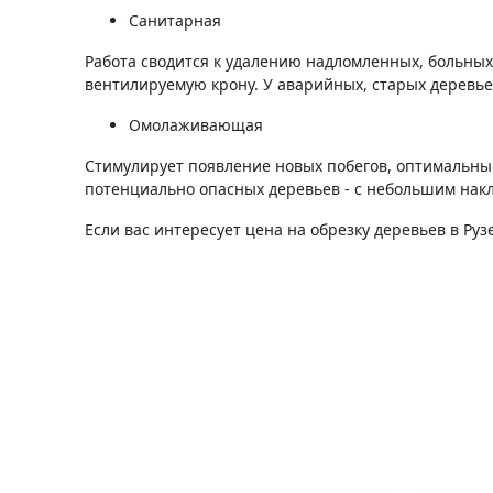
Санитарная
Работа сводится к удалению надломленных, больных
вентилируемую крону. У аварийных, старых деревь
Омолаживающая
Стимулирует появление новых побегов, оптимальны
потенциально опасных деревьев - с небольшим нак
Если вас интересует цена на обрезку деревьев в Ру