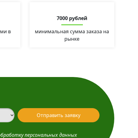
7000 рублей
ми в
минимальная сумма заказа на
рынке
Отправить заявку
обработку персональных данных