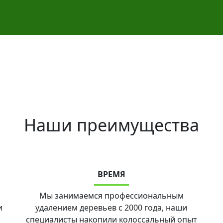
Наши преимущества
ВРЕМЯ
Мы занимаемся профессиональным
и
удалением деревьев с 2000 года, наши
специалисты накопили колоссальный опыт