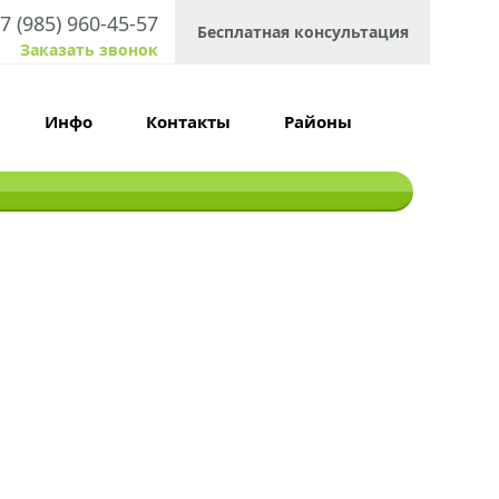
7 (985) 960-45-57
Бесплатная консультация
Заказать звонок
Инфо
Контакты
Районы