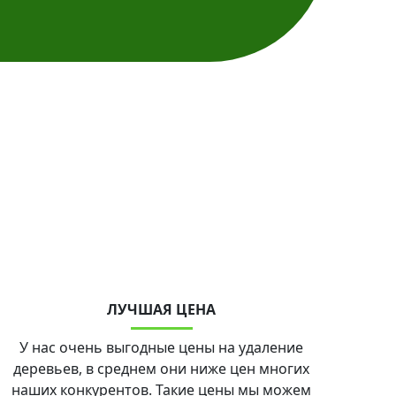
ЛУЧШАЯ ЦЕНА
У нас очень выгодные цены на удаление
деревьев, в среднем они ниже цен многих
наших конкурентов. Такие цены мы можем