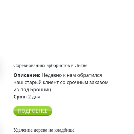
Соревнованиях арбористов в Литве
Описание:
Недавно к нам обратился
наш старый клиент со срочным заказом
из-под Бронниц.
Срок:
2 дня
ПОДРОБНЕЕ
Удаление дерева на кладбище