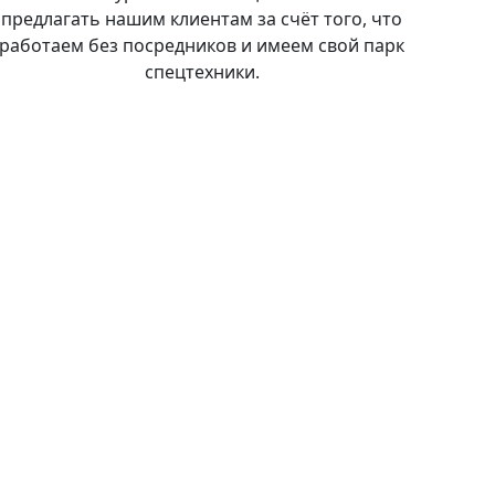
предлагать нашим клиентам за счёт того, что
работаем без посредников и имеем свой парк
спецтехники.