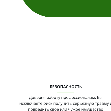
БЕЗОПАСНОСТЬ
Доверяя работу профессионалам, Вы
исключаете риск получить серьёзную травму 
повредить своё или чужое имущество