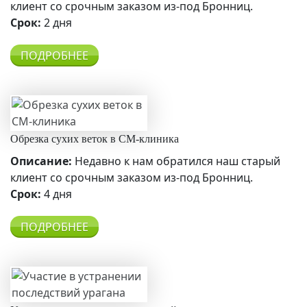
клиент со срочным заказом из-под Бронниц.
Срок:
2 дня
ПОДРОБНЕЕ
Обрезка сухих веток в СМ-клиника
Описание:
Недавно к нам обратился наш старый
клиент со срочным заказом из-под Бронниц.
Срок:
4 дня
ПОДРОБНЕЕ