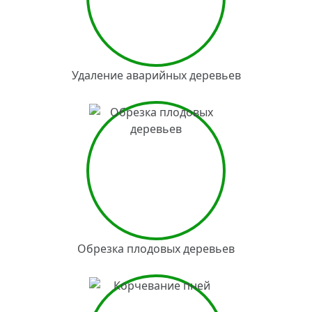
Удаление аварийных деревьев
Обрезка плодовых деревьев