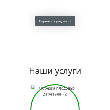
Перейти в раздел →
Наши услуги