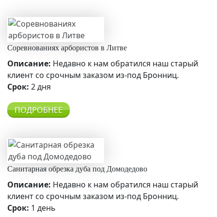
Соревнованиях арбористов в Литве
Описание:
Недавно к нам обратился наш старый
клиент со срочным заказом из-под Бронниц.
Срок:
2 дня
ПОДРОБНЕЕ
Санитарная обрезка дуба под Домодедово
Описание:
Недавно к нам обратился наш старый
клиент со срочным заказом из-под Бронниц.
Срок:
1 день