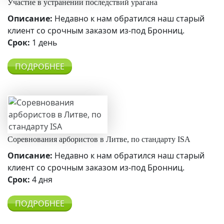
Участие в устранении последствий урагана
Описание:
Недавно к нам обратился наш старый
клиент со срочным заказом из-под Бронниц.
Срок:
1 день
ПОДРОБНЕЕ
Соревнования арбористов в Литве, по стандарту ISA
Описание:
Недавно к нам обратился наш старый
клиент со срочным заказом из-под Бронниц.
Срок:
4 дня
ПОДРОБНЕЕ