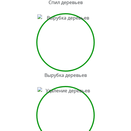
Спил деревьев
Вырубка деревьев