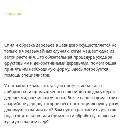
Главная
Обрезка деревьев в Завидово
Спил и обрезка деревьев в Завидово осуществляется не
только в чрезвычайных случаях, когда мешает одна из
веток растения. Это обязательная процедура ухода за
фруктовыми и декоративными деревьями, помогающая
принять им необходимую форму. Здесь потребуется
помощь специалистов.
У нас можете заказать услуги профессиональных
арбористов и промышленных альпинистов для ухода за
деревьями, расчистки участка. Возле вашего дома стоит
аварийное дерево, которое несет потенциальную угрозу
для имущества или вам? Вам нужно расчистить участок
под строительство или произвести обработку плодовых
культур в вашем саду?