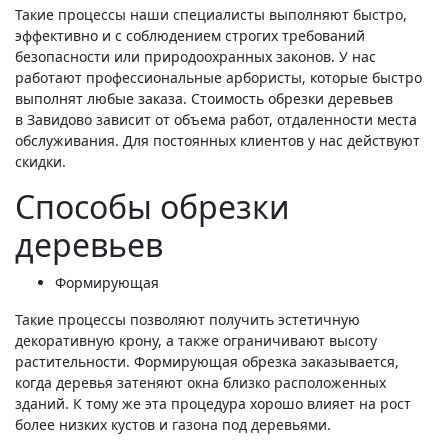
Такие процессы наши специалисты выполняют быстро,
эффективно и с соблюдением строгих требований
безопасности или природоохранных законов. У нас
работают профессиональные арбористы, которые быстро
выполнят любые заказа. Стоимость обрезки деревьев
в Завидово зависит от объема работ, отдаленности места
обслуживания. Для постоянных клиентов у нас действуют
скидки.
Способы обрезки
деревьев
Формирующая
Такие процессы позволяют получить эстетичную
декоративную крону, а также ограничивают высоту
растительности. Формирующая обрезка заказывается,
когда деревья затеняют окна близко расположенных
зданий. К тому же эта процедура хорошо влияет на рост
более низких кустов и газона под деревьями.