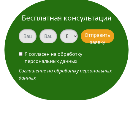
Бесплатная консультация
Ваш телефон
Ваш телефон
Вид услуги
Отправить
заявку
Я согласен на обработку
персональных данных
Соглашение на обработку персональных
данных