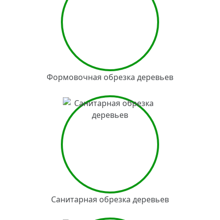
Формовочная обрезка деревьев
Санитарная обрезка деревьев