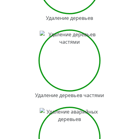
Удаление деревьев
Удаление деревьев частями