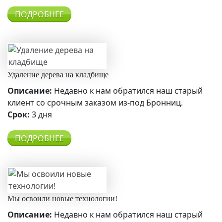
ПОДРОБНЕЕ
Удаление дерева на кладбище
Описание:
Недавно к нам обратился наш старый
клиент со срочным заказом из-под Бронниц.
Срок:
3 дня
ПОДРОБНЕЕ
Мы освоили новые технологии!
Описание:
Недавно к нам обратился наш старый