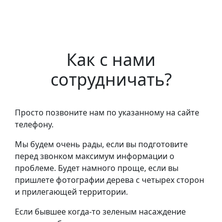
Как с нами
сотрудничать?
Просто позвоните нам по указанному на сайте
телефону.
Мы будем очень рады, если вы подготовите
перед звонком максимум информации о
проблеме. Будет намного проще, если вы
пришлете фотографии дерева с четырех сторон
и прилегающей территории.
Если бывшее когда-то зеленым насаждение