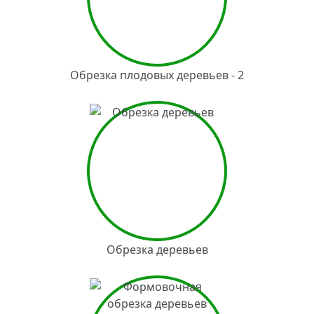
Обрезка плодовых деревьев - 2
Обрезка деревьев