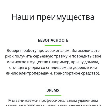
Наши преимущества
БЕЗОПАСНОСТЬ
Доверяя работу профессионалам, Вы исключаете
риск получить серьёзную травму и повредить своё
или чужое имущество (например, крышу домика,
стоящего рядом со спиливаемым деревом или
линию электропередачи, транспортное средство).
ВРЕМЯ
Мы занимаемся профессиональным удалением