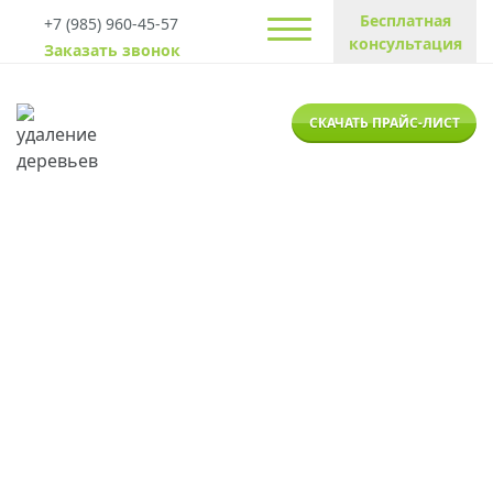
Бесплатная
+7 (985) 960-45-57
консультация
Заказать звонок
СКАЧАТЬ ПРАЙС-ЛИСТ
Обрезка деревьев в
Завидово