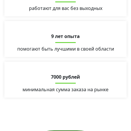
работают для вас без выходных
9 лет опыта
помогают быть лучшими в своей области
7000 рублей
минимальная сумма заказа на рынке