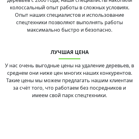
деревьев с 2000 года, наши специалисты накопили
колоссальный опыт работы в сложных условиях.
Опыт наших специалистов и использование
спецтехники позволяют выполнять работы
максимально быстро и безопасно.
ЛУЧШАЯ ЦЕНА
У нас очень выгодные цены на удаление деревьев, в
среднем они ниже цен многих наших конкурентов.
Такие цены мы можем предлагать нашим клиентам
за счёт того, что работаем без посредников и
имеем свой парк спецтехники.