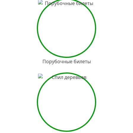
Порубочные билеты