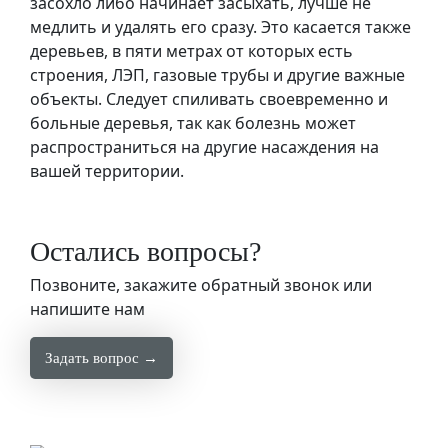
засохло либо начинает засыхать, лучше не
медлить и удалять его сразу. Это касается также
деревьев, в пяти метрах от которых есть
строения, ЛЭП, газовые трубы и другие важные
объекты. Следует спиливать своевременно и
больные деревья, так как болезнь может
распространиться на другие насаждения на
вашей территории.
Остались вопросы?
Позвоните, закажите обратный звонок или
напишите нам
Задать вопрос →