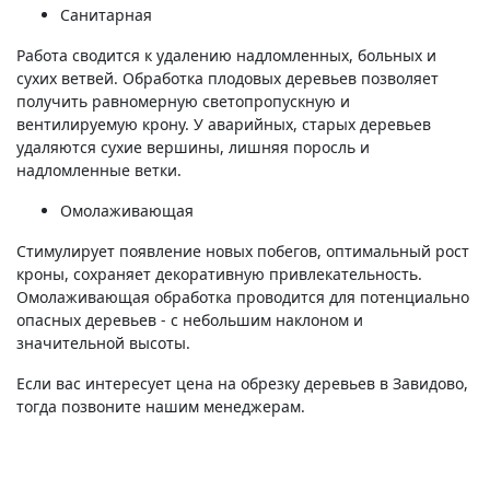
Санитарная
Работа сводится к удалению надломленных, больных и
сухих ветвей. Обработка плодовых деревьев позволяет
получить равномерную светопропускную и
вентилируемую крону. У аварийных, старых деревьев
удаляются сухие вершины, лишняя поросль и
надломленные ветки.
Омолаживающая
Стимулирует появление новых побегов, оптимальный рост
кроны, сохраняет декоративную привлекательность.
Омолаживающая обработка проводится для потенциально
опасных деревьев - с небольшим наклоном и
значительной высоты.
Если вас интересует цена на обрезку деревьев в Завидово,
тогда позвоните нашим менеджерам.