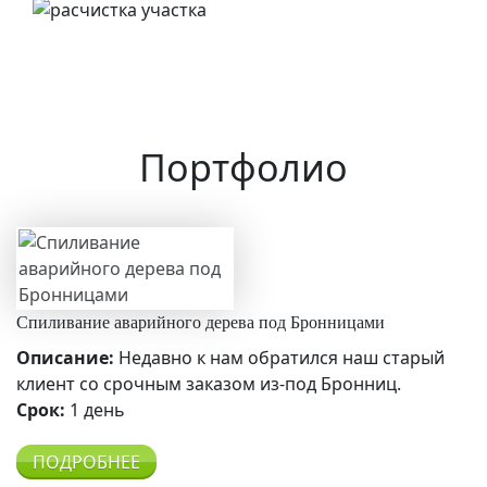
Портфолио
Спиливание аварийного дерева под Бронницами
Описание:
Недавно к нам обратился наш старый
клиент со срочным заказом из-под Бронниц.
Срок:
1 день
ПОДРОБНЕЕ