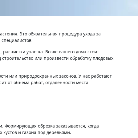
астения. Это обязательная процедура ухода за
 специалистов.
 расчистки участка. Возле вашего дома стоит
д строительство или произвести обработку плодовых
сти или природоохранных законов. У нас работают
ит от объема работ, отдаленности места
и. Формирующая обрезка заказывается, когда
 кустов и газона под деревьями.