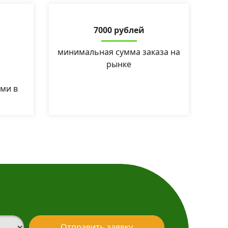
7000 рублей
минимальная сумма заказа на
рынке
ми в
Отправить заявку