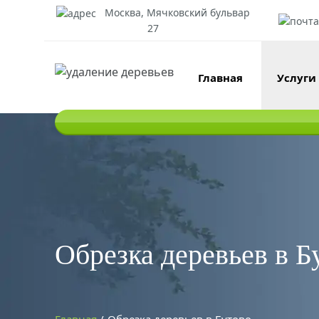
Москва, Мячковский бульвар
27
Главная
Услуги
Обрезка деревьев в Б