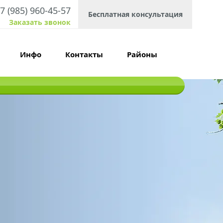
7 (985) 960-45-57
Бесплатная консультация
Заказать звонок
Инфо
Контакты
Районы