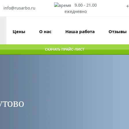
9.00 - 21.00
+
info@rusarbo.ru
ежедневно
Цены
О нас
Наша работа
Отзывы
СКАЧАТЬ ПРАЙС-ЛИСТ
утово