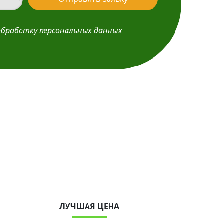
обработку персональных данных
ЛУЧШАЯ ЦЕНА