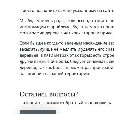
Просто позвоните нам по указанному на сайте
Мы будем очень рады, если вы подготовите п
информации о проблеме. Будет намного прощ
фотографии дерева с четырех сторон и прил
Если бывшее когда-то зеленым насаждение за
засыхать, лучше не медлить и удалять его сраз
деревьев, в пяти метрах от которых есть стро
другие важные объекты. Следует спиливать с
деревья, так как болезнь может распространи
насаждения на вашей территории.
Остались вопросы?
Позвоните, закажите обратный звонок или н