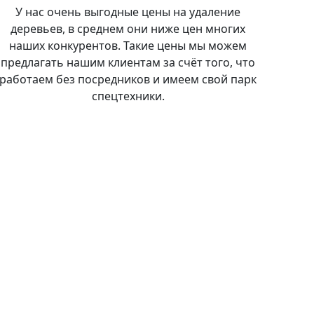
У нас очень выгодные цены на удаление
деревьев, в среднем они ниже цен многих
наших конкурентов. Такие цены мы можем
предлагать нашим клиентам за счёт того, что
работаем без посредников и имеем свой парк
спецтехники.