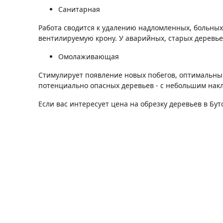
Санитарная
Работа сводится к удалению надломленных, больных
вентилируемую крону. У аварийных, старых деревь
Омолаживающая
Стимулирует появление новых побегов, оптимальны
потенциально опасных деревьев - с небольшим нак
Если вас интересует цена на обрезку деревьев в Бу