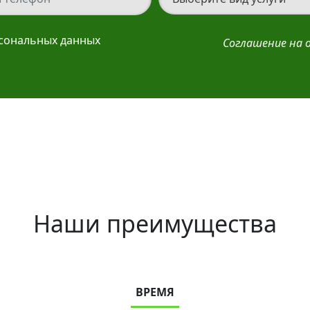
рсональных данных
Соглашение на 
Наши преимущества
ВРЕМЯ