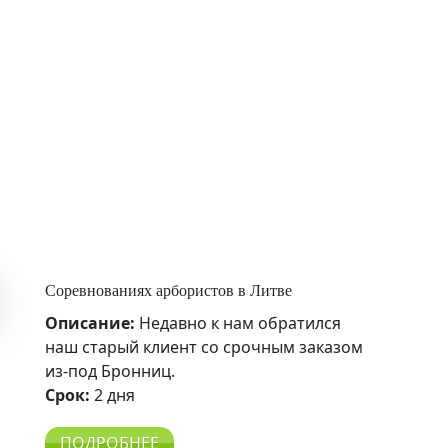
Соревнованиях арбористов в Литве
Описание:
Недавно к нам обратился
наш старый клиент со срочным заказом
из-под Бронниц.
Срок:
2 дня
ПОДРОБНЕЕ