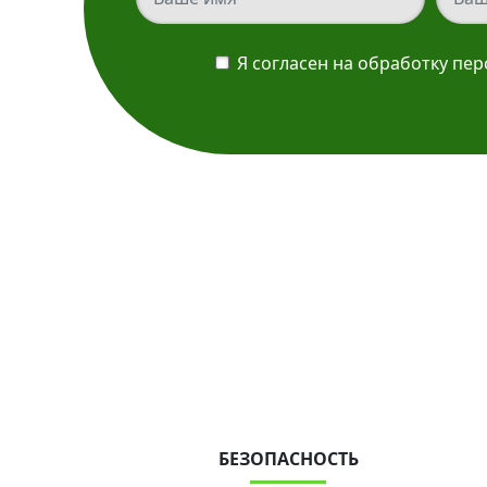
Я согласен на обработку пе
БЕЗОПАСНОСТЬ