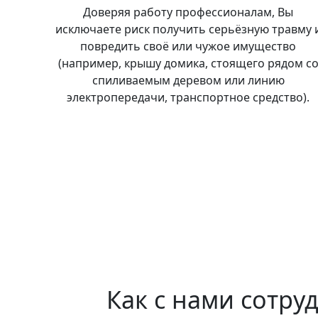
Доверяя работу профессионалам, Вы
исключаете риск получить серьёзную травму 
повредить своё или чужое имущество
(например, крышу домика, стоящего рядом с
спиливаемым деревом или линию
электропередачи, транспортное средство).
Как с нами сотру