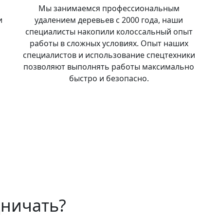
Мы занимаемся профессиональным
и
удалением деревьев с 2000 года, наши
специалисты накопили колоссальный опыт
о
работы в сложных условиях. Опыт наших
специалистов и использование спецтехники
позволяют выполнять работы максимально
быстро и безопасно.
дничать?