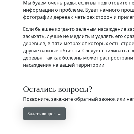
Мы будем очень рады, если вы подготовите п
информации о проблеме. Будет намного прощ
фотографии дерева с четырех сторон и прил
Если бывшее когда-то зеленым насаждение за
засыхать, лучше не медлить и удалять его сраз
деревьев, в пяти метрах от которых есть стро
другие важные объекты. Следует спиливать с
деревья, так как болезнь может распространи
насаждения на вашей территории.
Остались вопросы?
Позвоните, закажите обратный звонок или н
Задать вопрос →