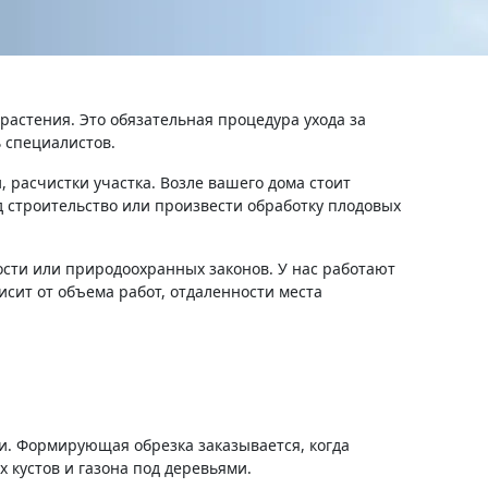
 растения. Это обязательная процедура ухода за
 специалистов.
 расчистки участка. Возле вашего дома стоит
д строительство или произвести обработку плодовых
сти или природоохранных законов. У нас работают
сит от объема работ, отдаленности места
и. Формирующая обрезка заказывается, когда
 кустов и газона под деревьями.