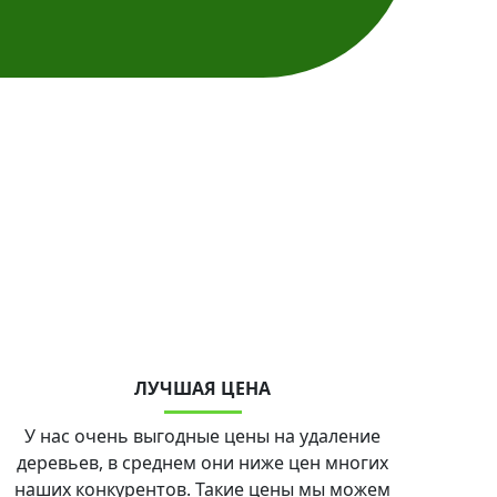
ЛУЧШАЯ ЦЕНА
У нас очень выгодные цены на удаление
деревьев, в среднем они ниже цен многих
наших конкурентов. Такие цены мы можем