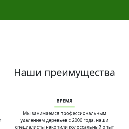
Наши преимущества
ВРЕМЯ
Мы занимаемся профессиональным
и
удалением деревьев с 2000 года, наши
специалисты накопили колоссальный опыт