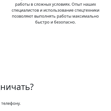
о
работы в сложных условиях. Опыт наших
специалистов и использование спецтехники
позволяют выполнять работы максимально
быстро и безопасно.
дничать?
 телефону.