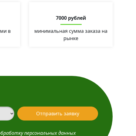
7000 рублей
ми в
минимальная сумма заказа на
рынке
Отправить заявку
обработку персональных данных