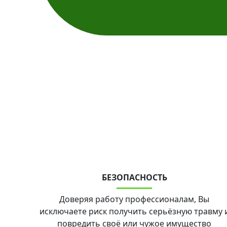
БЕЗОПАСНОСТЬ
Доверяя работу профессионалам, Вы
исключаете риск получить серьёзную травму 
повредить своё или чужое имущество