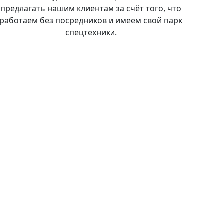
предлагать нашим клиентам за счёт того, что
работаем без посредников и имеем свой парк
спецтехники.