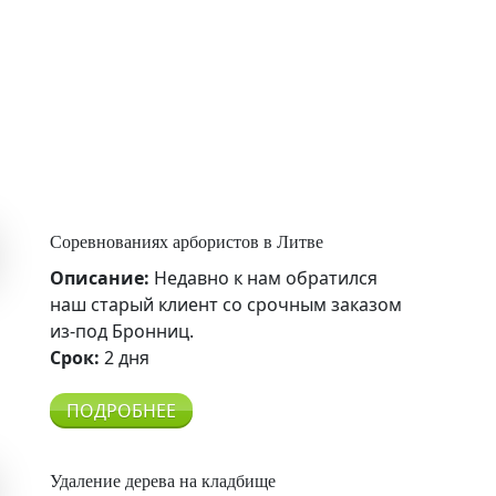
Соревнованиях арбористов в Литве
Описание:
Недавно к нам обратился
наш старый клиент со срочным заказом
из-под Бронниц.
Срок:
2 дня
ПОДРОБНЕЕ
Удаление дерева на кладбище