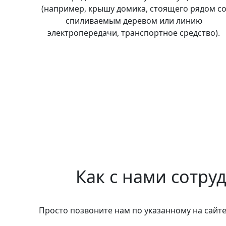
(например, крышу домика, стоящего рядом с
спиливаемым деревом или линию
электропередачи, транспортное средство).
Как с нами сотру
Просто позвоните нам по указанному на сайте