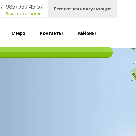
7 (985) 960-45-57
Бесплатная консультация
Заказать звонок
Инфо
Контакты
Районы