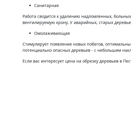
Санитарная
Работа сводится к удалению надломленных, больных
вентилируемую крону. У аварийных, старых деревь
Омолаживающая
Стимулирует появление новых побегов, оптимальны
потенциально опасных деревьев - с небольшим нак
Если вас интересует цена на обрезку деревьев в Пе